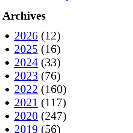
Archives
2026
(12)
2025
(16)
2024
(33)
2023
(76)
2022
(160)
2021
(117)
2020
(247)
2019
(56)