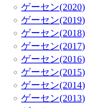
ゲーセン(2020)
ゲーセン(2019)
ゲーセン(2018)
ゲーセン(2017)
ゲーセン(2016)
ゲーセン(2015)
ゲーセン(2014)
ゲーセン(2013)