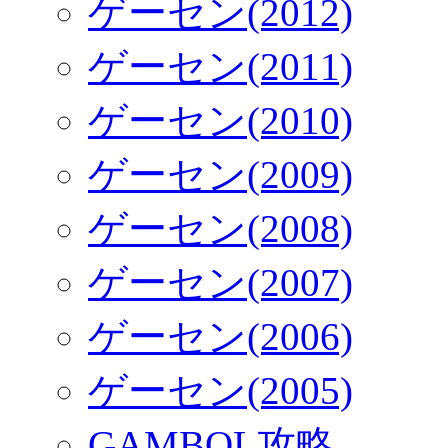
ゲーセン(2012)
ゲーセン(2011)
ゲーセン(2010)
ゲーセン(2009)
ゲーセン(2008)
ゲーセン(2007)
ゲーセン(2006)
ゲーセン(2005)
GAMBOL攻略