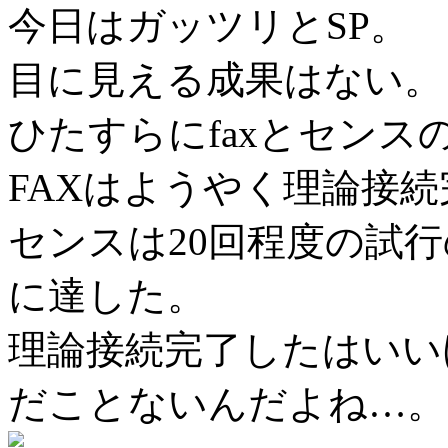
今日はガッツリとSP。
目に見える成果はない。
ひたすらにfaxとセンスの
FAXはようやく理論接続
センスは20回程度の試行
に達した。
理論接続完了したはいい
だことないんだよね…。