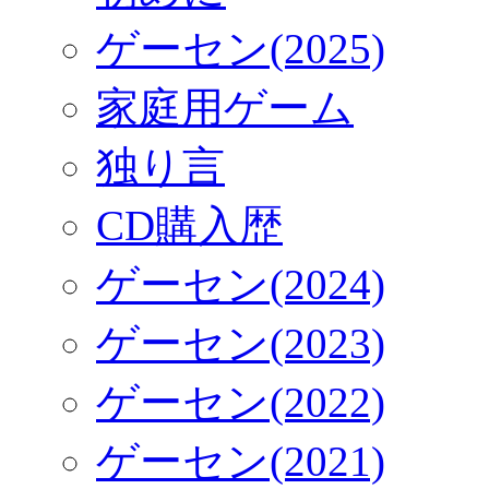
ゲーセン(2025)
家庭用ゲーム
独り言
CD購入歴
ゲーセン(2024)
ゲーセン(2023)
ゲーセン(2022)
ゲーセン(2021)