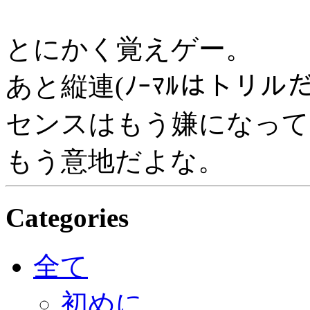
とにかく覚えゲー。
あと縦連(ﾉｰﾏﾙはトリ
センスはもう嫌になって
もう意地だよな。
Categories
全て
初めに