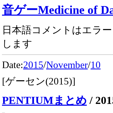
音ゲーMedicine of Da
日本語コメントはエラー
します
Date:
2015
/
November
/
10
[ゲーセン(2015)]
PENTIUMまとめ
/
201