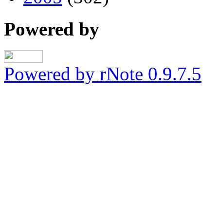
Powered by
Powered by rNote 0.9.7.5