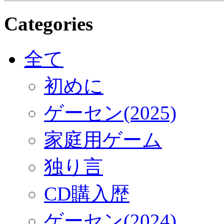
Categories
全て
初めに
ゲーセン(2025)
家庭用ゲーム
独り言
CD購入歴
ゲーセン(2024)