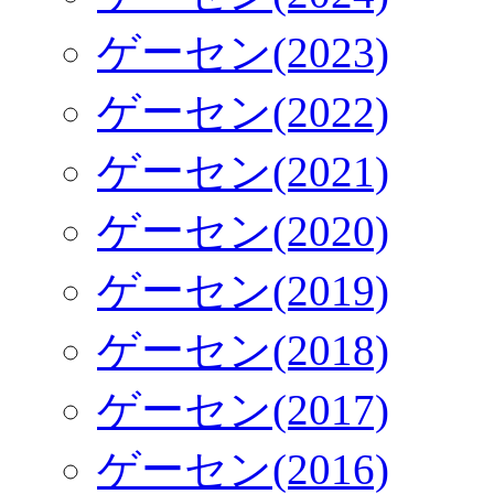
ゲーセン(2023)
ゲーセン(2022)
ゲーセン(2021)
ゲーセン(2020)
ゲーセン(2019)
ゲーセン(2018)
ゲーセン(2017)
ゲーセン(2016)