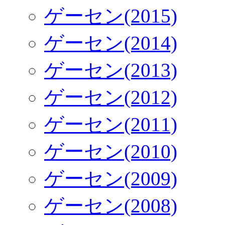
ゲーセン(2015)
ゲーセン(2014)
ゲーセン(2013)
ゲーセン(2012)
ゲーセン(2011)
ゲーセン(2010)
ゲーセン(2009)
ゲーセン(2008)