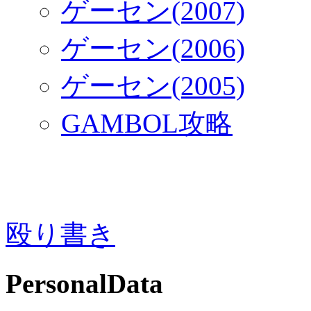
ゲーセン(2007)
ゲーセン(2006)
ゲーセン(2005)
GAMBOL攻略
殴り書き
PersonalData