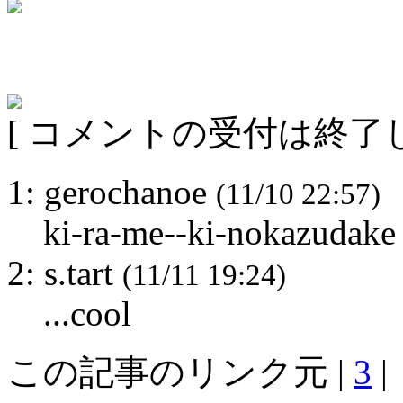
[ コメントの受付は終了し
1: gerochanoe
(11/10 22:57)
ki-ra-me--ki-nokazudake
2: s.tart
(11/11 19:24)
...cool
この記事のリンク元 |
3
|