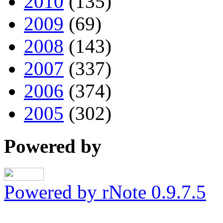
2010
(135)
2009
(69)
2008
(143)
2007
(337)
2006
(374)
2005
(302)
Powered by
Powered by rNote 0.9.7.5