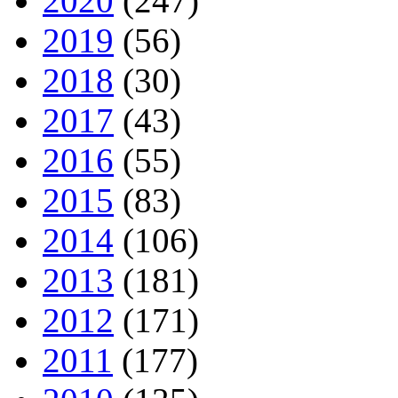
2020
(247)
2019
(56)
2018
(30)
2017
(43)
2016
(55)
2015
(83)
2014
(106)
2013
(181)
2012
(171)
2011
(177)