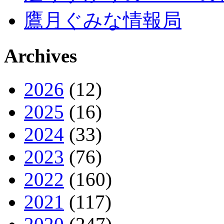
鷹月ぐみな情報局
Archives
2026
(12)
2025
(16)
2024
(33)
2023
(76)
2022
(160)
2021
(117)