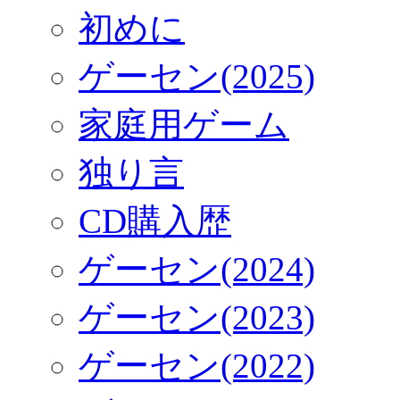
初めに
ゲーセン(2025)
家庭用ゲーム
独り言
CD購入歴
ゲーセン(2024)
ゲーセン(2023)
ゲーセン(2022)