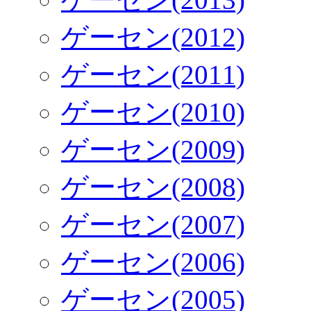
ゲーセン(2012)
ゲーセン(2011)
ゲーセン(2010)
ゲーセン(2009)
ゲーセン(2008)
ゲーセン(2007)
ゲーセン(2006)
ゲーセン(2005)