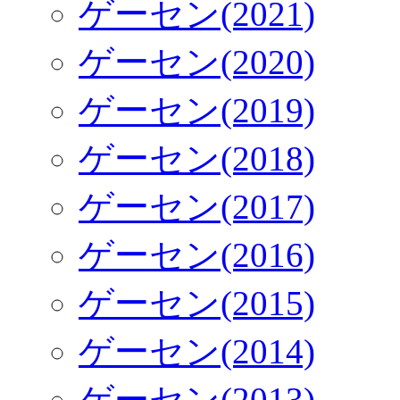
ゲーセン(2021)
ゲーセン(2020)
ゲーセン(2019)
ゲーセン(2018)
ゲーセン(2017)
ゲーセン(2016)
ゲーセン(2015)
ゲーセン(2014)
ゲーセン(2013)