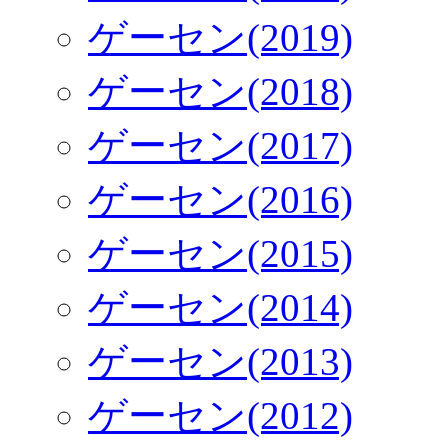
ゲーセン(2019)
ゲーセン(2018)
ゲーセン(2017)
ゲーセン(2016)
ゲーセン(2015)
ゲーセン(2014)
ゲーセン(2013)
ゲーセン(2012)