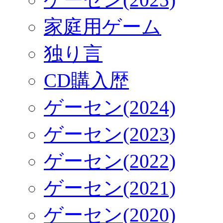
家庭用ゲーム
独り言
CD購入歴
ゲーセン(2024)
ゲーセン(2023)
ゲーセン(2022)
ゲーセン(2021)
ゲーセン(2020)