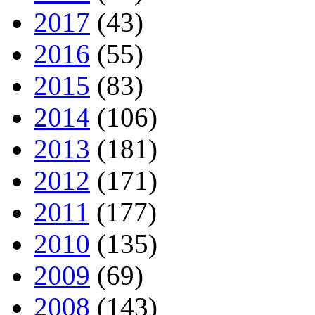
2017
(43)
2016
(55)
2015
(83)
2014
(106)
2013
(181)
2012
(171)
2011
(177)
2010
(135)
2009
(69)
2008
(143)