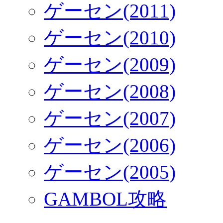
ゲーセン(2011)
ゲーセン(2010)
ゲーセン(2009)
ゲーセン(2008)
ゲーセン(2007)
ゲーセン(2006)
ゲーセン(2005)
GAMBOL攻略