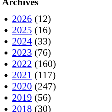
Archives
2026
(12)
2025
(16)
2024
(33)
2023
(76)
2022
(160)
2021
(117)
2020
(247)
2019
(56)
2018
(30)