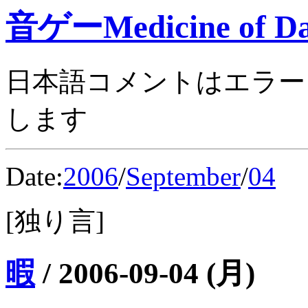
音ゲーMedicine of Da
日本語コメントはエラー
します
Date:
2006
/
September
/
04
[独り言]
暇
/
2006-09-04 (月)