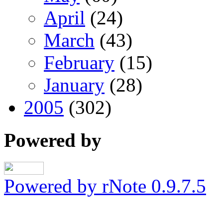
April
(24)
March
(43)
February
(15)
January
(28)
2005
(302)
Powered by
Powered by rNote 0.9.7.5