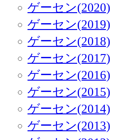
ゲーセン(2020)
ゲーセン(2019)
ゲーセン(2018)
ゲーセン(2017)
ゲーセン(2016)
ゲーセン(2015)
ゲーセン(2014)
ゲーセン(2013)