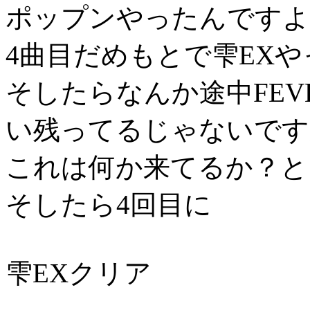
ポップンやったんですよ
4曲目だめもとで雫EX
そしたらなんか途中FEV
い残ってるじゃないです
これは何か来てるか？とし
そしたら4回目に
雫EXクリア