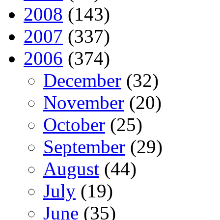
2008
(143)
2007
(337)
2006
(374)
December
(32)
November
(20)
October
(25)
September
(29)
August
(44)
July
(19)
June
(35)