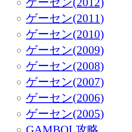
ゲーセン(2012)
ゲーセン(2011)
ゲーセン(2010)
ゲーセン(2009)
ゲーセン(2008)
ゲーセン(2007)
ゲーセン(2006)
ゲーセン(2005)
GAMBOL攻略