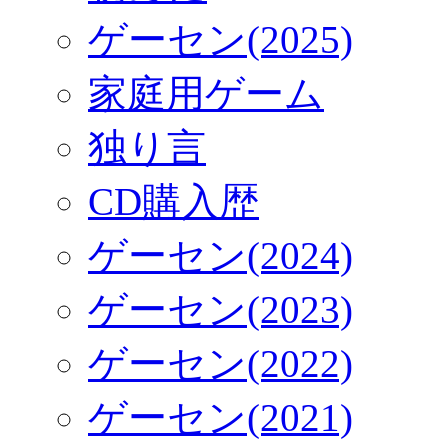
ゲーセン(2025)
家庭用ゲーム
独り言
CD購入歴
ゲーセン(2024)
ゲーセン(2023)
ゲーセン(2022)
ゲーセン(2021)