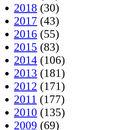
2018
(30)
2017
(43)
2016
(55)
2015
(83)
2014
(106)
2013
(181)
2012
(171)
2011
(177)
2010
(135)
2009
(69)