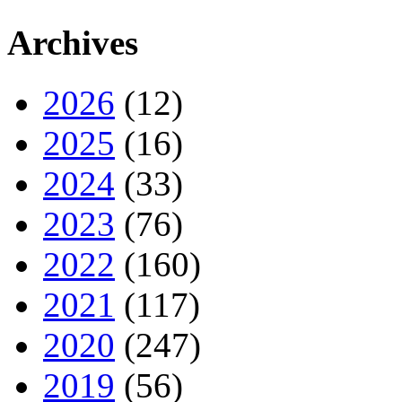
Archives
2026
(12)
2025
(16)
2024
(33)
2023
(76)
2022
(160)
2021
(117)
2020
(247)
2019
(56)