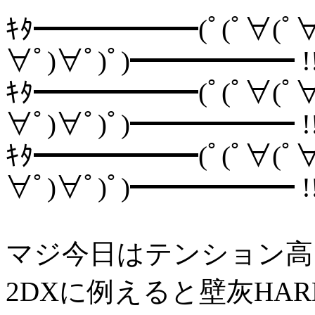
ｷﾀ━━━━━━(ﾟ(ﾟ∀(ﾟ∀
∀ﾟ)∀ﾟ)ﾟ)━━━━━━ !
ｷﾀ━━━━━━(ﾟ(ﾟ∀(ﾟ∀
∀ﾟ)∀ﾟ)ﾟ)━━━━━━ !
ｷﾀ━━━━━━(ﾟ(ﾟ∀(ﾟ∀
∀ﾟ)∀ﾟ)ﾟ)━━━━━━ !
マジ今日はテンション高
2DXに例えると壁灰HAR