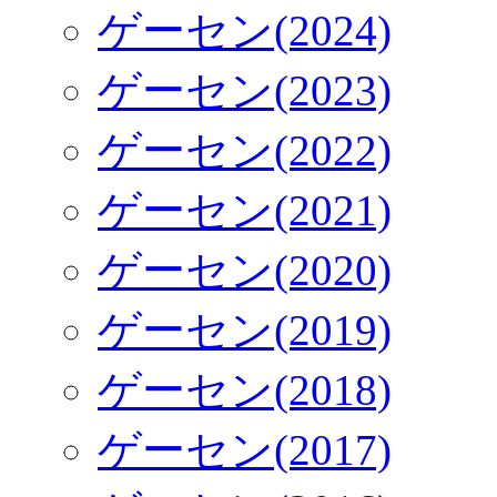
ゲーセン(2024)
ゲーセン(2023)
ゲーセン(2022)
ゲーセン(2021)
ゲーセン(2020)
ゲーセン(2019)
ゲーセン(2018)
ゲーセン(2017)