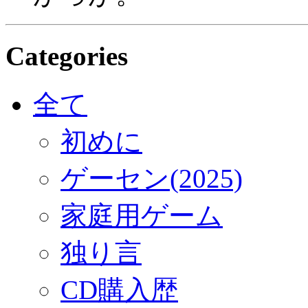
Categories
全て
初めに
ゲーセン(2025)
家庭用ゲーム
独り言
CD購入歴