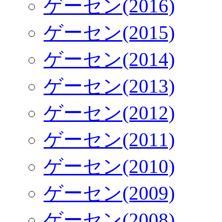
ゲーセン(2016)
ゲーセン(2015)
ゲーセン(2014)
ゲーセン(2013)
ゲーセン(2012)
ゲーセン(2011)
ゲーセン(2010)
ゲーセン(2009)
ゲーセン(2008)