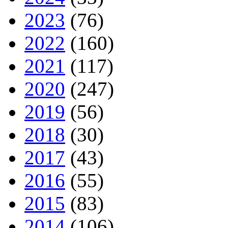
2023
(76)
2022
(160)
2021
(117)
2020
(247)
2019
(56)
2018
(30)
2017
(43)
2016
(55)
2015
(83)
2014
(106)