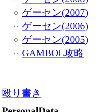
ゲーセン(2007)
ゲーセン(2006)
ゲーセン(2005)
GAMBOL攻略
殴り書き
PersonalData