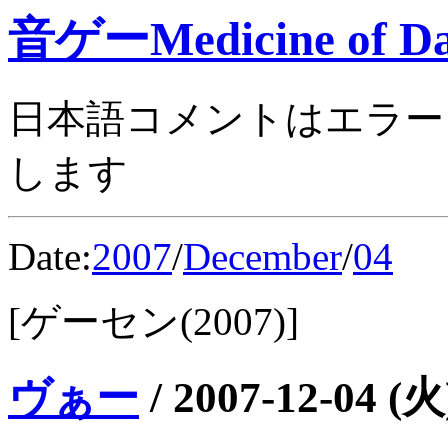
音ゲーMedicine of Da
日本語コメントはエラー
します
Date:
2007
/
December
/
04
[ゲーセン(2007)]
ヴぁー
/
2007-12-04 (火