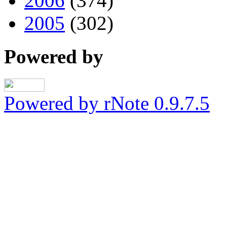
2006
(374)
2005
(302)
Powered by
Powered by rNote 0.9.7.5