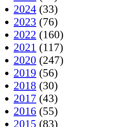
2024
(33)
2023
(76)
2022
(160)
2021
(117)
2020
(247)
2019
(56)
2018
(30)
2017
(43)
2016
(55)
2015
(83)