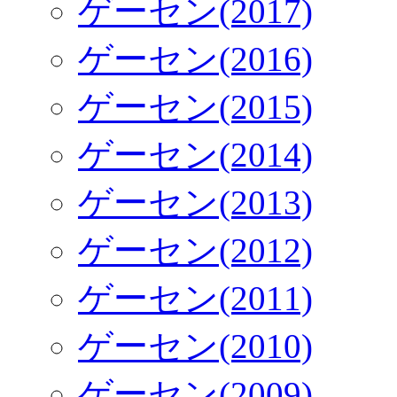
ゲーセン(2017)
ゲーセン(2016)
ゲーセン(2015)
ゲーセン(2014)
ゲーセン(2013)
ゲーセン(2012)
ゲーセン(2011)
ゲーセン(2010)
ゲーセン(2009)