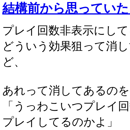
結構前から思っていた
プレイ回数非表示にして
どういう効果狙って消し
ど、
あれって消してあるのを
「うっわこいつプレイ回
プレイしてるのかよ」