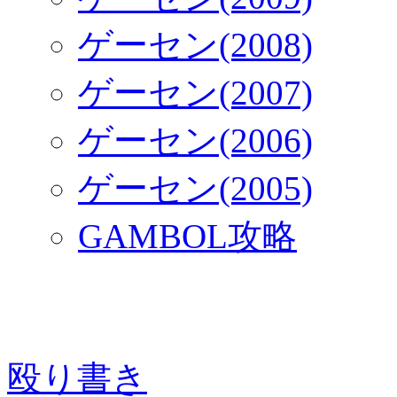
ゲーセン(2008)
ゲーセン(2007)
ゲーセン(2006)
ゲーセン(2005)
GAMBOL攻略
殴り書き