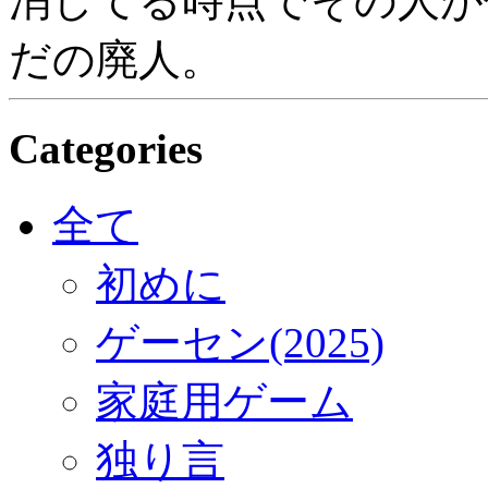
消してる時点でその人が
だの廃人。
Categories
全て
初めに
ゲーセン(2025)
家庭用ゲーム
独り言