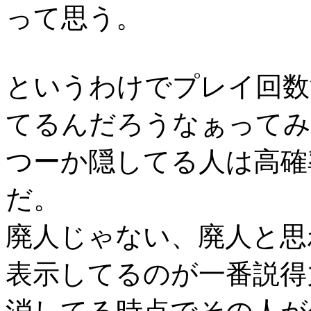
って思う。
というわけでプレイ回数
てるんだろうなぁってみ
つーか隠してる人は高確
だ。
廃人じゃない、廃人と思
表示してるのが一番説得