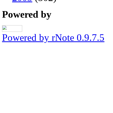
Powered by
Powered by rNote 0.9.7.5