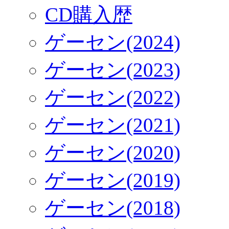
CD購入歴
ゲーセン(2024)
ゲーセン(2023)
ゲーセン(2022)
ゲーセン(2021)
ゲーセン(2020)
ゲーセン(2019)
ゲーセン(2018)