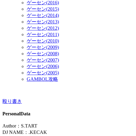
ゲーセン(2016)
ゲーセン(2015)
ゲーセン(2014)
ゲーセン(2013)
ゲーセン(2012)
ゲーセン(2011)
ゲーセン(2010)
ゲーセン(2009)
ゲーセン(2008)
ゲーセン(2007)
ゲーセン(2006)
ゲーセン(2005)
GAMBOL攻略
殴り書き
PersonalData
Author：S.TART
DJ NAME：.KECAK