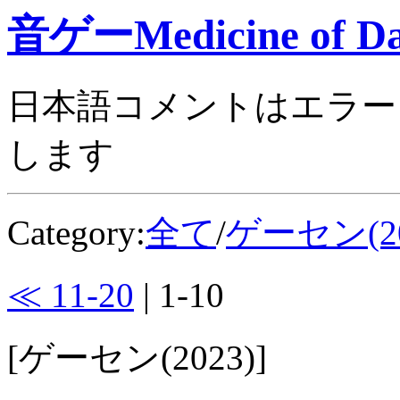
音ゲーMedicine of Da
日本語コメントはエラー
します
Category:
全て
/
ゲーセン(20
≪ 11-20
| 1-10
[ゲーセン(2023)]