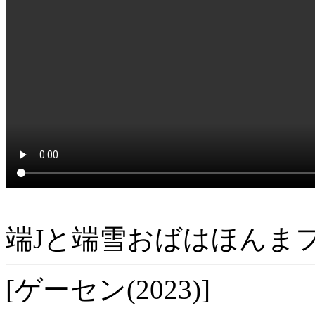
端Jと端雪おばはほんま
[ゲーセン(2023)]