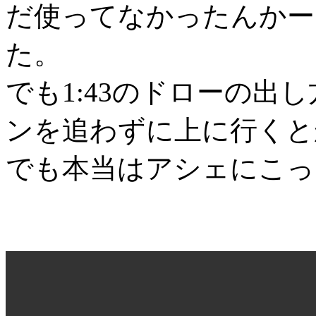
だ使ってなかったんかー
た。
でも1:43のドローの出し
ンを追わずに上に行くと
でも本当はアシェにこっ