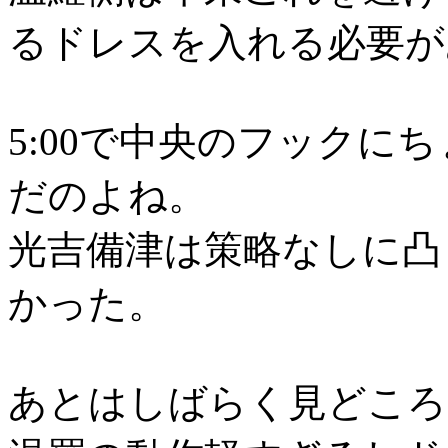
るドレスを入れる必要が
5:00で中央のフックに
だのよね。
光吉備津は策略なしに凸
かった。
あとはしばらく見どころ