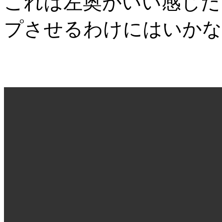
これは左奥がいい感じだ
プさせるわけにはいかな