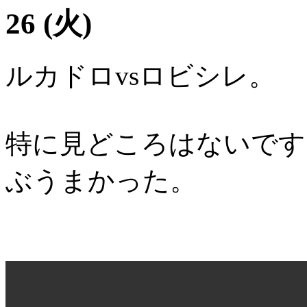
26 (火)
ルカドロvsロビシレ。
特に見どころはないです
ぶうまかった。