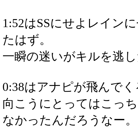
1:52はSSにせよレイ
たはず。
一瞬の迷いがキルを逃し
0:38はアナピが飛んで
向こうにとってはこっち
なかったんだろうなー。