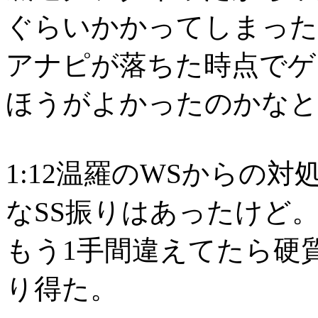
ぐらいかかってしまった
アナピが落ちた時点でゲ
ほうがよかったのかなと
1:12温羅のWSからの
なSS振りはあったけど
もう1手間違えてたら硬
り得た。