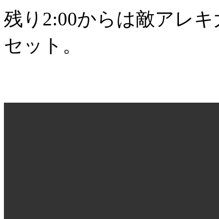
残り2:00からは敵アレ
セット。