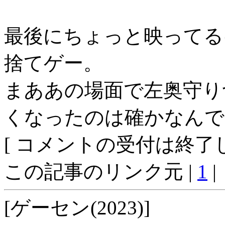
最後にちょっと映ってる
捨てゲー。
まああの場面で左奥守り
くなったのは確かなんで
[ コメントの受付は終了し
この記事のリンク元 |
1
|
[ゲーセン(2023)]