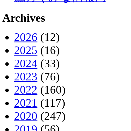
Archives
2026
(12)
2025
(16)
2024
(33)
2023
(76)
2022
(160)
2021
(117)
2020
(247)
2019
(56)