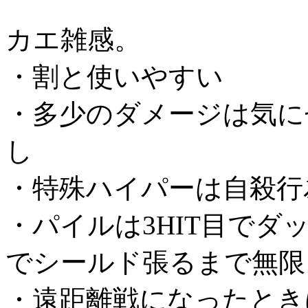
カエ雑感。
・割と使いやすい
・多少のダメージは気に
し
・特殊ハイパーは自殺行
・パイルは3HIT目で
でシールド張るまで無限
・遠距離戦になったときは