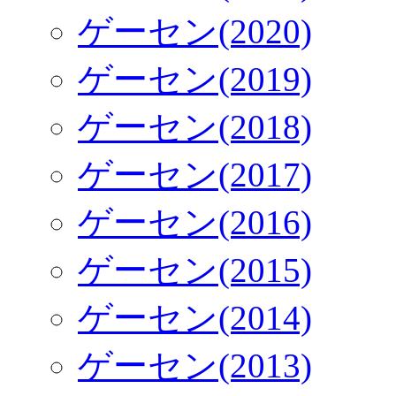
ゲーセン(2020)
ゲーセン(2019)
ゲーセン(2018)
ゲーセン(2017)
ゲーセン(2016)
ゲーセン(2015)
ゲーセン(2014)
ゲーセン(2013)