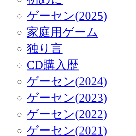
ゲーセン(2025)
家庭用ゲーム
独り言
CD購入歴
ゲーセン(2024)
ゲーセン(2023)
ゲーセン(2022)
ゲーセン(2021)