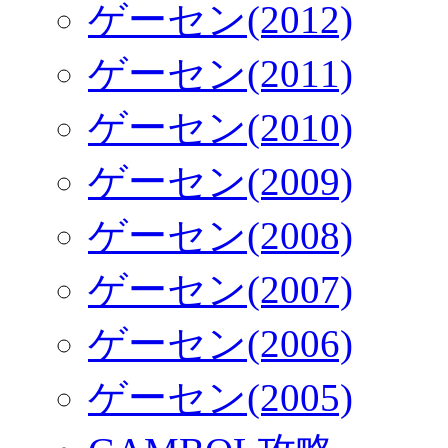
ゲーセン(2012)
ゲーセン(2011)
ゲーセン(2010)
ゲーセン(2009)
ゲーセン(2008)
ゲーセン(2007)
ゲーセン(2006)
ゲーセン(2005)