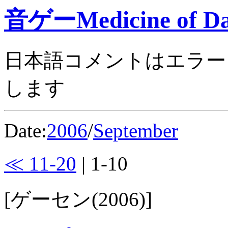
音ゲーMedicine of Da
日本語コメントはエラー
します
Date:
2006
/
September
≪ 11-20
| 1-10
[ゲーセン(2006)]