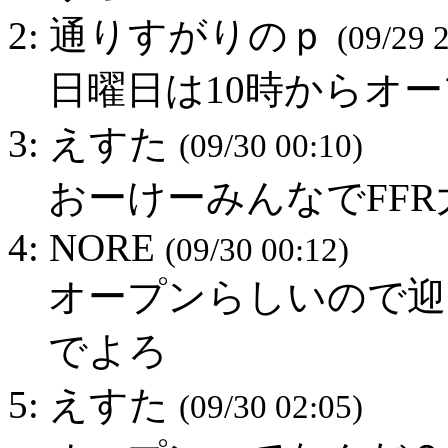
2: 通りすがりのｐ
(09/29 
日曜日は10時からオープ
3: えすた
(09/30 00:10)
おーけーみんなでFFR
4: NORE
(09/30 00:12)
オープンらしいので迎
でよろ
5: えすた
(09/30 02:05)