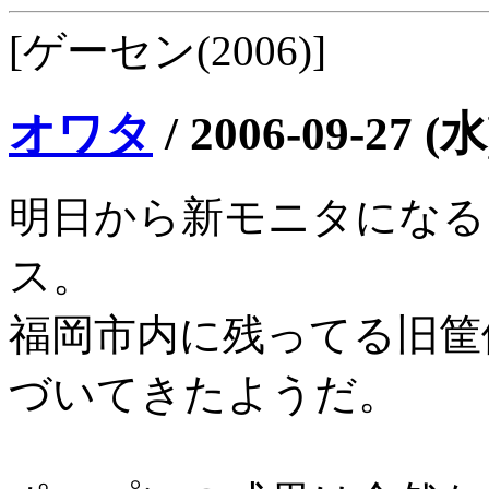
[ゲーセン(2006)]
オワタ
/
2006-09-27 (水
明日から新モニタになる
ス。
福岡市内に残ってる旧筐
づいてきたようだ。