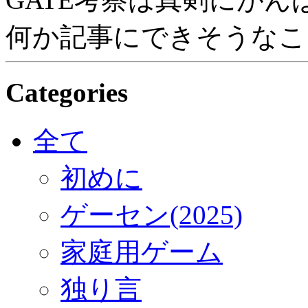
何か記事にできそうなこ
Categories
全て
初めに
ゲーセン(2025)
家庭用ゲーム
独り言