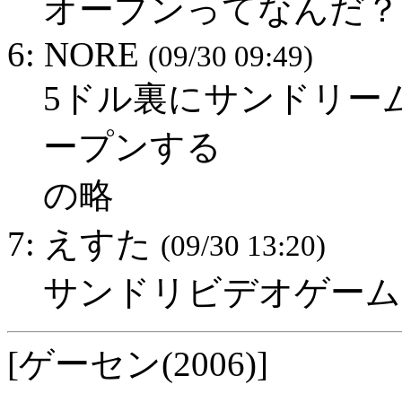
オープンってなんだ？
6: NORE
(09/30 09:49)
5ドル裏にサンドリーム
ープンする
の略
7: えすた
(09/30 13:20)
サンドリビデオゲームな
[ゲーセン(2006)]