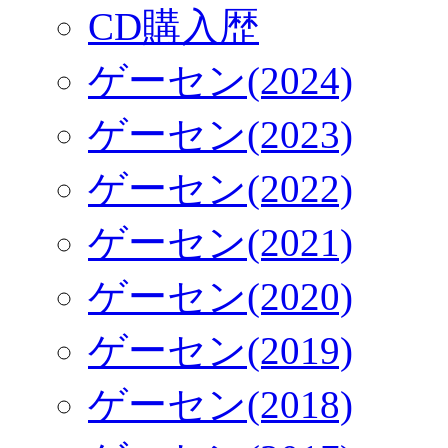
CD購入歴
ゲーセン(2024)
ゲーセン(2023)
ゲーセン(2022)
ゲーセン(2021)
ゲーセン(2020)
ゲーセン(2019)
ゲーセン(2018)