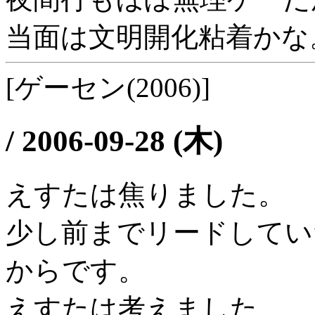
当面は文明開化粘着かな
[ゲーセン(2006)]
/
2006-09-28 (木)
えすたは焦りました。
少し前までリードしてい
からです。
えすたは考えました。