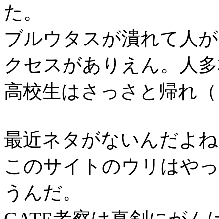
た。
ブルウタスが潰れて人が
クセスがありえん。人多
高校生はさっさと帰れ（
最近ネタがないんだよね
このサイトのウリはやっ
うんだ。
GATE考察は真剣にがん