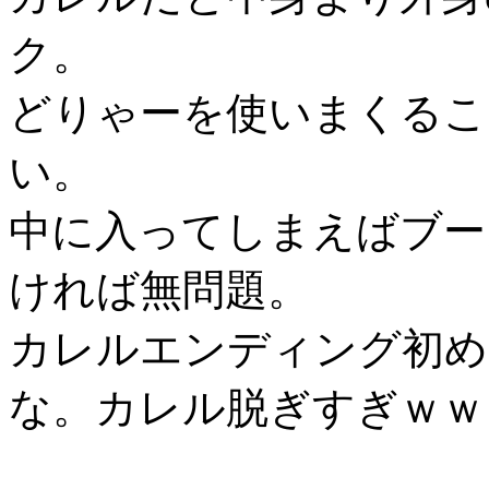
ク。
どりゃーを使いまくるこ
い。
中に入ってしまえばブー
ければ無問題。
カレルエンディング初め
な。カレル脱ぎすぎｗｗ