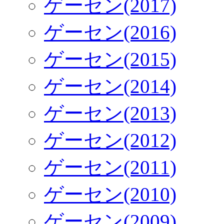
ゲーセン(2017)
ゲーセン(2016)
ゲーセン(2015)
ゲーセン(2014)
ゲーセン(2013)
ゲーセン(2012)
ゲーセン(2011)
ゲーセン(2010)
ゲーセン(2009)