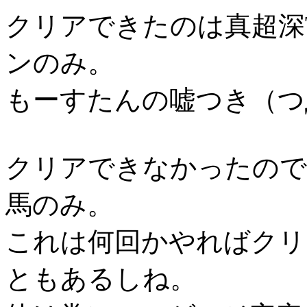
クリアできたのは真超深
ンのみ。
もーすたんの嘘つき（つ
クリアできなかったので
馬のみ。
これは何回かやればクリ
ともあるしね。