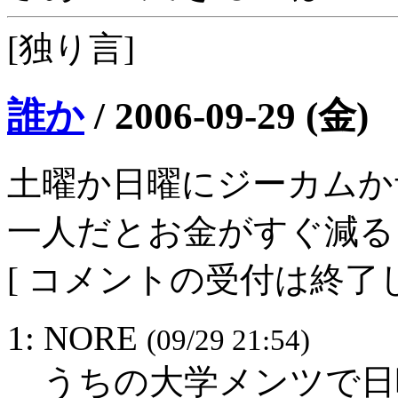
[独り言]
誰か
/
2006-09-29 (金)
土曜か日曜にジーカムか
一人だとお金がすぐ減る…
[ コメントの受付は終了し
1: NORE
(09/29 21:54)
うちの大学メンツで日