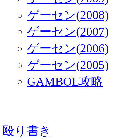
ゲーセン(2008)
ゲーセン(2007)
ゲーセン(2006)
ゲーセン(2005)
GAMBOL攻略
殴り書き