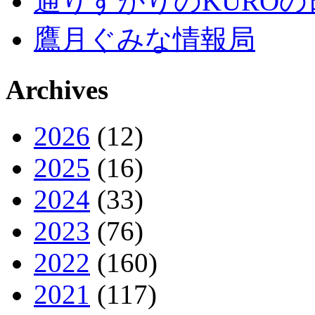
通りすがりのKUROの
鷹月ぐみな情報局
Archives
2026
(12)
2025
(16)
2024
(33)
2023
(76)
2022
(160)
2021
(117)