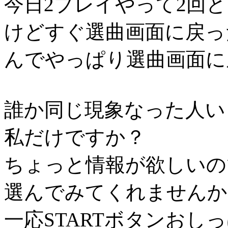
今日2プレイやって2回
けどすぐ選曲画面に戻っ
んでやっぱり選曲画面に
誰か同じ現象なった人い
私だけですか？
ちょっと情報が欲しいの
選んでみてくれませんか
一応STARTボタンおし