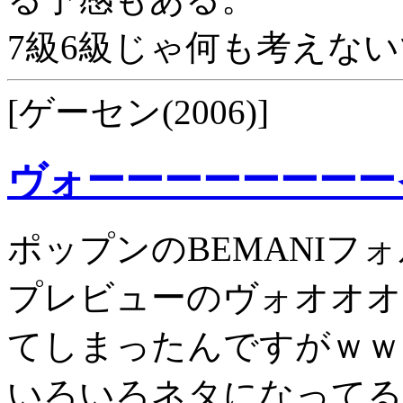
7級6級じゃ何も考えな
[ゲーセン(2006)]
ヴォーーーーーーーー
ポップンのBEMANIフォ
プレビューのヴォオオオ
てしまったんですがｗｗ
いろいろネタになってる