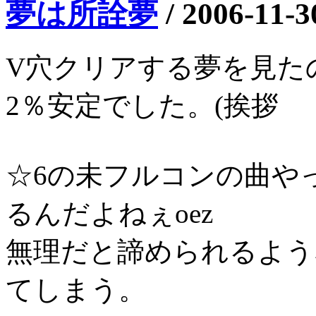
夢は所詮夢
/
2006-11-3
V穴クリアする夢を見た
2％安定でした。(挨拶
☆6の未フルコンの曲や
るんだよねぇoez
無理だと諦められるよう
てしまう。