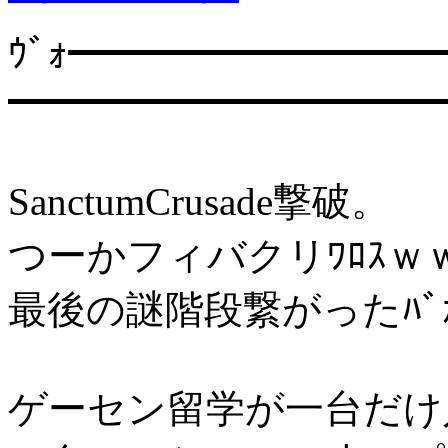
ｳﾞｫ━━━━━━━━━
━━━━━━━━━━━
SanctumCrusade撃破。
つーかフィバクリﾜﾛｽ
最後の謎階段繋がったﾊﾞ
ゲーセン留学が一台だけ