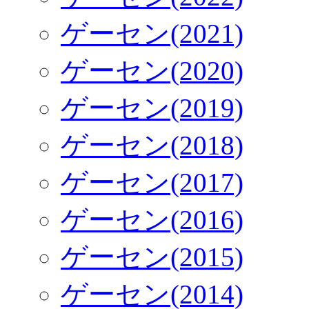
ゲーセン(2021)
ゲーセン(2020)
ゲーセン(2019)
ゲーセン(2018)
ゲーセン(2017)
ゲーセン(2016)
ゲーセン(2015)
ゲーセン(2014)