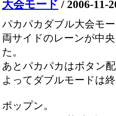
大会モード
/
2006-11-2
パカパカダブル大会モー
両サイドのレーンが中央
た。
あとパカパカはボタン配
よってダブルモードは終
ポップン。