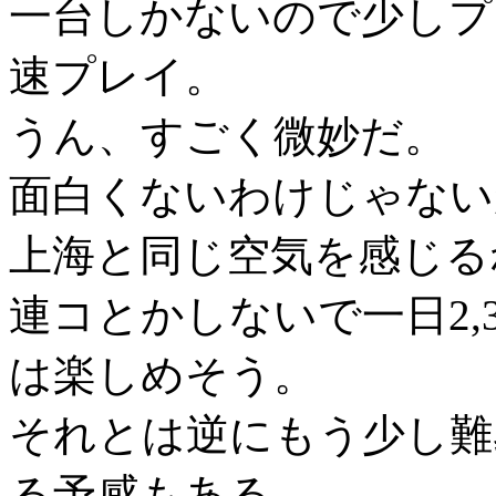
一台しかないので少しプ
速プレイ。
うん、すごく微妙だ。
面白くないわけじゃない
上海と同じ空気を感じる
連コとかしないで一日2
は楽しめそう。
それとは逆にもう少し難
る予感もある。