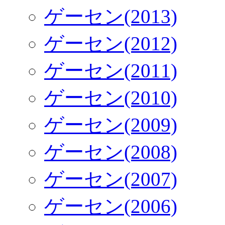
ゲーセン(2013)
ゲーセン(2012)
ゲーセン(2011)
ゲーセン(2010)
ゲーセン(2009)
ゲーセン(2008)
ゲーセン(2007)
ゲーセン(2006)