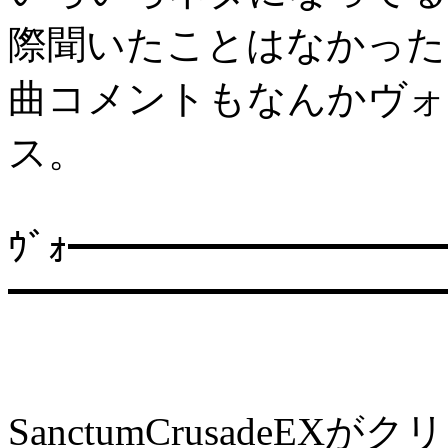
際聞いたことはなかった
曲コメントもなんかヴォ
ス。
ｳﾞｫ━━━━━━━━━
━━━━━━━━━━━
SanctumCrusadeE