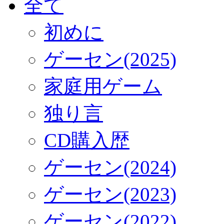
全て
初めに
ゲーセン(2025)
家庭用ゲーム
独り言
CD購入歴
ゲーセン(2024)
ゲーセン(2023)
ゲーセン(2022)