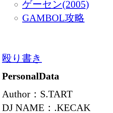
ゲーセン(2005)
GAMBOL攻略
殴り書き
PersonalData
Author：S.TART
DJ NAME：.KECAK