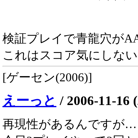
検証プレイで青龍穴がA
これはスコア気にしない
[ゲーセン(2006)]
えーっと
/
2006-11-16 
再現性があるんですが…（