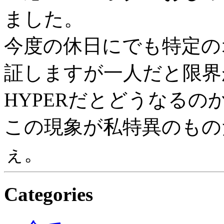
ました。
今度の休日にでも特定の
証しますが一人だと限界
HYPERだとどうなるの
この現象が私特異のもの
ぇ。
Categories