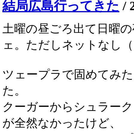
結局広島行ってきた
/
土曜の昼ごろ出て日曜の
ェ。ただしネットなし（
ツェープラで固めてみた
た。
クーガーからシュラーク
が全然なかったけど、