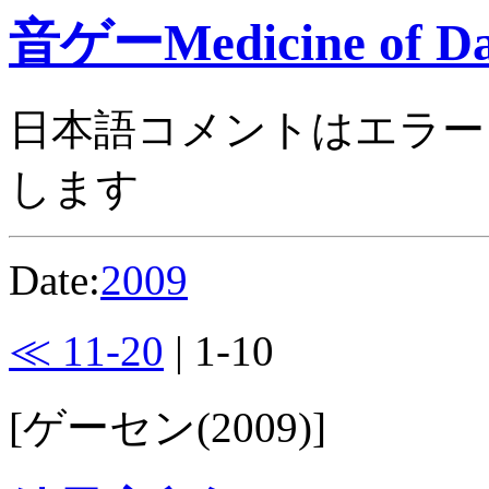
音ゲーMedicine of Da
日本語コメントはエラー
します
Date:
2009
≪ 11-20
| 1-10
[ゲーセン(2009)]