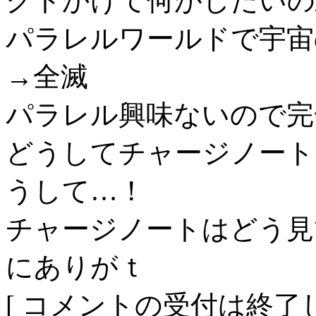
クトかけて何がしたいの
パラレルワールドで宇宙
→全滅
パラレル興味ないので完
どうしてチャージノート
うして…！
チャージノートはどう見
にありがｔ
[ コメントの受付は終了し