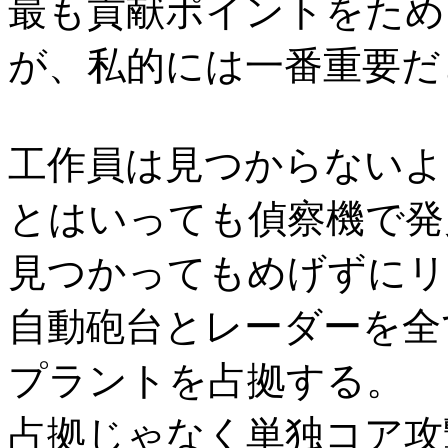
最も貢献ポイントをため
が、私的には一番重要だ
工作員は見つからないよ
とはいっても偵察機で発
見つかってもめげずにリ
自動砲台とレーダーを全
プラントを占拠する。
占拠じゃなく単独コア攻