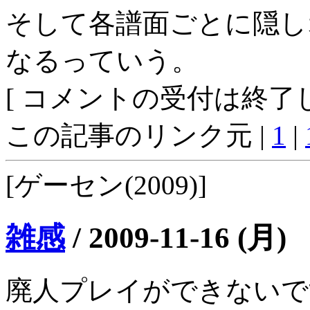
そして各譜面ごとに隠し
なるっていう。
[ コメントの受付は終了し
この記事のリンク元 |
1
|
[ゲーセン(2009)]
雑感
/
2009-11-16 (月)
廃人プレイができないで