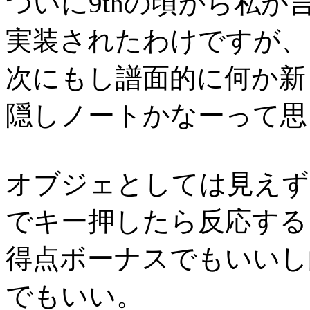
ついに9thの頃から私
実装されたわけですが、
次にもし譜面的に何か新
隠しノートかなーって思
オブジェとしては見えず
でキー押したら反応する
得点ボーナスでもいいし
でもいい。