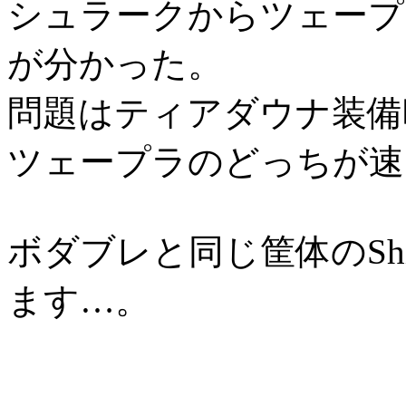
シュラークからツェープ
が分かった。
問題はティアダウナ装備
ツェープラのどっちが速
ボダブレと同じ筐体のShi
ます…。