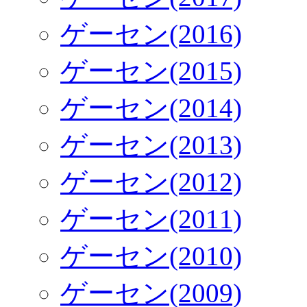
ゲーセン(2016)
ゲーセン(2015)
ゲーセン(2014)
ゲーセン(2013)
ゲーセン(2012)
ゲーセン(2011)
ゲーセン(2010)
ゲーセン(2009)