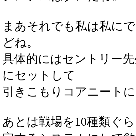
まあそれでも私は私にで
どね。
具体的にはセントリー先
にセットして
引きこもりコアニートに
あとは戦場を10種類ぐ