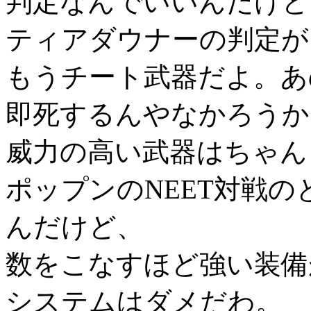
判定なんでいいんだけど
ティアダウナーの判定が
もうチート武器だよ。あ
即死するんやなかろうか
威力の高い武器はちゃん
ポップンのNEET対戦
んだけど、
数をこなすほど強い装備
システムはダメだわ。