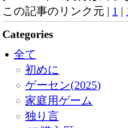
この記事のリンク元 |
1
|
Categories
全て
初めに
ゲーセン(2025)
家庭用ゲーム
独り言