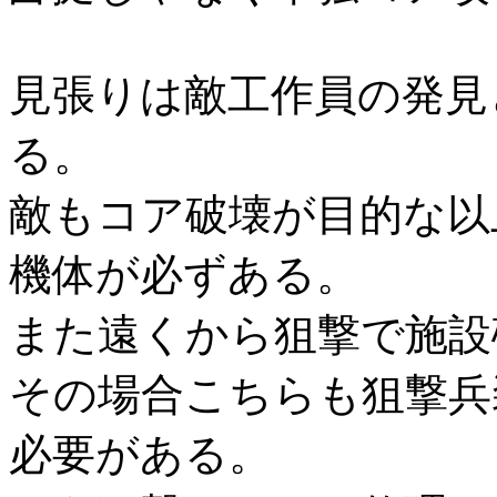
見張りは敵工作員の発見
る。
敵もコア破壊が目的な以
機体が必ずある。
また遠くから狙撃で施設
その場合こちらも狙撃兵
必要がある。