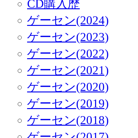
CD購入歴
ゲーセン(2024)
ゲーセン(2023)
ゲーセン(2022)
ゲーセン(2021)
ゲーセン(2020)
ゲーセン(2019)
ゲーセン(2018)
ゲーセン(2017)