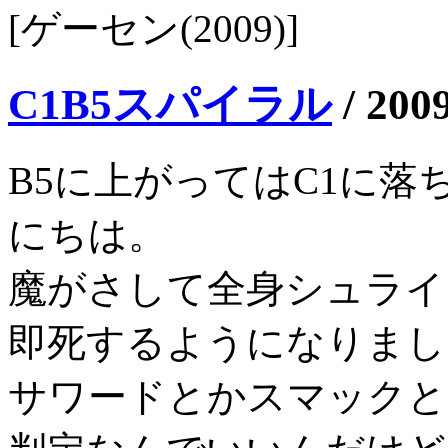
[ゲーセン(2009)]
C1B5スパイラル
/
2009
B5に上がってはC1に
にちは。
魔がさして全身シュライ
即死するようになりまし
サワードとかスマックと