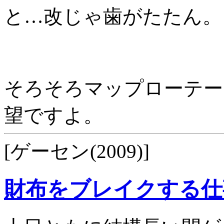
と…改じゃ歯がたたん。
そろそろマップローテー
望ですよ。
[ゲーセン(2009)]
財布をブレイクする仕