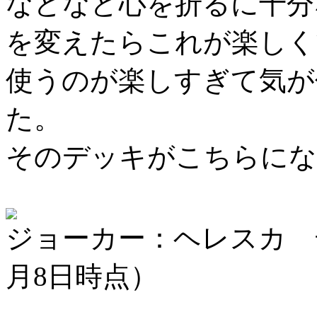
などなど心を折るに十分
を変えたらこれが楽しく
使うのが楽しすぎて気が
た。
そのデッキがこちらにな
ジョーカー：ヘレスカ 
月8日時点）