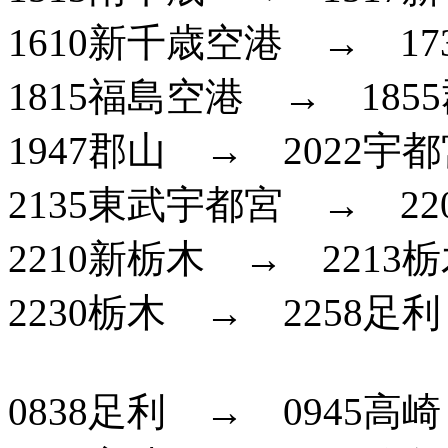
1610新千歳空港 → 17
1815福島空港 → 18
1947郡山 → 2022宇
2135東武宇都宮 → 2
2210新栃木 → 2213
2230栃木 → 2258足利
0838足利 → 0945高崎