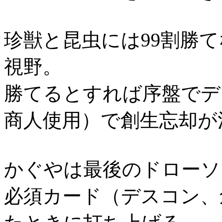
珍獣と昆虫には99割勝
視野。
勝てるとすれば序盤でデ
商人使用）で創生忘却が
かぐやは最後のドローソ
必須カード（デスコン、