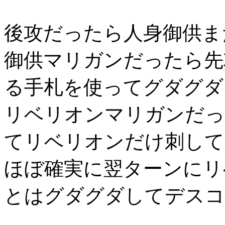
後攻だったら人身御供ま
御供マリガンだったら先
る手札を使ってグダグダ
リベリオンマリガンだっ
てリベリオンだけ刺して
ほぼ確実に翌ターンにリ
とはグダグダしてデスコ