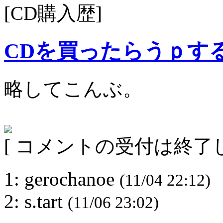
[CD購入歴]
CDを買ったらうｐす
略してこんぶ。
[ コメントの受付は終了し
1: gerochanoe
(11/04 22:12)
2: s.tart
(11/06 23:02)