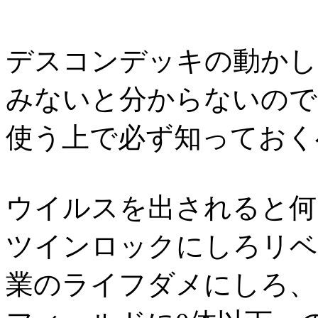
デスコンデッキの動かし
みないと分からないので
使う上で必ず知っておく
ウイルスを出されると何
ツインロックにしろリベ
業のライフダメにしろ、