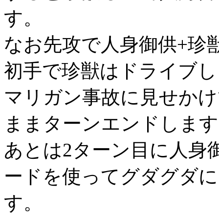
す。
なお先攻で人身御供+珍
初手で珍獣はドライブし
マリガン事故に見せかけ
ままターンエンドします
あとは2ターン目に人身
ードを使ってグダグダに
す。