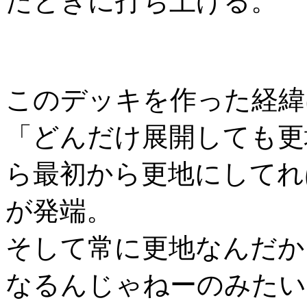
たときに打ち上げる。
このデッキを作った経緯
「どんだけ展開しても更
ら最初から更地にしてれ
が発端。
そして常に更地なんだか
なるんじゃねーのみたい