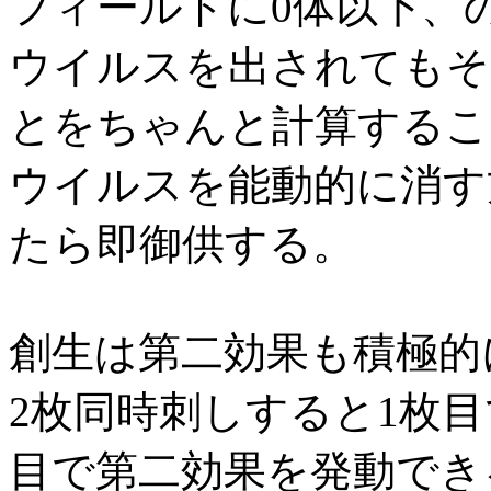
フィールドに0体以下、
ウイルスを出されてもそ
とをちゃんと計算するこ
ウイルスを能動的に消す
たら即御供する。
創生は第二効果も積極的
2枚同時刺しすると1枚
目で第二効果を発動でき