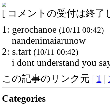
[ コメントの受付は終了し
1: gerochanoe
(10/11 00:42)
nandenimaiarunow
2: s.tart
(10/11 00:42)
i dont understand you sa
この記事のリンク元 |
1
|
Categories