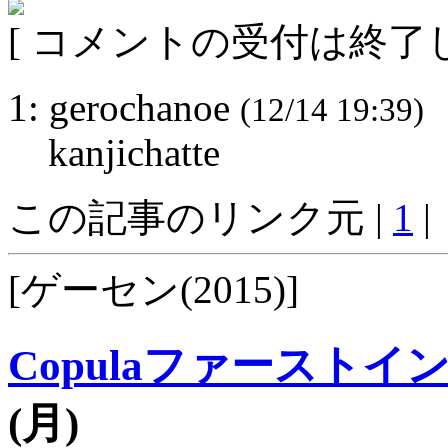
[ コメントの受付は終了し
1: gerochanoe
(12/14 19:39)
kanjichatte
この記事のリンク元 |
1
|
[ゲーセン(2015)]
Copulaファースト
(月)