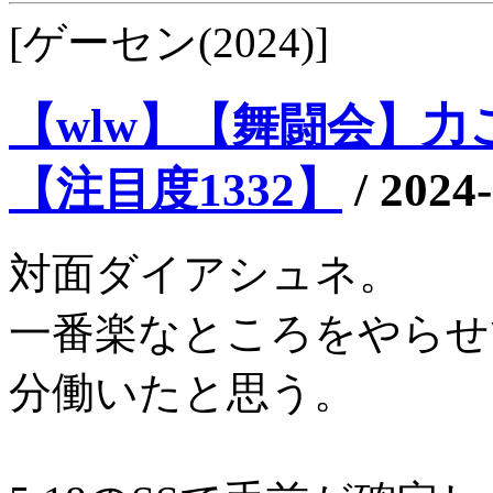
[ゲーセン(2024)]
【wlw】【舞闘会】力こ
【注目度1332】
/
2024-
対面ダイアシュネ。
一番楽なところをやらせ
分働いたと思う。