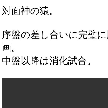
対面神の猿。
序盤の差し合いに完璧に
画。
中盤以降は消化試合。