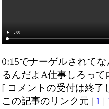
0:15でナーゲルされて
るんだよA仕事しろって
[ コメントの受付は終了し
この記事のリンク元 |
1
|