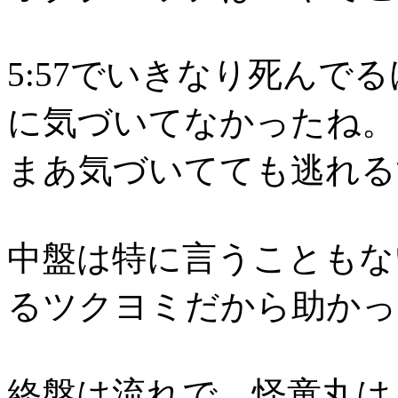
5:57でいきなり死んで
に気づいてなかったね。
まあ気づいてても逃れる
中盤は特に言うこともな
るツクヨミだから助かっ
終盤は流れで。怪童丸は