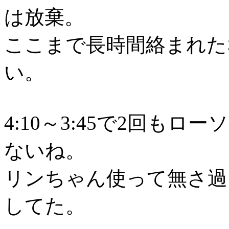
は放棄。
ここまで長時間絡まれた
い。
4:10～3:45で2回も
ないね。
リンちゃん使って無さ過
してた。