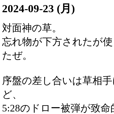
2024-09-23 (月)
対面神の草。
忘れ物が下方されたが使
たぜ。
序盤の差し合いは草相手
ど、
5:28のドロー被弾が致