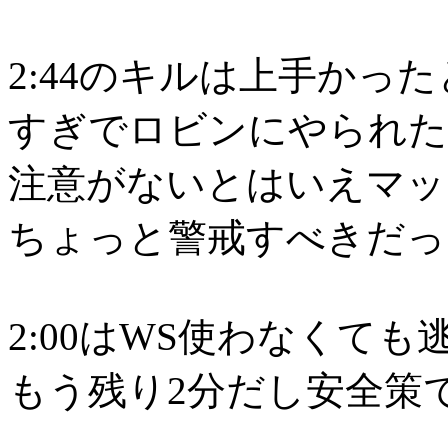
2:44のキルは上手かっ
すぎでロビンにやられた
注意がないとはいえマッ
ちょっと警戒すべきだっ
2:00はWS使わなくて
もう残り2分だし安全策