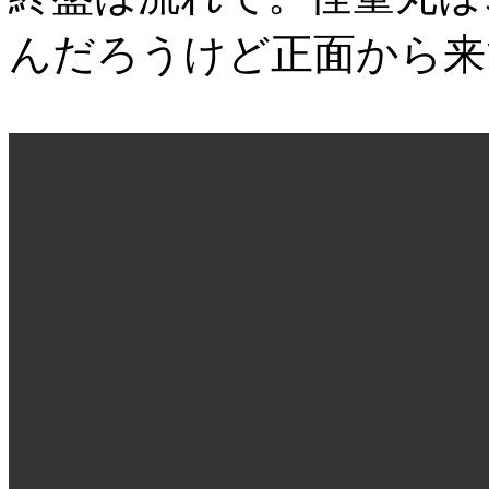
んだろうけど正面から来