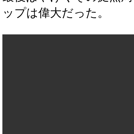
ップは偉大だった。