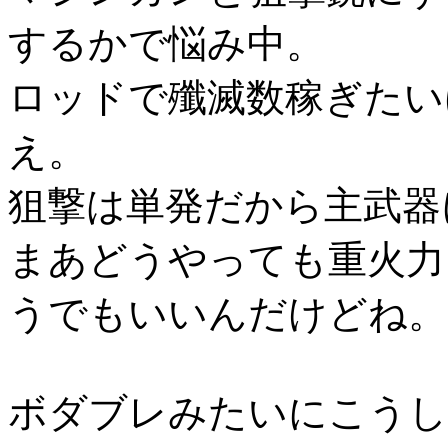
するかで悩み中。
ロッドで殲滅数稼ぎたい
え。
狙撃は単発だから主武器
まあどうやっても重火力
うでもいいんだけどね。
ボダブレみたいにこうし