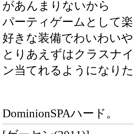
があんまりないから
パーティゲームとして楽
好きな装備でわいわいや
とりあえずはクラスナイ
ン当てれるようになりた
DominionSPAハード。