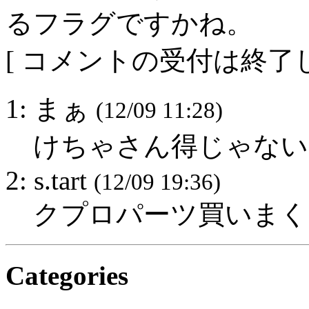
るフラグですかね。
[ コメントの受付は終了し
1: まぁ
(12/09 11:28)
けちゃさん得じゃない
2: s.tart
(12/09 19:36)
クプロパーツ買いまく
Categories