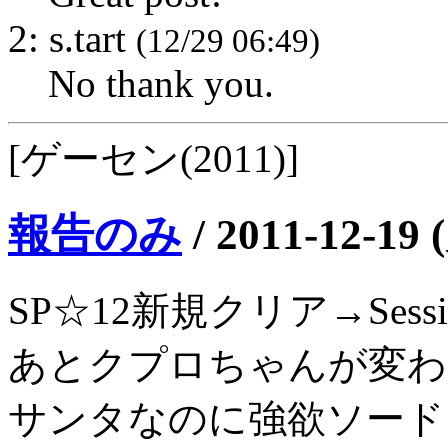
2: s.tart
(12/29 06:49)
No thank you.
[ゲーセン(2011)]
報告のみ
/
2011-12-19 
SP☆12新規クリア→Sessio
あとクプロちゃんが変わ
サンタなのに強欲ソード