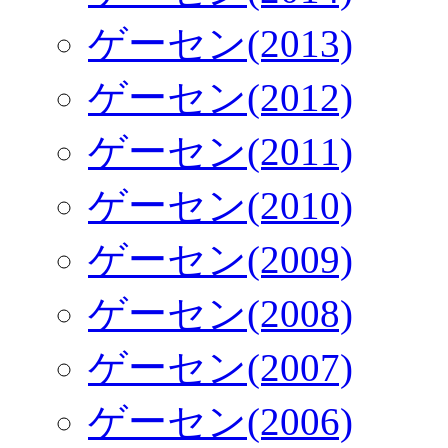
ゲーセン(2013)
ゲーセン(2012)
ゲーセン(2011)
ゲーセン(2010)
ゲーセン(2009)
ゲーセン(2008)
ゲーセン(2007)
ゲーセン(2006)