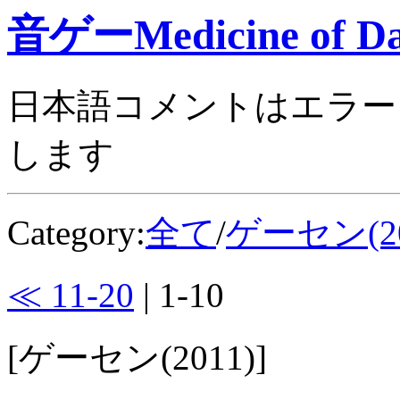
音ゲーMedicine of Da
日本語コメントはエラー
します
Category:
全て
/
ゲーセン(20
≪ 11-20
| 1-10
[ゲーセン(2011)]