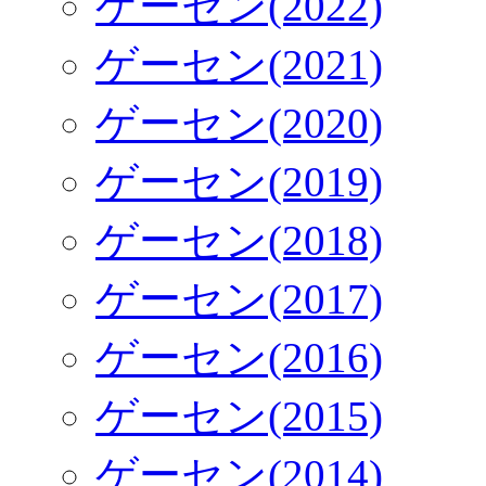
ゲーセン(2022)
ゲーセン(2021)
ゲーセン(2020)
ゲーセン(2019)
ゲーセン(2018)
ゲーセン(2017)
ゲーセン(2016)
ゲーセン(2015)
ゲーセン(2014)