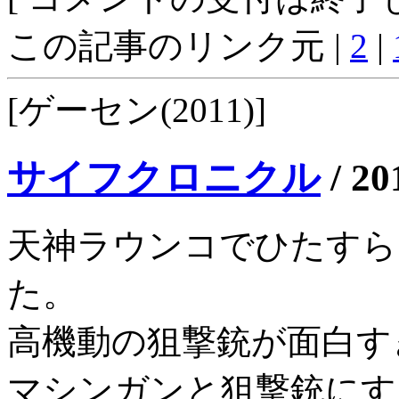
この記事のリンク元 |
2
|
[ゲーセン(2011)]
サイフクロニクル
/
20
天神ラウンコでひたすら
た。
高機動の狙撃銃が面白す
マシンガンと狙撃銃にす