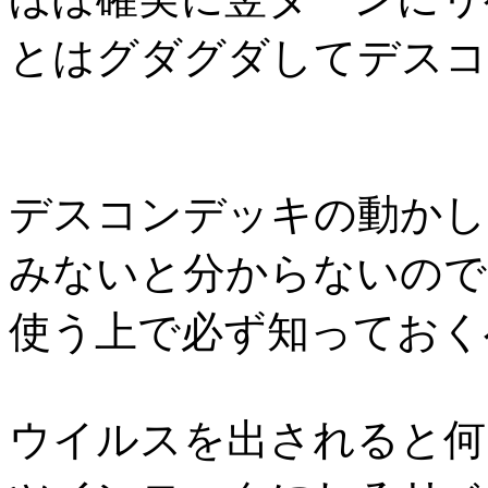
とはグダグダしてデスコ
デスコンデッキの動かし
みないと分からないので
使う上で必ず知っておく
ウイルスを出されると何