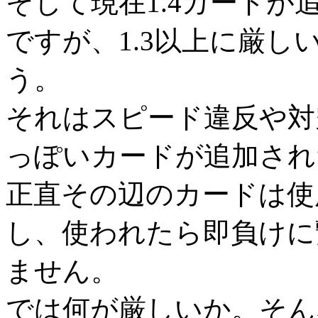
そして現在1.4カード
ですが、1.3以上に厳
う。
それはスピード違反や対
っぽいカードが追加され
正直その辺のカードは使
し、使われたら即負けに
ません。
では何が厳しいか。そん