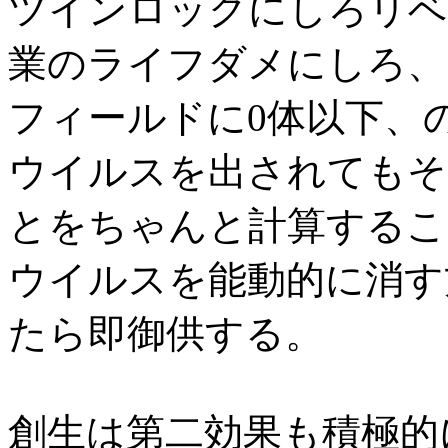
ツインロックにしろリベ
業のライフダメにしろ、
フィールドに0体以下、
ウイルスを出されてもそ
とをちゃんと計算するこ
ウイルスを能動的に消す
たら即御供する。
創生は第二効果も積極的