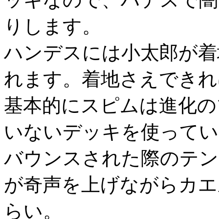
りします。
ハンデスには小太郎が着
れます。着地さえできれ
基本的にスピムは進化の
いないデッキを使ってい
バウンスされた際のテン
が奇声を上げながらカエ
らい。