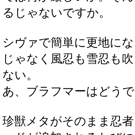
るじゃないですか。
シヴァで簡単に更地にな
じゃなく風忍も雪忍も吹
ない。
あ、ブラフマーはどうで
珍獣メタがそのまま忍者