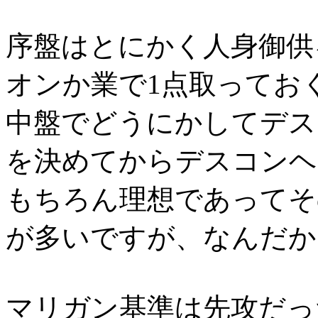
序盤はとにかく人身御供
オンか業で1点取ってお
中盤でどうにかしてデス
を決めてからデスコンヘ
もちろん理想であってそ
が多いですが、なんだか
マリガン基準は先攻だっ