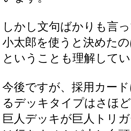
しかし文句ばかりも言っ
小太郎を使うと決めたの
ということも理解してい
今後ですが、採用カード
るデッキタイプはさほど
巨人デッキが巨人トリガ