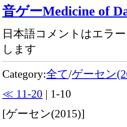
音ゲーMedicine of Da
日本語コメントはエラー
します
Category:
全て
/
ゲーセン(20
≪ 11-20
| 1-10
[ゲーセン(2015)]