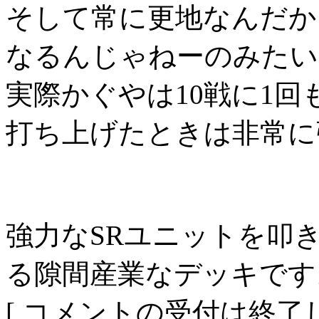
そして常に更地なんだか
なるんじゃねーのみたい
実際かぐやは10戦に1
打ち上げたときは非常に
強力なSRユニットを叩
る隙間産業なデッキです
[ コメントの受付は終了し