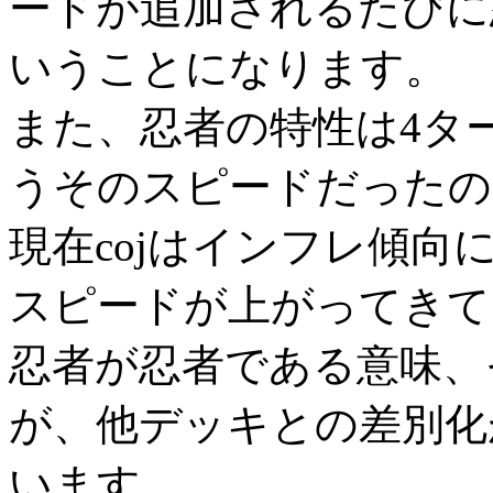
ードが追加されるたびに
いうことになります。
また、忍者の特性は4タ
うそのスピードだったの
現在cojはインフレ傾
スピードが上がってきて
忍者が忍者である意味、
が、他デッキとの差別化
います。