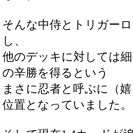
そんな中侍とトリガーロ
し、
他のデッキに対しては細
の辛勝を得るという
まさに忍者と呼ぶに（嬉
位置となっていました。