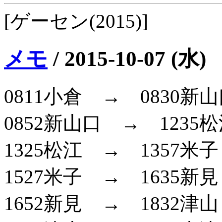
[ゲーセン(2015)]
メモ
/
2015-10-07 (水)
0811小倉 → 0830新
0852新山口 → 123
1325松江 → 1357米子
1527米子 → 1635新
1652新見 → 1832津山