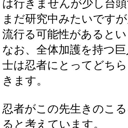
は行きませんが少し台頭
まだ研究中みたいですが
流行る可能性があるとい
なお、全体加護を持つ巨
士は忍者にとってどちら
きます。
忍者がこの先生きのこる
ると考えています。