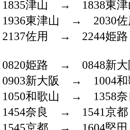
1835津山 → 1838東
1936東津山 → 2030
2137佐用 → 2244姫路
0820姫路 → 0848新
0903新大阪 → 100
1050和歌山 → 1358
1454奈良 → 1541京都
1545京都 → 1604堅田