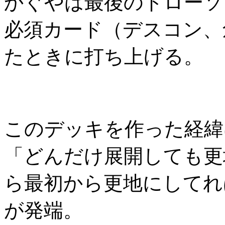
かぐやは最後のドローソ
必須カード（デスコン、
たときに打ち上げる。
このデッキを作った経緯
「どんだけ展開しても更
ら最初から更地にしてれ
が発端。