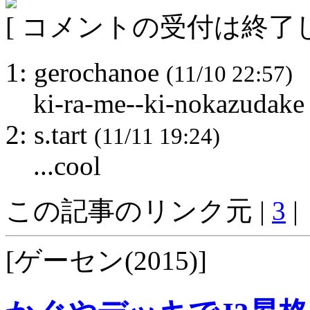
[ コメントの受付は終了し
1: gerochanoe
(11/10 22:57)
ki-ra-me--ki-nokazudake
2: s.tart
(11/11 19:24)
...cool
この記事のリンク元 |
3
|
[ゲーセン(2015)]