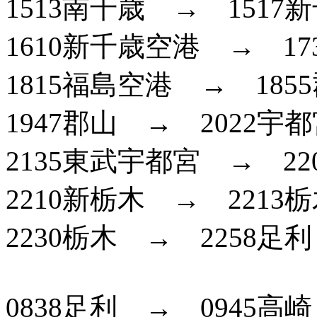
1513南千歳 → 1517
1610新千歳空港 → 17
1815福島空港 → 18
1947郡山 → 2022宇
2135東武宇都宮 → 2
2210新栃木 → 2213
2230栃木 → 2258足利
0838足利 → 0945高崎