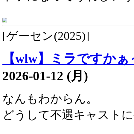
[ゲーセン(2025)]
【wlw】ミラですかぁ～1
2026-01-12 (月)
なんもわからん。
どうして不遇キャストに