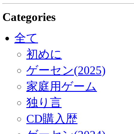
Categories
全て
初めに
ゲーセン(2025)
家庭用ゲーム
独り言
CD購入歴