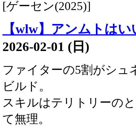
[ゲーセン(2025)]
【wlw】アンムトはいい子
2026-02-01 (日)
ファイターの5割がシュ
ビルド。
スキルはテリトリーのと
て無理。