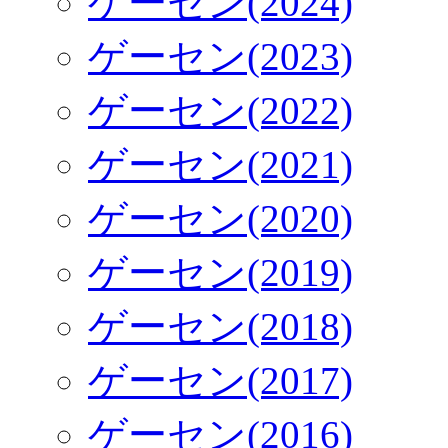
ゲーセン(2024)
ゲーセン(2023)
ゲーセン(2022)
ゲーセン(2021)
ゲーセン(2020)
ゲーセン(2019)
ゲーセン(2018)
ゲーセン(2017)
ゲーセン(2016)