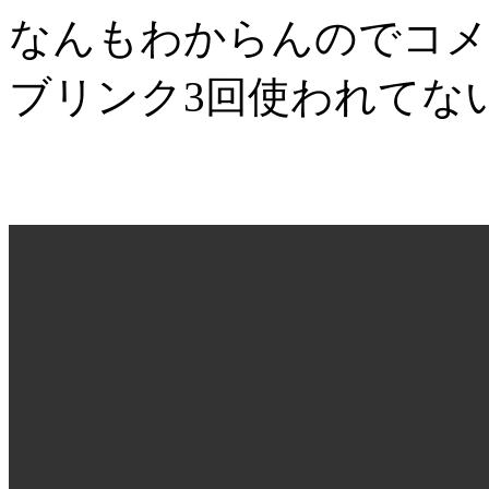
なんもわからんのでコメ
ブリンク3回使われてな