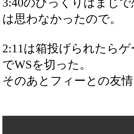
3:40のびっくりはまじ
は思わなかったので。
2:11は箱投げられたら
でWSを切った。
そのあとフィーとの友情