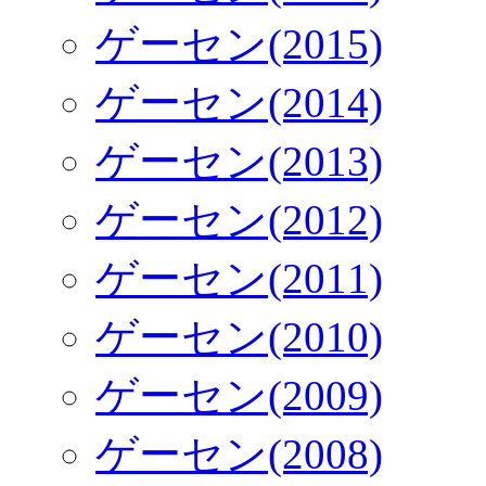
ゲーセン(2015)
ゲーセン(2014)
ゲーセン(2013)
ゲーセン(2012)
ゲーセン(2011)
ゲーセン(2010)
ゲーセン(2009)
ゲーセン(2008)