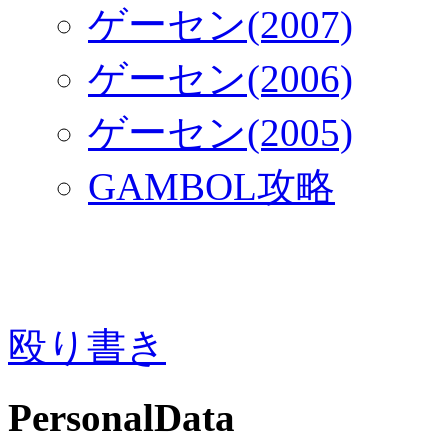
ゲーセン(2007)
ゲーセン(2006)
ゲーセン(2005)
GAMBOL攻略
殴り書き
PersonalData