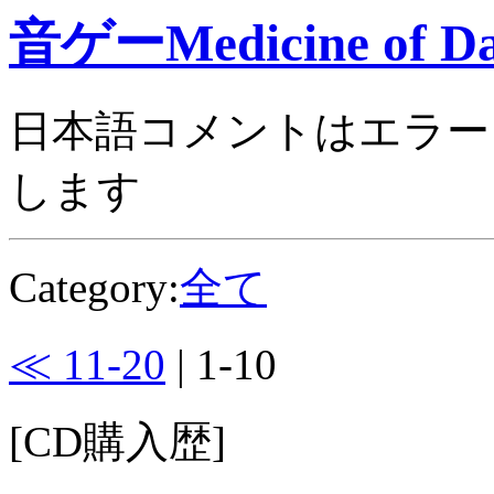
音ゲーMedicine of Da
日本語コメントはエラー
します
Category:
全て
≪ 11-20
| 1-10
[CD購入歴]