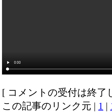
[ コメントの受付は終了し
この記事のリンク元 |
1
|