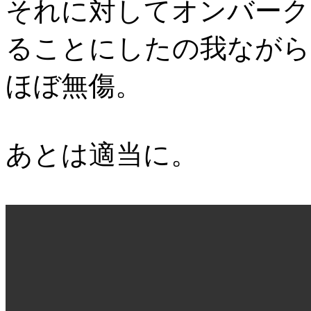
それに対してオンバーク
ることにしたの我ながら
ほぼ無傷。
あとは適当に。