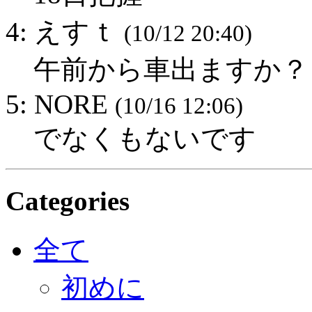
4: えすｔ
(10/12 20:40)
午前から車出ますか？
5: NORE
(10/16 12:06)
でなくもないです
Categories
全て
初めに