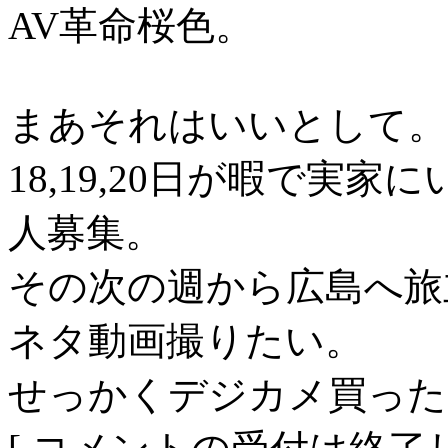
AV革命桜色。
まあそれはいいとして。
18,19,20日が暇で実
人募集。
その次の週から広島へ旅
ネタ動画撮りたい。
せっかくデジカメ買った