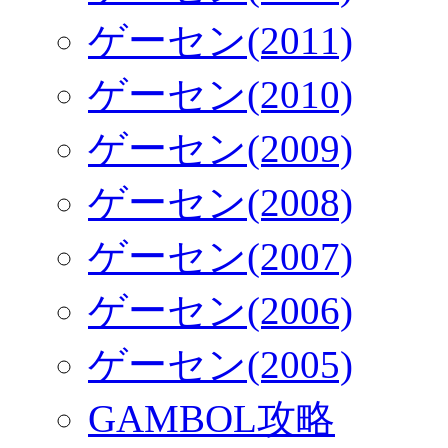
ゲーセン(2011)
ゲーセン(2010)
ゲーセン(2009)
ゲーセン(2008)
ゲーセン(2007)
ゲーセン(2006)
ゲーセン(2005)
GAMBOL攻略