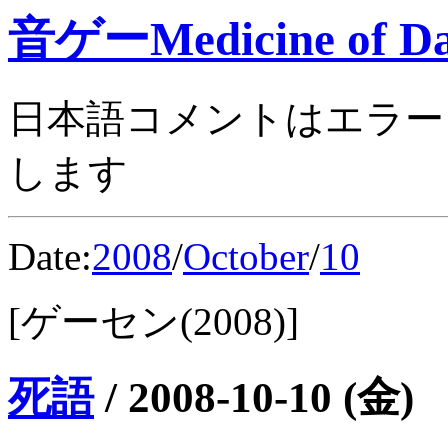
音ゲーMedicine of Da
日本語コメントはエラー
します
Date:
2008
/
October
/
10
[ゲーセン(2008)]
死語
/
2008-10-10 (金)