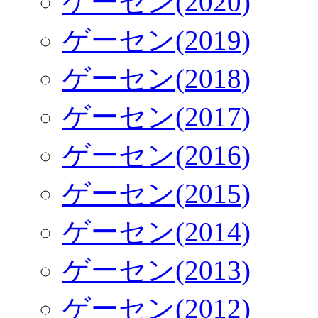
ゲーセン(2020)
ゲーセン(2019)
ゲーセン(2018)
ゲーセン(2017)
ゲーセン(2016)
ゲーセン(2015)
ゲーセン(2014)
ゲーセン(2013)
ゲーセン(2012)