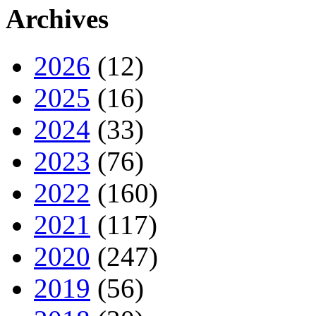
Archives
2026
(12)
2025
(16)
2024
(33)
2023
(76)
2022
(160)
2021
(117)
2020
(247)
2019
(56)