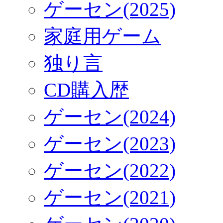
ゲーセン(2025)
家庭用ゲーム
独り言
CD購入歴
ゲーセン(2024)
ゲーセン(2023)
ゲーセン(2022)
ゲーセン(2021)