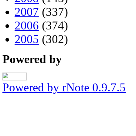
2007
(337)
2006
(374)
2005
(302)
Powered by
Powered by rNote 0.9.7.5