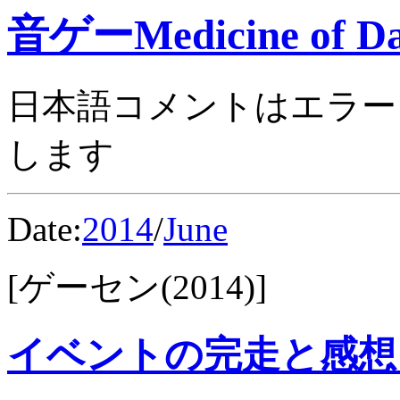
音ゲーMedicine of Da
日本語コメントはエラー
します
Date:
2014
/
June
[ゲーセン(2014)]
イベントの完走と感想 