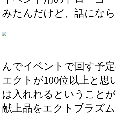
みたんだけど、話になら
んでイベントで回す予定
エクトが100位以上と
は入れれるということが
献上品をエクトプラズム