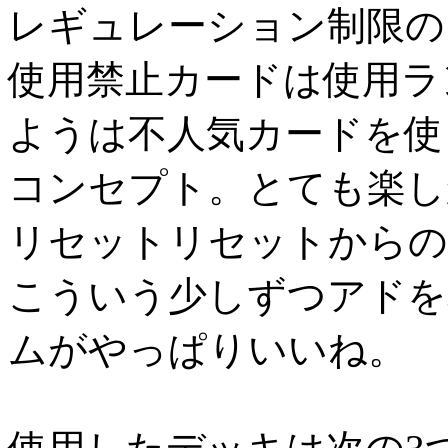
レギュレーション制限の
使用禁止カードは使用ラ
ようは不人気カードを使
コンセプト。とても楽し
リセットリセットからの
こういう少しずつアドを
ムがやっぱりいいね。