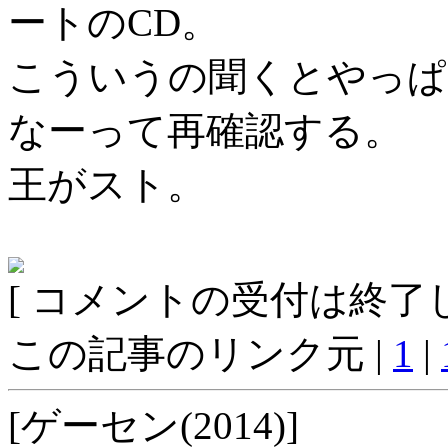
ートのCD。
こういうの聞くとやっぱ
なーって再確認する。
王がスト。
[ コメントの受付は終了し
この記事のリンク元 |
1
|
[ゲーセン(2014)]