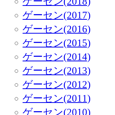
ゲーセン(2018)
ゲーセン(2017)
ゲーセン(2016)
ゲーセン(2015)
ゲーセン(2014)
ゲーセン(2013)
ゲーセン(2012)
ゲーセン(2011)
ゲーセン(2010)