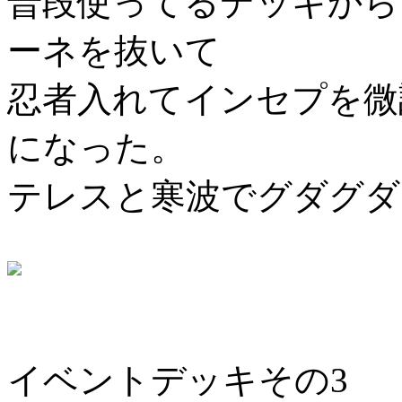
普段使ってるデッキから
ーネを抜いて
忍者入れてインセプを微
になった。
テレスと寒波でグダグダ
イベントデッキその3