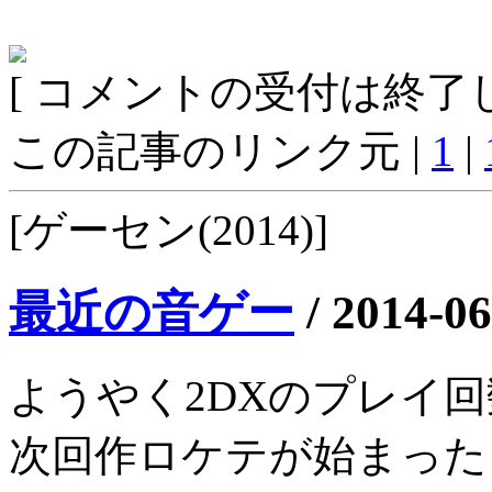
[ コメントの受付は終了し
この記事のリンク元 |
1
|
[ゲーセン(2014)]
最近の音ゲー
/
2014-06
ようやく2DXのプレイ回
次回作ロケテが始まった