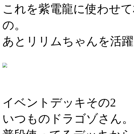
これを紫電龍に使わせて
の。
あとリリムちゃんを活躍
イベントデッキその2
いつものドラゴゾさん。