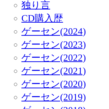
独り言
CD購入歴
ゲーセン(2024)
ゲーセン(2023)
ゲーセン(2022)
ゲーセン(2021)
ゲーセン(2020)
ゲーセン(2019)