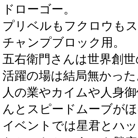
ドローゴー。
プリベルもフクロウもス
チャンプブロック用。
五右衛門さんは世界創世
活躍の場は結局無かった
人の業やカイムや人身御
んとスピードムーブがほ
イベントでは星君とハッ