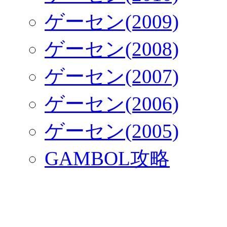
ゲーセン(2009)
ゲーセン(2008)
ゲーセン(2007)
ゲーセン(2006)
ゲーセン(2005)
GAMBOL攻略