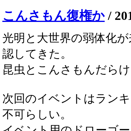
こんさもん復権か
/
20
光明と大世界の弱体化が
認してきた。
昆虫とこんさもんだらけ
次回のイベントはランキ
不可らしい。
イベント用のドローゴー