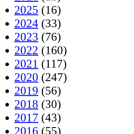
2025
(16)
2024
(33)
2023
(76)
2022
(160)
2021
(117)
2020
(247)
2019
(56)
2018
(30)
2017
(43)
2016
(55)