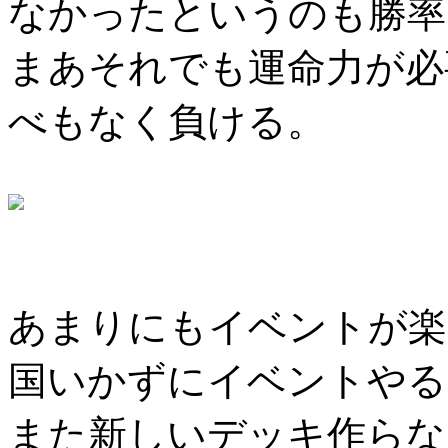
なかったというのも勝率
まあそれでも運命力が必
べもなく負ける。
あまりにもイベントが楽
国いかずにイベントやる
また新しいデッキ作らな