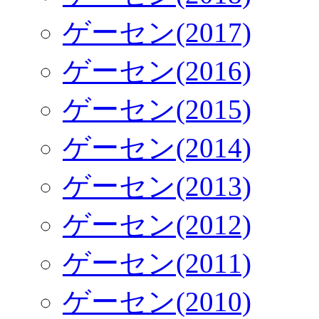
ゲーセン(2017)
ゲーセン(2016)
ゲーセン(2015)
ゲーセン(2014)
ゲーセン(2013)
ゲーセン(2012)
ゲーセン(2011)
ゲーセン(2010)