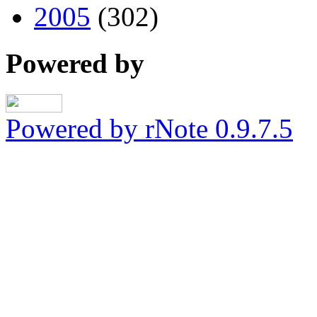
2005
(302)
Powered by
Powered by rNote 0.9.7.5