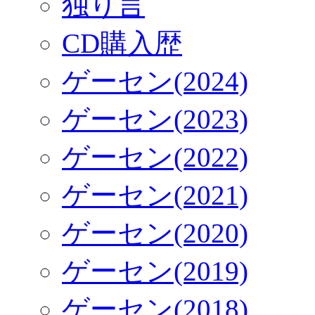
独り言
CD購入歴
ゲーセン(2024)
ゲーセン(2023)
ゲーセン(2022)
ゲーセン(2021)
ゲーセン(2020)
ゲーセン(2019)
ゲーセン(2018)