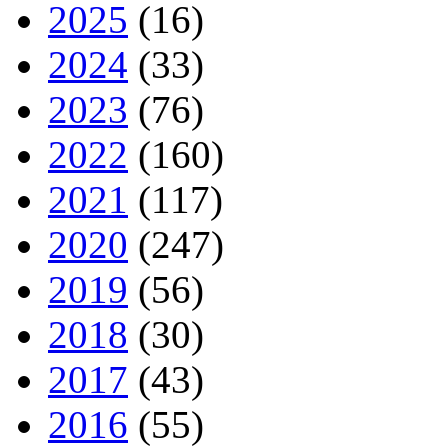
2025
(16)
2024
(33)
2023
(76)
2022
(160)
2021
(117)
2020
(247)
2019
(56)
2018
(30)
2017
(43)
2016
(55)