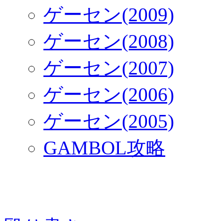
ゲーセン(2009)
ゲーセン(2008)
ゲーセン(2007)
ゲーセン(2006)
ゲーセン(2005)
GAMBOL攻略