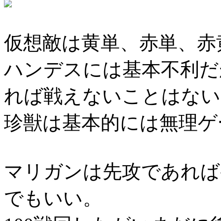
仮想敵は黄単、赤単、赤
ハンデスには基本不利だ
れば戦えないことはない
珍獣は基本的には無理ゲ
マリガンは先攻であれば
でもいい。