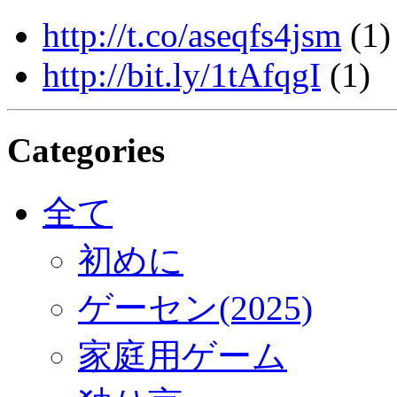
http://t.co/aseqfs4jsm
(1)
http://bit.ly/1tAfqgI
(1)
Categories
全て
初めに
ゲーセン(2025)
家庭用ゲーム