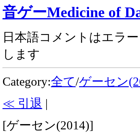
音ゲーMedicine of Da
日本語コメントはエラー
します
Category:
全て
/
ゲーセン(20
≪ 引退
|
[ゲーセン(2014)]