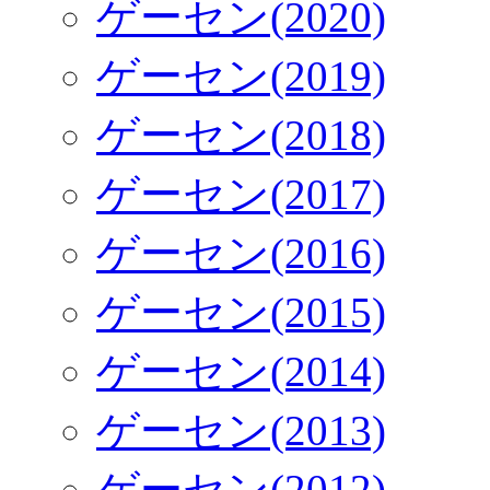
ゲーセン(2020)
ゲーセン(2019)
ゲーセン(2018)
ゲーセン(2017)
ゲーセン(2016)
ゲーセン(2015)
ゲーセン(2014)
ゲーセン(2013)
ゲーセン(2012)