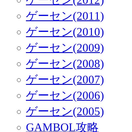
ゲーセン(2011)
ゲーセン(2010)
ゲーセン(2009)
ゲーセン(2008)
ゲーセン(2007)
ゲーセン(2006)
ゲーセン(2005)
GAMBOL攻略