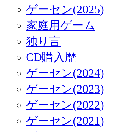
ゲーセン(2025)
家庭用ゲーム
独り言
CD購入歴
ゲーセン(2024)
ゲーセン(2023)
ゲーセン(2022)
ゲーセン(2021)