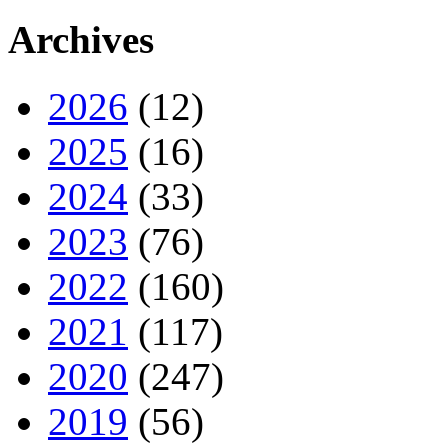
Archives
2026
(12)
2025
(16)
2024
(33)
2023
(76)
2022
(160)
2021
(117)
2020
(247)
2019
(56)