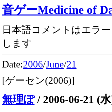
音ゲーMedicine of Da
日本語コメントはエラー
します
Date:
2006
/
June
/
21
[ゲーセン(2006)]
無理ぽ
/
2006-06-21 (水