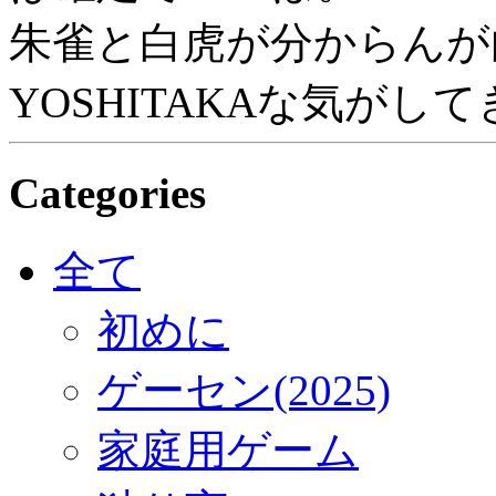
朱雀と白虎が分からんが白
YOSHITAKAな気がし
Categories
全て
初めに
ゲーセン(2025)
家庭用ゲーム