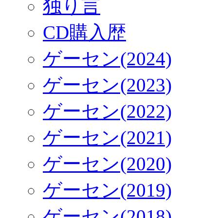
独り言
CD購入歴
ゲーセン(2024)
ゲーセン(2023)
ゲーセン(2022)
ゲーセン(2021)
ゲーセン(2020)
ゲーセン(2019)
ゲーセン(2018)