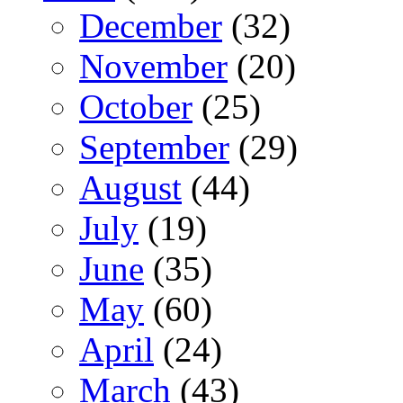
December
(32)
November
(20)
October
(25)
September
(29)
August
(44)
July
(19)
June
(35)
May
(60)
April
(24)
March
(43)