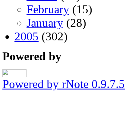
February
(15)
January
(28)
2005
(302)
Powered by
Powered by rNote 0.9.7.5