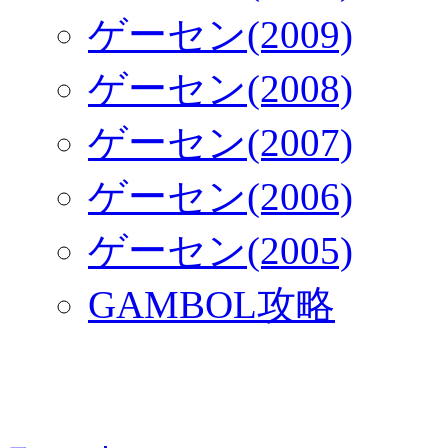
ゲーセン(2009)
ゲーセン(2008)
ゲーセン(2007)
ゲーセン(2006)
ゲーセン(2005)
GAMBOL攻略