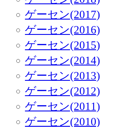
ゲーセン(2017)
ゲーセン(2016)
ゲーセン(2015)
ゲーセン(2014)
ゲーセン(2013)
ゲーセン(2012)
ゲーセン(2011)
ゲーセン(2010)