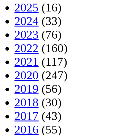
2025
(16)
2024
(33)
2023
(76)
2022
(160)
2021
(117)
2020
(247)
2019
(56)
2018
(30)
2017
(43)
2016
(55)