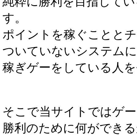
純粋に勝利を目指してい
す。
ポイントを稼ぐこととチ
ついていないシステムに
稼ぎゲーをしている人を
そこで当サイトではゲー
勝利のために何ができる