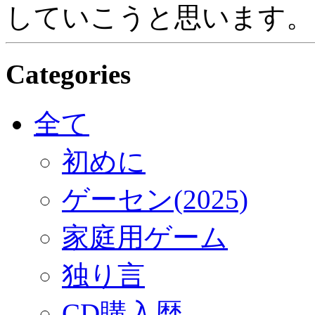
していこうと思います。
Categories
全て
初めに
ゲーセン(2025)
家庭用ゲーム
独り言
CD購入歴