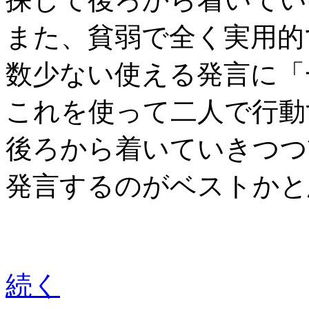
また、貧弱で全く実用的
数少ない使える発言に「
これを使って二人で行動
後ろから着いていきつつ
発言するのがベストかと
続く