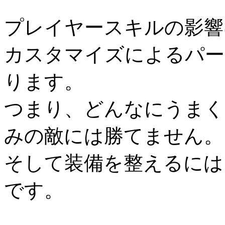
プレイヤースキルの影響
カスタマイズによるパー
ります。
つまり、どんなにうまく
みの敵には勝てません。
そして装備を整えるには
です。