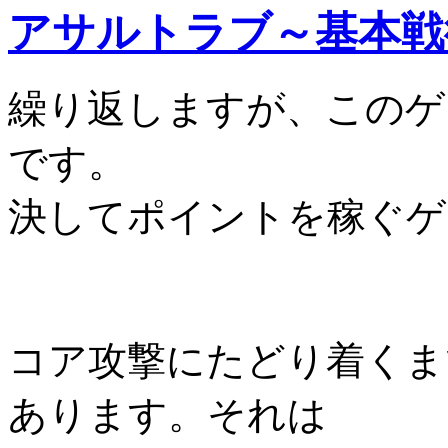
アサルトラブ～基本戦
繰り返しますが、このゲ
です。
決してポイントを稼ぐゲ
コア攻撃にたどり着くま
あります。それは