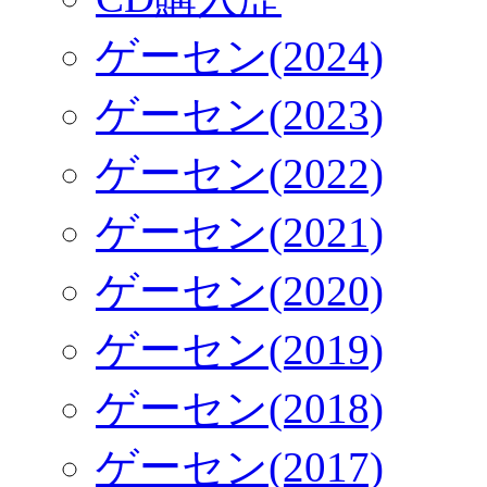
ゲーセン(2024)
ゲーセン(2023)
ゲーセン(2022)
ゲーセン(2021)
ゲーセン(2020)
ゲーセン(2019)
ゲーセン(2018)
ゲーセン(2017)