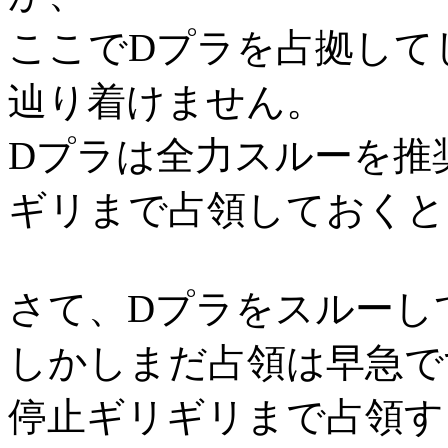
ここでDプラを占拠して
辿り着けません。
Dプラは全力スルーを推
ギリまで占領しておくと
さて、Dプラをスルーし
しかしまだ占領は早急で
停止ギリギリまで占領す