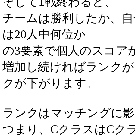
そして1戦終わると、
チームは勝利したか、自分
は20人中何位か
の3要素で個人のスコア
増加し続ければランクが
クが下がります。
ランクはマッチングに影
つまり、CクラスはCク