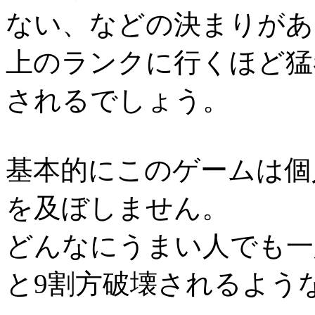
ない、などの決まりがあ
上のランクに行くほど猛
されるでしょう。
基本的にこのゲームは個
を及ぼしません。
どんなにうまい人でも一
と9割方破壊されるよう