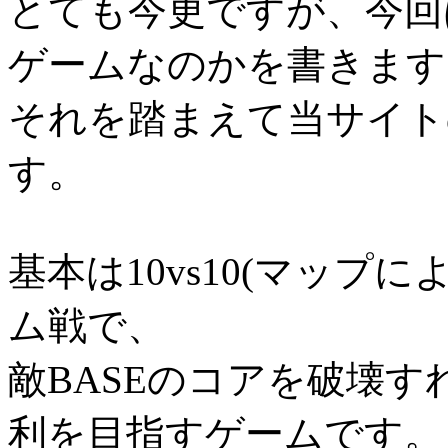
とても今更ですが、今回
ゲームなのかを書きます
それを踏まえて当サイト
す。
基本は10vs10(マップによ
ム戦で、
敵BASEのコアを破壊
利を目指すゲームです。