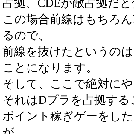
占拠、CDEが敵占拠だ
この場合前線はもちろん
るので、
前線を抜けたというのは
ことになります。
そして、ここで絶対にや
それはDプラを占拠する
ポイント稼ぎゲーをした
が、