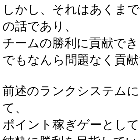
しかし、それはあくまで
の話であり、
チームの勝利に貢献でき
でもなんら問題なく貢献
前述のランクシステムに
て、
ポイント稼ぎゲーとして