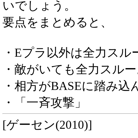
いでしょう。
要点をまとめると、
・Eプラ以外は全力スル
・敵がいても全力スルー
・相方がBASEに踏み込
・「一斉攻撃」
[ゲーセン(2010)]