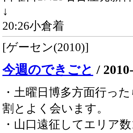
↓
20:26小倉着
[ゲーセン(2010)]
今週のできごと
/
2010
・土曜日博多方面行った
割とよく会います。
・山口遠征してエリア数