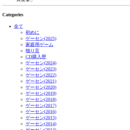
Categories
全て
初めに
ゲーセン(2025)
家庭用ゲーム
独り言
CD購入歴
ゲーセン(2024)
ゲーセン(2023)
ゲーセン(2022)
ゲーセン(2021)
ゲーセン(2020)
ゲーセン(2019)
ゲーセン(2018)
ゲーセン(2017)
ゲーセン(2016)
ゲーセン(2015)
ゲーセン(2014)
ゲーセン(2013)