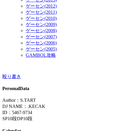
ゲーセン(2012)
ゲーセン(2011)
ゲーセン(2010)
ゲーセン(2009)
ゲーセン(2008)
ゲーセン(2007)
ゲーセン(2006)
ゲーセン(2005)
GAMBOL攻略
殴り書き
PersonalData
Author：S.TART
DJ NAME：.KECAK
ID：5467-9734
SP10段DP10段
Calendar