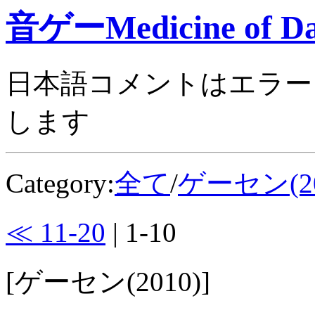
音ゲーMedicine of Da
日本語コメントはエラー
します
Category:
全て
/
ゲーセン(20
≪ 11-20
| 1-10
[ゲーセン(2010)]