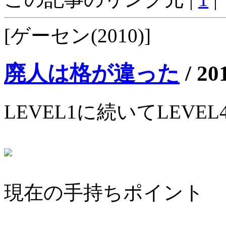
[ゲーセン(2010)]
廃人は格が違った
/
20
LEVEL1に続いてLEVE
現在の手持ちポイント