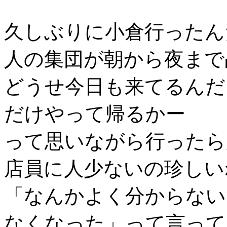
久しぶりに小倉行ったん
人の集団が朝から夜まで
どうせ今日も来てるんだ
だけやって帰るかー
って思いながら行ったら
店員に人少ないの珍しい
「なんかよく分からない
なくなった」って言って