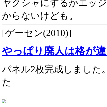
ヤクシャにするかエッジ
からないけども。
[ゲーセン(2010)]
やっぱり廃人は格が違
パネル2枚完成しました。
た