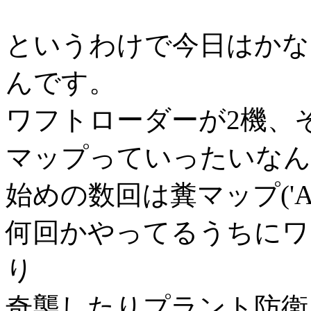
というわけで今日はかな
んです。
ワフトローダーが2機、
マップっていったいなん
始めの数回は糞マップ('
何回かやってるうちにワ
り
奇襲したりプラント防衛