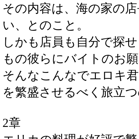
その内容は、海の家の店
い、とのこと。
しかも店員も自分で探せ
もの彼らにバイトのお願
そんなこんなでエロキ君
を繁盛させるべく旅立つ
2章