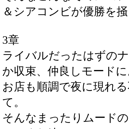
＆シアコンビが優勝を掻
3章
ライバルだったはずのナ
か収束、仲良しモードに
お店も順調で夜に現れる
て。
そんなまったりムードの