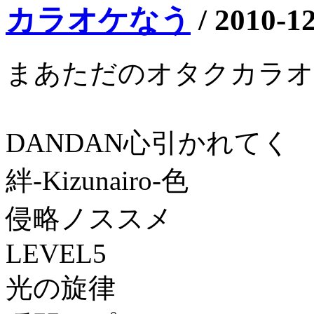
カラオケなう
/
2010-1
まあただのオタクカラオ
DANDAN心引かれてく
絆-Kizunairo-色
侵略ノススメ
LEVEL5
光の旋律