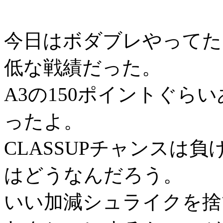
今日はボダブレやってた
低な戦績だった。
A3の150ポイントぐら
ったよ。
CLASSUPチャンスは
はどうなんだろう。
いい加減シュライクを捨