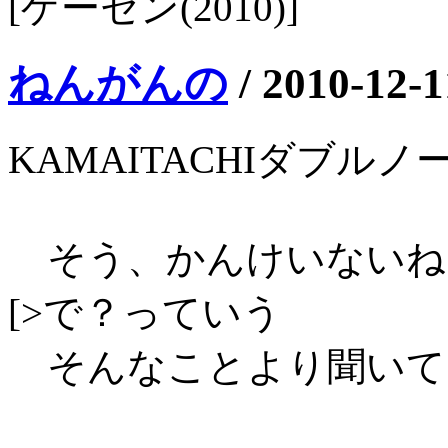
[ゲーセン(2010)]
ねんがんの
/
2010-12-1
KAMAITACHIダブ
そう、かんけいないね
[>で？っていう
そんなことより聞いてく