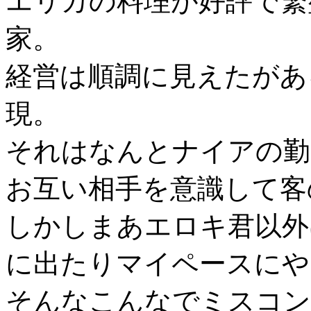
エリカの料理が好評で繁
家。
経営は順調に見えたがあ
現。
それはなんとナイアの勤
お互い相手を意識して客
しかしまあエロキ君以外
に出たりマイペースにや
そんなこんなでミスコン