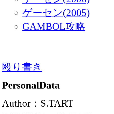
ゲーセン(2005)
GAMBOL攻略
殴り書き
PersonalData
Author：S.TART