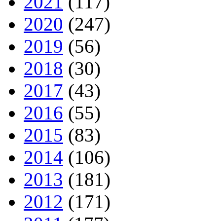
2021
(117)
2020
(247)
2019
(56)
2018
(30)
2017
(43)
2016
(55)
2015
(83)
2014
(106)
2013
(181)
2012
(171)