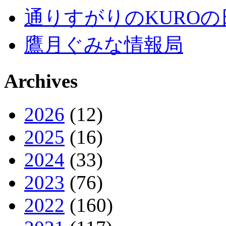
通りすがりのKUROの
鷹月ぐみな情報局
Archives
2026
(12)
2025
(16)
2024
(33)
2023
(76)
2022
(160)