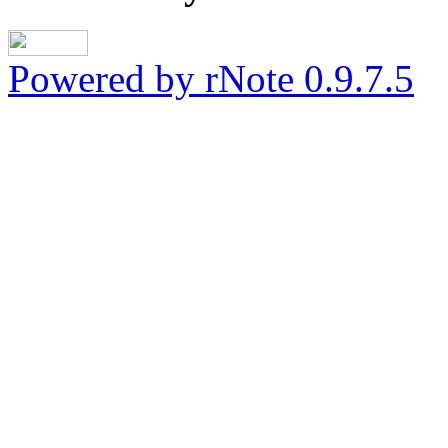
Powered by rNote 0.9.7.5