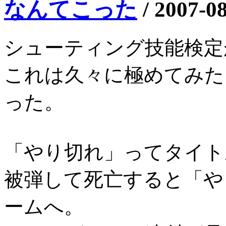
なんてこった
/
2007-0
シューティング技能検定
これは久々に極めてみた
った。
「やり切れ」ってタイト
被弾して死亡すると「や
ームへ。