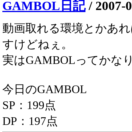
GAMBOL日記
/
2007-0
動画取れる環境とかあれ
すけどねぇ。
実はGAMBOLってかな
今日のGAMBOL
SP：199点
DP：197点