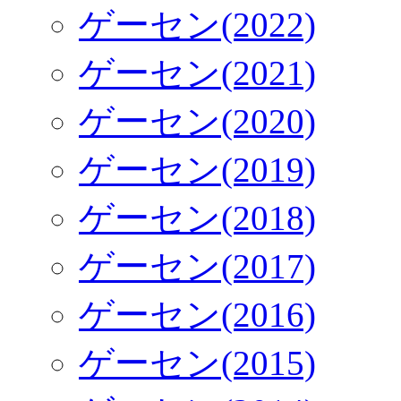
ゲーセン(2022)
ゲーセン(2021)
ゲーセン(2020)
ゲーセン(2019)
ゲーセン(2018)
ゲーセン(2017)
ゲーセン(2016)
ゲーセン(2015)