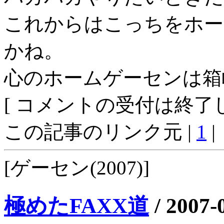
これからはこっちをホー
かね。
心のホームゲーセンは箱
[ コメントの受付は終了し
この記事のリンク元 |
1
|
[ゲーセン(2007)]
極めたFAXX道
/
2007-