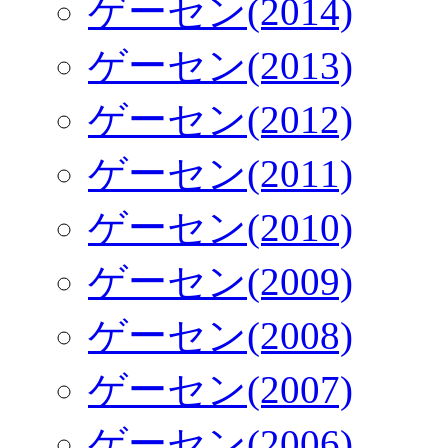
ゲーセン(2014)
ゲーセン(2013)
ゲーセン(2012)
ゲーセン(2011)
ゲーセン(2010)
ゲーセン(2009)
ゲーセン(2008)
ゲーセン(2007)
ゲーセン(2006)