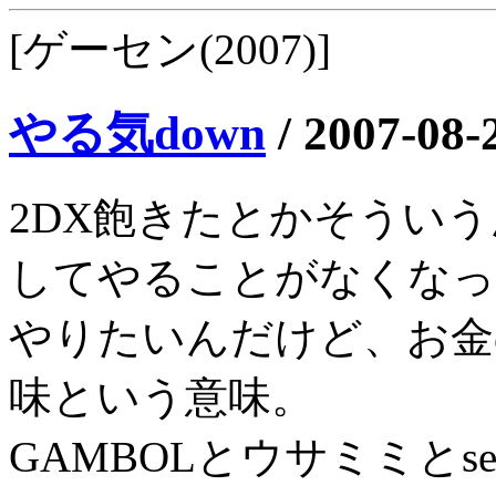
[ゲーセン(2007)]
やる気down
/
2007-08-
2DX飽きたとかそういう
してやることがなくなっ
やりたいんだけど、お金
味という意味。
GAMBOLとウサミミとs