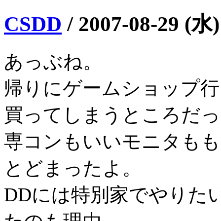
CSDD
/
2007-08-29 (水)
あっぶね。
帰りにゲームショップ行
買ってしまうところだっ
専コンもいいモニタもも
とどまったよ。
DDには特別家でやりた