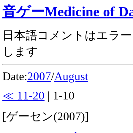
音ゲーMedicine of Da
日本語コメントはエラー
します
Date:
2007
/
August
≪ 11-20
| 1-10
[ゲーセン(2007)]