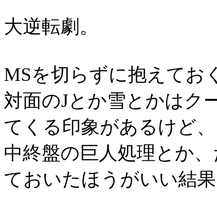
大逆転劇。
MSを切らずに抱えてお
対面のJとか雪とかはク
てくる印象があるけど、
中終盤の巨人処理とか、
ておいたほうがいい結果