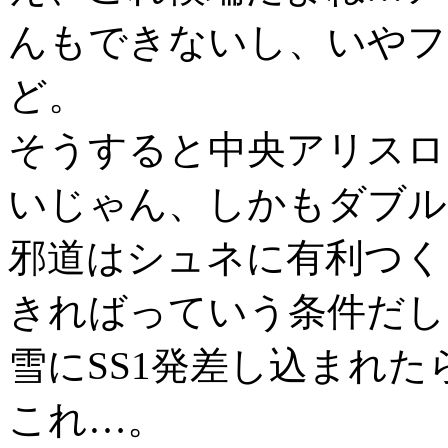
んもできないし、いやフ
ど。
そうすると中央アリスロ
いじゃん、しかもダブル
邪道はシュネに有利つく
きればっていう条件だし
雪にSS1発差し込まれ
これ…。