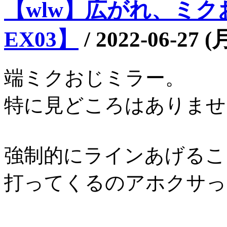
【wlw】広がれ、ミクお
EX03】
/
2022-06-27 (
端ミクおじミラー。
特に見どころはありませ
強制的にラインあげるこ
打ってくるのアホクサっ