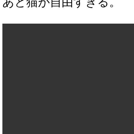
あと猫が自由すぎる。