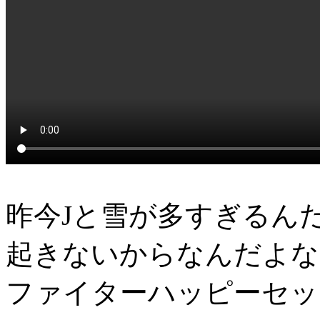
昨今Jと雪が多すぎるん
起きないからなんだよな
ファイターハッピーセッ