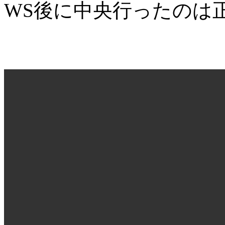
WS後に中央行ったのは