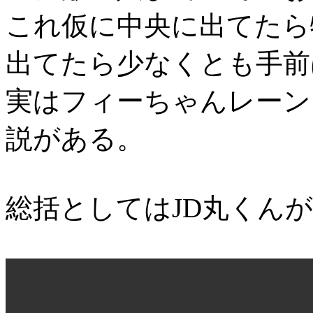
これ仮に中央に出てたら
出てたら少なくとも手前
実はフィーちゃんレーン
説がある。
総括としてはJD丸くん