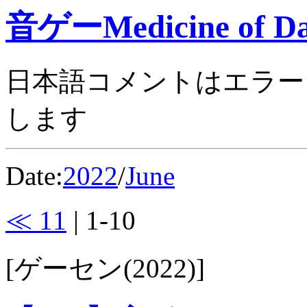
音ゲーMedicine of Da
日本語コメントはエラー
します
Date:
2022
/
June
≪ 11
| 1-10
[ゲーセン(2022)]