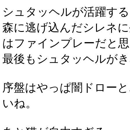
シュタッヘルが活躍する
森に逃げ込んだシレネに
はファインプレーだと思
最後もシュタッヘルがき
序盤はやっぱ闇ドローと
いね。