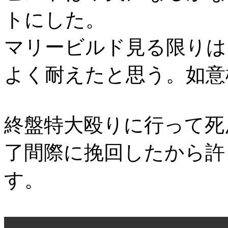
トにした。
マリービルド見る限りは
よく耐えたと思う。如意
終盤特大殴りに行って死
了間際に挽回したから許
す。