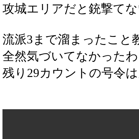
攻城エリアだと銃撃てな
流派3まで溜まったこと
全然気づいてなかったわ
残り29カウントの号令