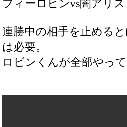
フィーロビンvs闇アリス
連勝中の相手を止めると
は必要。
ロビンくんが全部やって