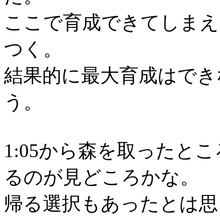
ここで育成できてしまえ
つく。
結果的に最大育成はでき
う。
1:05から森を取ったと
るのが見どころかな。
帰る選択もあったとは思