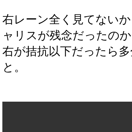
右レーン全く見てないか
ャリスが残念だったのか
右が拮抗以下だったら多
と。