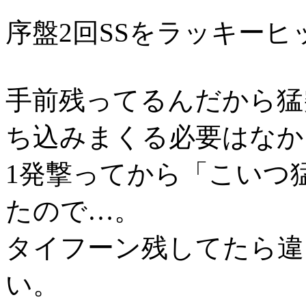
序盤2回SSをラッキー
手前残ってるんだから猛
ち込みまくる必要はなか
1発撃ってから「こいつ
たので…。
タイフーン残してたら違
い。