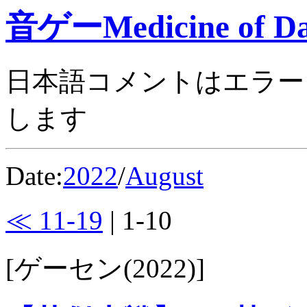
音ゲーMedicine of Da
日本語コメントはエラー
します
Date:
2022
/
August
≪ 11-19
| 1-10
[ゲーセン(2022)]