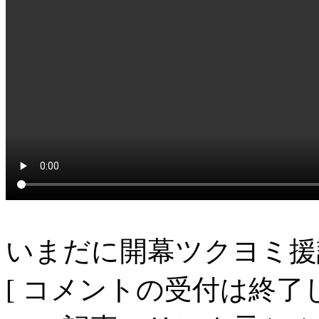
いまだに開幕ツクヨミ援
[ コメントの受付は終了し