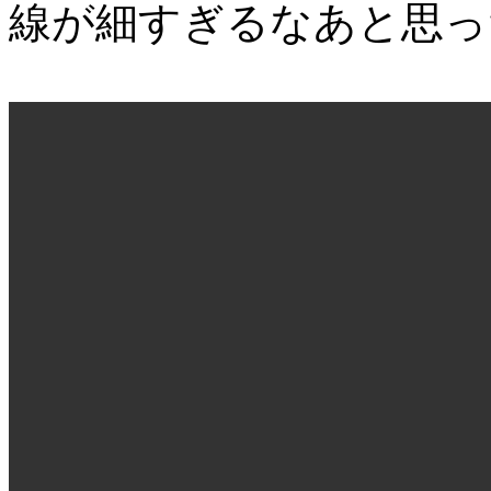
線が細すぎるなあと思っ