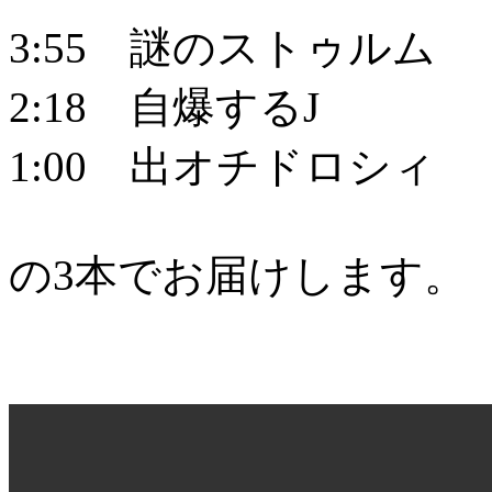
3:55 謎のストゥルム
2:18 自爆するJ
1:00 出オチドロシィ
の3本でお届けします。