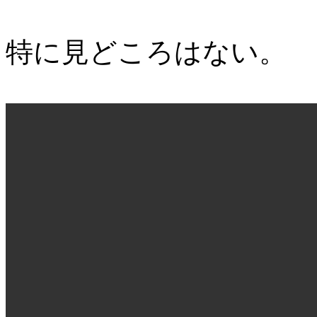
特に見どころはない。