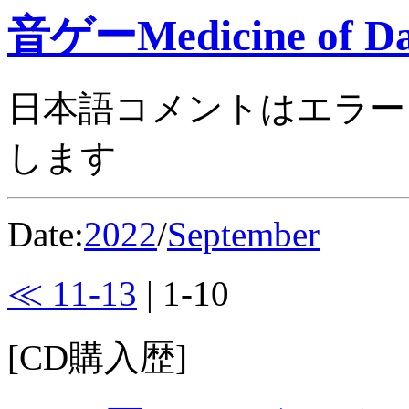
音ゲーMedicine of Da
日本語コメントはエラー
します
Date:
2022
/
September
≪ 11-13
| 1-10
[CD購入歴]