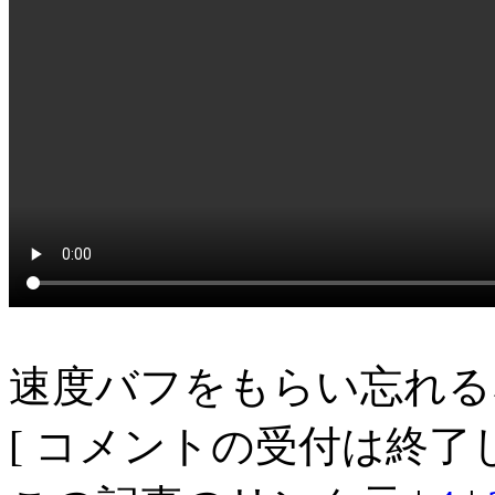
速度バフをもらい忘れる
[ コメントの受付は終了し