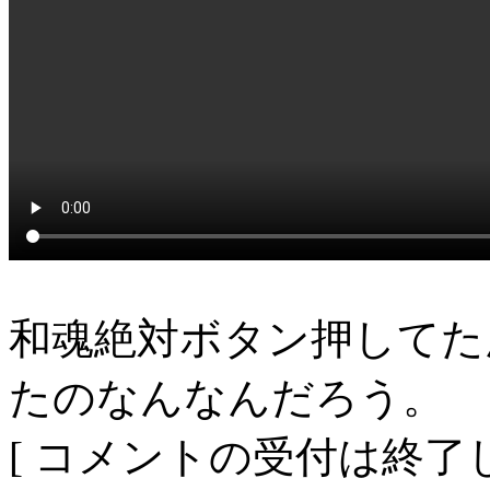
和魂絶対ボタン押してた
たのなんなんだろう。
[ コメントの受付は終了し