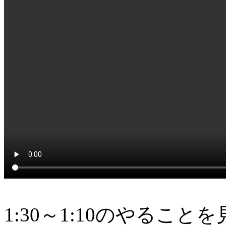
1:30～1:10のやるこ