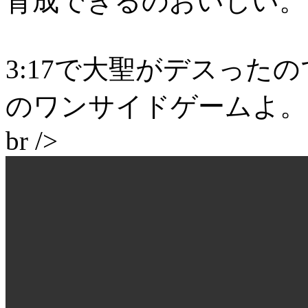
育成できるのおいしい。
3:17で大聖がデスった
のワンサイドゲームよ。
br />