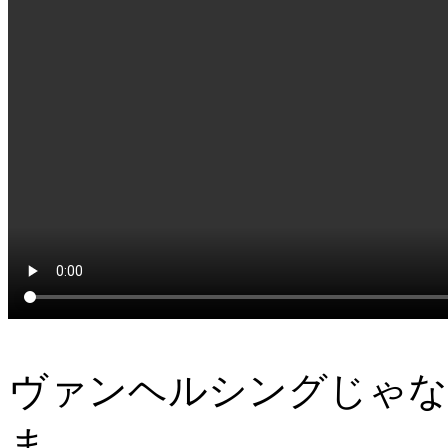
ヴァンヘルシングじゃな
ま