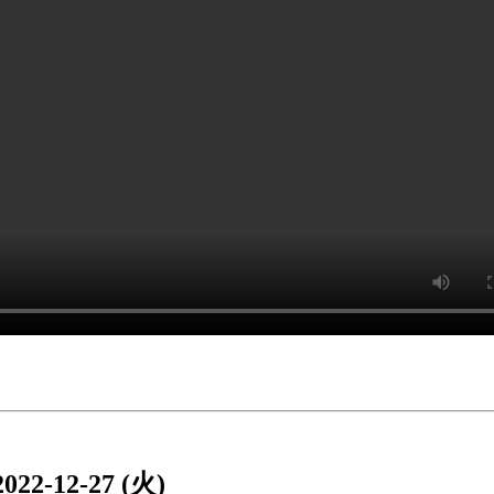
2022-12-27 (火)