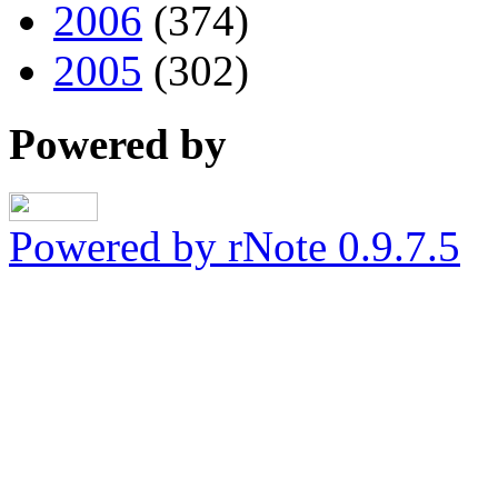
2006
(374)
2005
(302)
Powered by
Powered by rNote 0.9.7.5