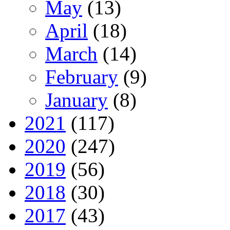
May
(13)
April
(18)
March
(14)
February
(9)
January
(8)
2021
(117)
2020
(247)
2019
(56)
2018
(30)
2017
(43)