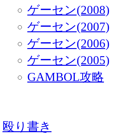
ゲーセン(2008)
ゲーセン(2007)
ゲーセン(2006)
ゲーセン(2005)
GAMBOL攻略
殴り書き