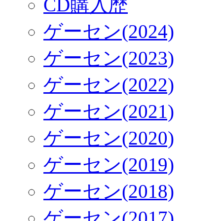
CD購入歴
ゲーセン(2024)
ゲーセン(2023)
ゲーセン(2022)
ゲーセン(2021)
ゲーセン(2020)
ゲーセン(2019)
ゲーセン(2018)
ゲーセン(2017)