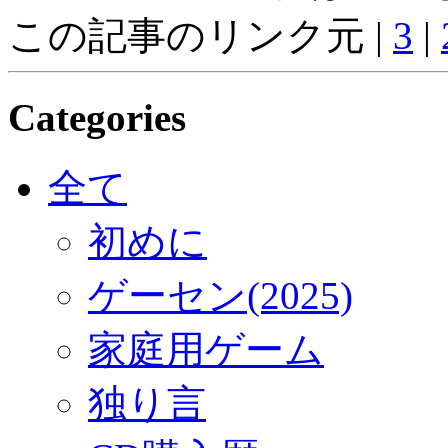
この記事のリンク元 |
3
|
Categories
全て
初めに
ゲーセン(2025)
家庭用ゲーム
独り言