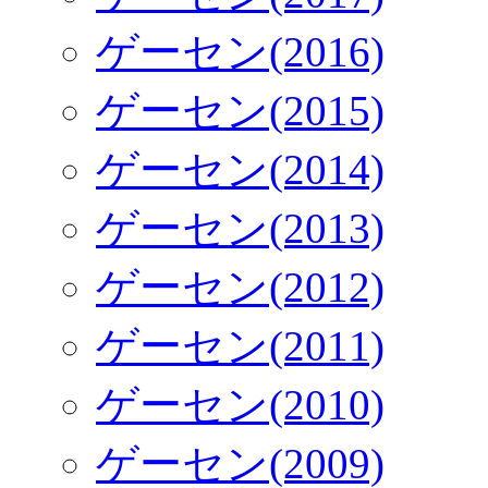
ゲーセン(2016)
ゲーセン(2015)
ゲーセン(2014)
ゲーセン(2013)
ゲーセン(2012)
ゲーセン(2011)
ゲーセン(2010)
ゲーセン(2009)