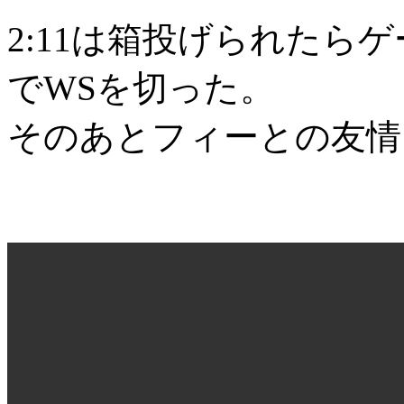
2:11は箱投げられたら
でWSを切った。
そのあとフィーとの友情