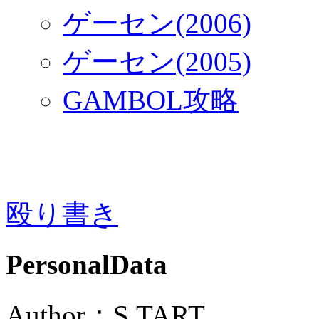
ゲーセン(2006)
ゲーセン(2005)
GAMBOL攻略
殴り書き
PersonalData
Author：S.TART