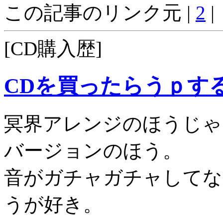
この記事のリンク元 |
2
|
[CD購入歴]
CDを買ったらうｐす
冥界アレンジのほうじゃ
バージョンのほう。
音がガチャガチャしてな
うが好き。