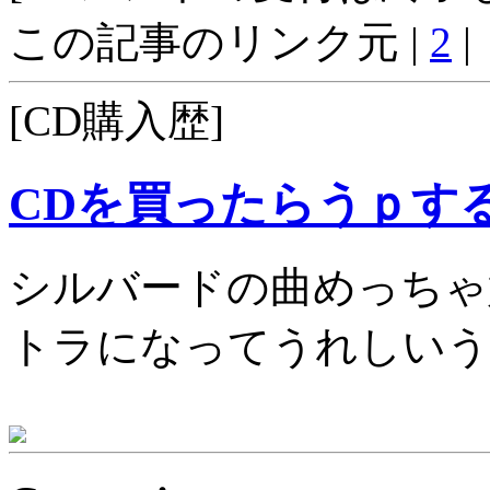
この記事のリンク元 |
2
|
[CD購入歴]
CDを買ったらうｐす
シルバードの曲めっちゃ
トラになってうれしいう