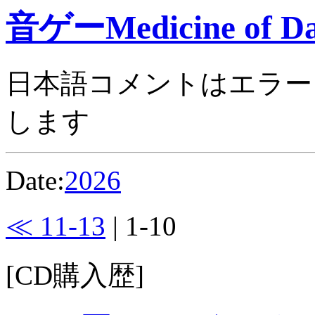
音ゲーMedicine of Da
日本語コメントはエラー
します
Date:
2026
≪ 11-13
| 1-10
[CD購入歴]