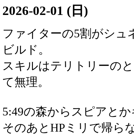
2026-02-01 (日)
ファイターの5割がシュ
ビルド。
スキルはテリトリーのと
て無理。
5:49の森からスピアと
そのあとHPミリで帰ら