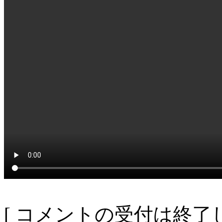
[ コメントの受付は終了し