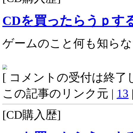
CDを買ったらうｐす
ゲームのこと何も知らな
[ コメントの受付は終了し
この記事のリンク元 |
13
[CD購入歴]