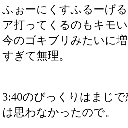
ふぉーにくすふるーげる
ア打ってくるのもキモい
今のゴキブリみたいに増
すぎて無理。
3:40のびっくりはまじ
は思わなかったので。