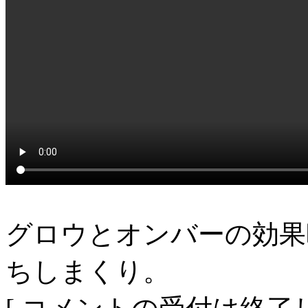
グロウとオンバーの効果
ちしまくり。