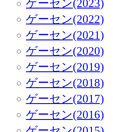
ゲーセン(2023)
ゲーセン(2022)
ゲーセン(2021)
ゲーセン(2020)
ゲーセン(2019)
ゲーセン(2018)
ゲーセン(2017)
ゲーセン(2016)
ゲーセン(2015)