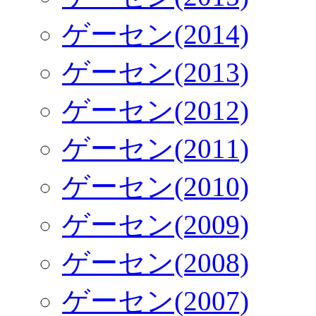
ゲーセン(2014)
ゲーセン(2013)
ゲーセン(2012)
ゲーセン(2011)
ゲーセン(2010)
ゲーセン(2009)
ゲーセン(2008)
ゲーセン(2007)