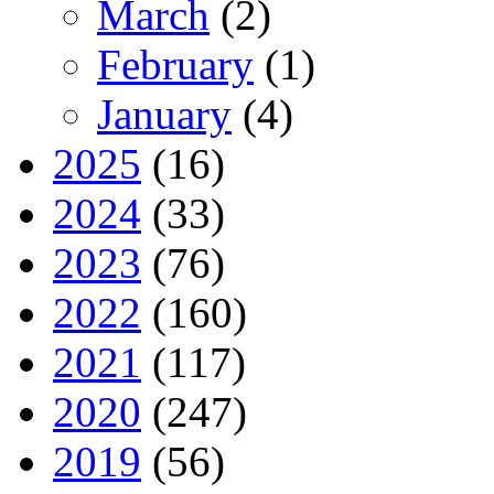
March
(2)
February
(1)
January
(4)
2025
(16)
2024
(33)
2023
(76)
2022
(160)
2021
(117)
2020
(247)
2019
(56)