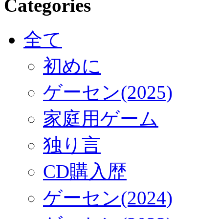
Categories
全て
初めに
ゲーセン(2025)
家庭用ゲーム
独り言
CD購入歴
ゲーセン(2024)