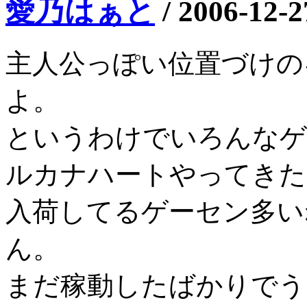
愛乃はぁと
/
2006-12-2
主人公っぽい位置づけの
よ。
というわけでいろんなゲ
ルカナハートやってきた
入荷してるゲーセン多い
ん。
まだ稼動したばかりでう