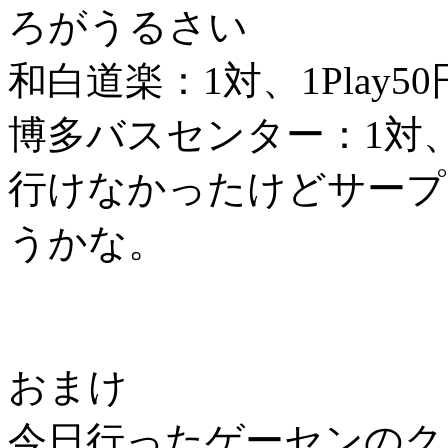
ろがうるさい
和白道楽：1対、1Play50
博多バスセンター：1対、1
行けなかったけどサープ
うかな。
おまけ
今日行ったゲーセンのク