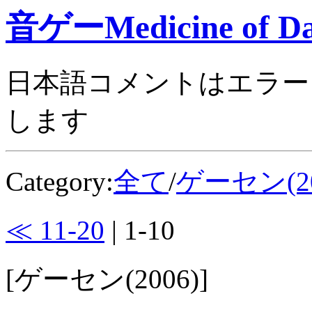
音ゲーMedicine of Da
日本語コメントはエラー
します
Category:
全て
/
ゲーセン(20
≪ 11-20
| 1-10
[ゲーセン(2006)]