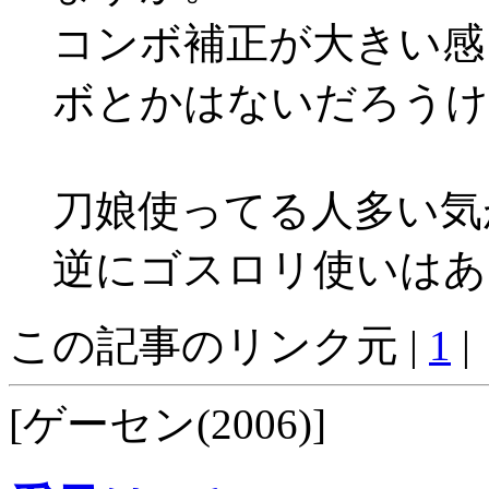
コンボ補正が大きい感
ボとかはないだろうけ
刀娘使ってる人多い気
逆にゴスロリ使いはあ
この記事のリンク元 |
1
|
[ゲーセン(2006)]