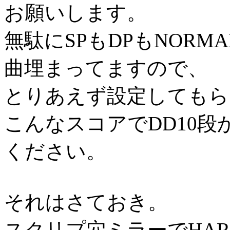
お願いします。
無駄にSPもDPもNORMA
曲埋まってますので、
とりあえず設定してもら
こんなスコアでDD10段か
ください。
それはさておき。
スクリプ穴ミラーでHA