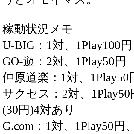
稼動状況メモ
U-BIG：1対、1Play100円
GO-遊：2対、1Play50円
仲原道楽：1対、1Play
サクセス：2対、1Play
(30円)4対あり
G.com：1対、1Play