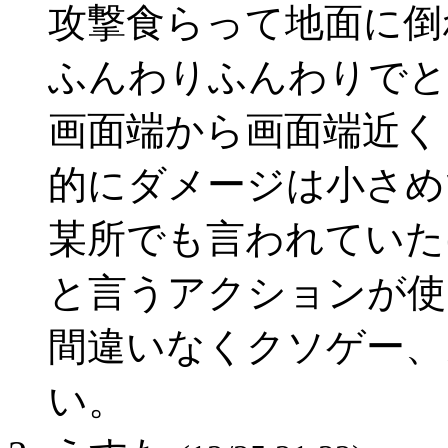
攻撃食らって地面に倒
ふんわりふんわりでと
画面端から画面端近く
的にダメージは小さめ
某所でも言われていた
と言うアクションが使
間違いなくクソゲー、
い。