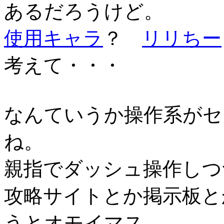
あるだろうけど。
使用キャラ
？
リリちー
考えて・・・
なんていうか操作系がセ
ね。
親指でダッシュ操作しつ
攻略サイトとか掲示板と
うとオモイマス。