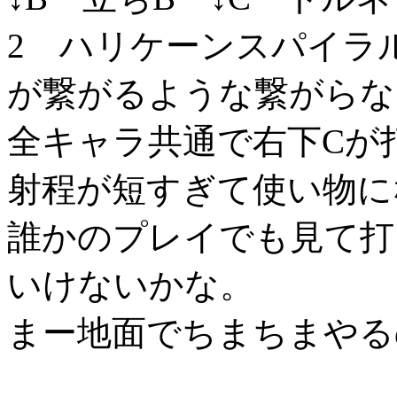
2 ハリケーンスパイラ
が繋がるような繋がらな
全キャラ共通で右下Cが
射程が短すぎて使い物に
誰かのプレイでも見て打
いけないかな。
まー地面でちまちまやる