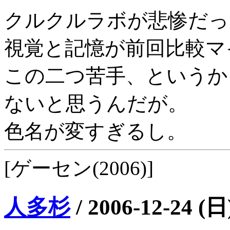
クルクルラボが悲惨だっ
視覚と記憶が前回比較マイ
この二つ苦手、というか
ないと思うんだが。
色名が変すぎるし。
[ゲーセン(2006)]
人多杉
/
2006-12-24 (日