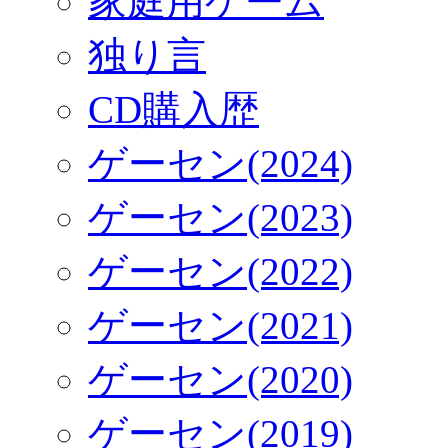
家庭用ゲーム
独り言
CD購入歴
ゲーセン(2024)
ゲーセン(2023)
ゲーセン(2022)
ゲーセン(2021)
ゲーセン(2020)
ゲーセン(2019)