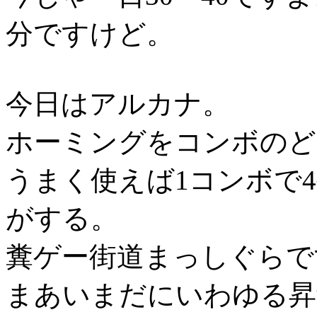
分ですけど。
今日はアルカナ。
ホーミングをコンボのど
うまく使えば1コンボで
がする。
糞ゲー街道まっしぐらで
まあいまだにいわゆる昇