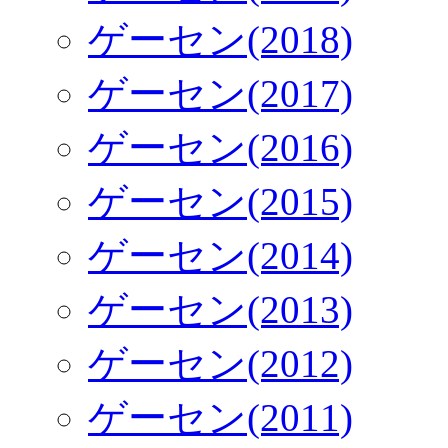
ゲーセン(2018)
ゲーセン(2017)
ゲーセン(2016)
ゲーセン(2015)
ゲーセン(2014)
ゲーセン(2013)
ゲーセン(2012)
ゲーセン(2011)