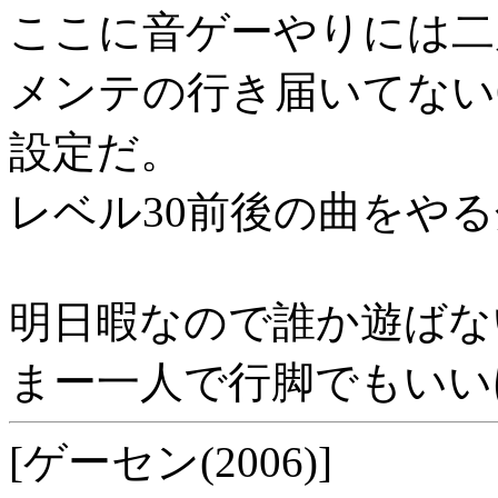
ここに音ゲーやりには二
メンテの行き届いてない
設定だ。
レベル30前後の曲をや
明日暇なので誰か遊ばな
まー一人で行脚でもいい
[ゲーセン(2006)]