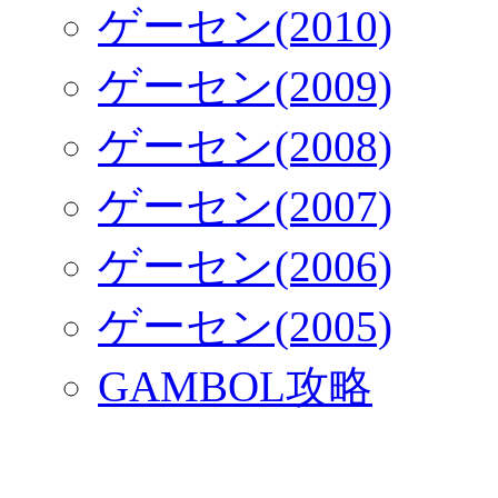
ゲーセン(2010)
ゲーセン(2009)
ゲーセン(2008)
ゲーセン(2007)
ゲーセン(2006)
ゲーセン(2005)
GAMBOL攻略