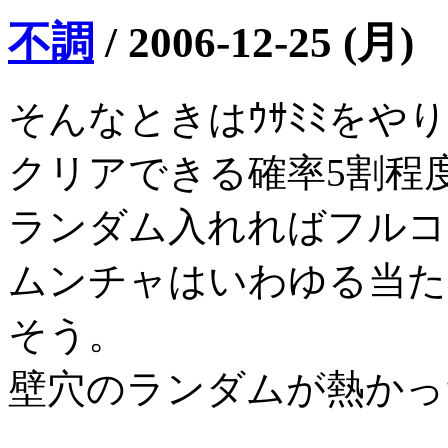
不調
/
2006-12-25 (月)
そんなときはｳｻﾐﾐをや
クリアできる確率5割程度だ
ランダム入れればフルコ
ムンチャはいわゆる当た
そう。
壁穴のランダムが熱かっ