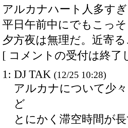
アルカナハート人多すぎ
平日午前中にでもこっそ
夕方夜は無理だ。近寄る
[ コメントの受付は終了し
1: DJ TAK
(12/25 10:28)
アルカナについて少々
ど
とにかく滞空時間が長