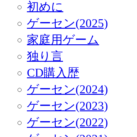
初めに
ゲーセン(2025)
家庭用ゲーム
独り言
CD購入歴
ゲーセン(2024)
ゲーセン(2023)
ゲーセン(2022)