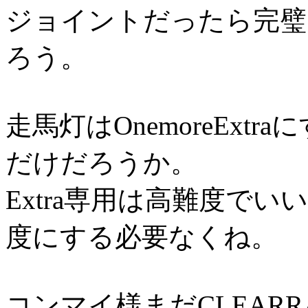
ジョイントだったら完璧
ろう。
走馬灯はOnemoreEx
だけだろうか。
Extra専用は高難度でいい
度にする必要なくね。
コンマイ様まだCLEAR