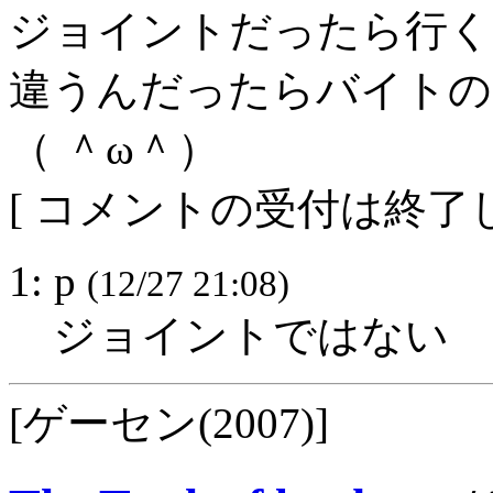
ジョイントだったら行く
違うんだったらバイトの
（ ＾ω＾）
[ コメントの受付は終了し
1: p
(12/27 21:08)
ジョイントではない
[ゲーセン(2007)]