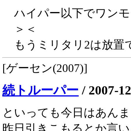
ハイパー以下でワンモ
＞＜
もうミリタリ2は放置
[ゲーセン(2007)]
続トルーパー
/
2007-12
といっても今日はあんま
昨日引きこもるとか言い