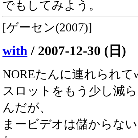
でもしてみよう。
[ゲーセン(2007)]
with
/
2007-12-30 (日)
NOREたんに連れられてw
スロットをもう少し減ら
んだが、
まービデオは儲からない