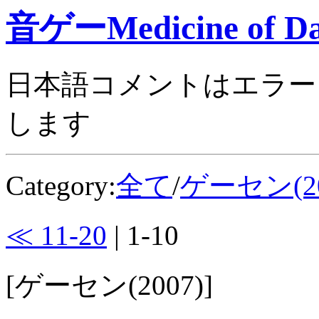
音ゲーMedicine of Da
日本語コメントはエラー
します
Category:
全て
/
ゲーセン(20
≪ 11-20
| 1-10
[ゲーセン(2007)]