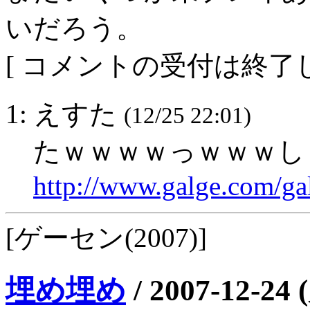
いだろう。
[ コメントの受付は終了し
1: えすた
(12/25 22:01)
たｗｗｗｗっｗｗｗし
http://www.galge.com/ga
[ゲーセン(2007)]
埋め埋め
/
2007-12-24 