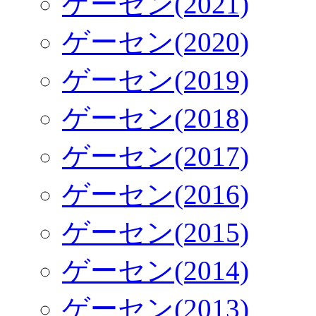
ゲーセン(2021)
ゲーセン(2020)
ゲーセン(2019)
ゲーセン(2018)
ゲーセン(2017)
ゲーセン(2016)
ゲーセン(2015)
ゲーセン(2014)
ゲーセン(2013)