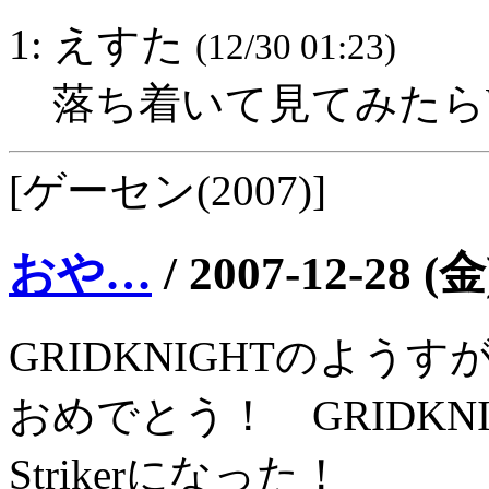
1: えすた
(12/30 01:23)
落ち着いて見てみたら
[ゲーセン(2007)]
おや…
/
2007-12-28 (金
GRIDKNIGHTのようす
おめでとう！ GRIDKNI
Strikerになった！