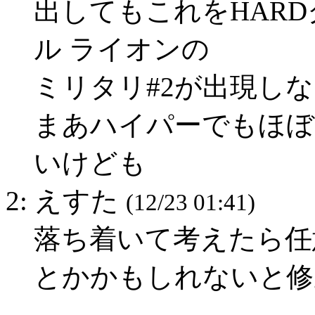
出してもこれをHARD
ル ライオンの
ミリタリ#2が出現し
まあハイパーでもほぼ
いけども
2: えすた
(12/23 01:41)
落ち着いて考えたら任
とかかもしれないと修