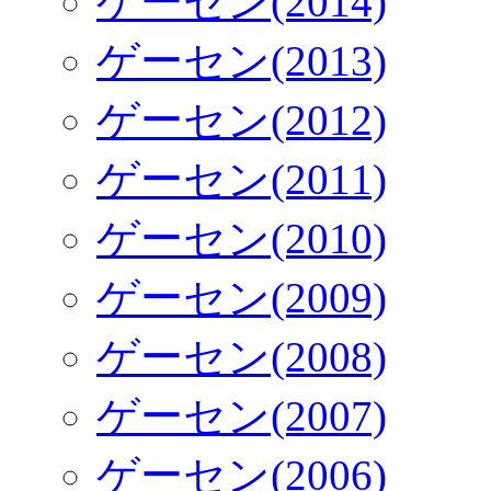
ゲーセン(2014)
ゲーセン(2013)
ゲーセン(2012)
ゲーセン(2011)
ゲーセン(2010)
ゲーセン(2009)
ゲーセン(2008)
ゲーセン(2007)
ゲーセン(2006)