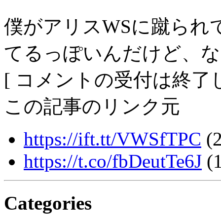
僕がアリスWSに蹴られ
てるっぽいんだけど、な
[ コメントの受付は終了し
この記事のリンク元
https://ift.tt/VWSfTPC
(2
https://t.co/fbDeutTe6J
(1
Categories