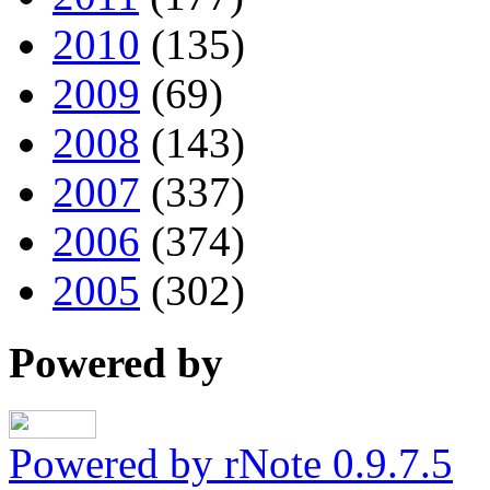
2010
(135)
2009
(69)
2008
(143)
2007
(337)
2006
(374)
2005
(302)
Powered by
Powered by rNote 0.9.7.5