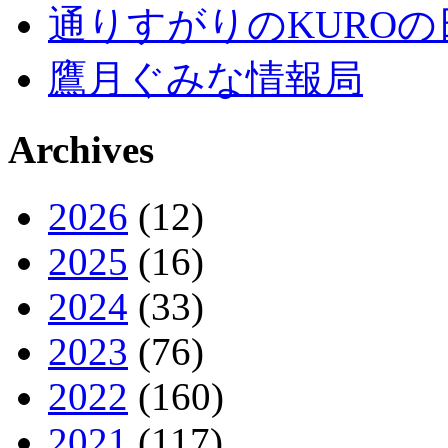
通りすがりのKUROの
鷹月ぐみな情報局
Archives
2026
(12)
2025
(16)
2024
(33)
2023
(76)
2022
(160)
2021
(117)