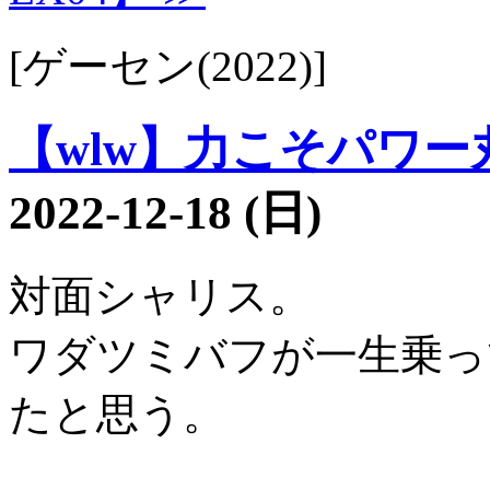
[ゲーセン(2022)]
【wlw】力こそパワー丸3
2022-12-18 (日)
対面シャリス。
ワダツミバフが一生乗っ
たと思う。