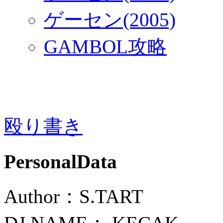
ゲーセン(2005)
GAMBOL攻略
殴り書き
PersonalData
Author：S.TART