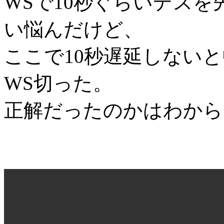
WSで10秒ぐらいデスを
い悩んだけど、
ここで10秒遅延しない
WS切った。
正解だったのかはわから