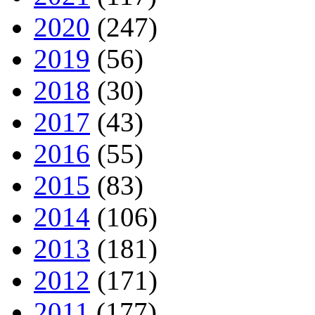
2020
(247)
2019
(56)
2018
(30)
2017
(43)
2016
(55)
2015
(83)
2014
(106)
2013
(181)
2012
(171)
2011
(177)