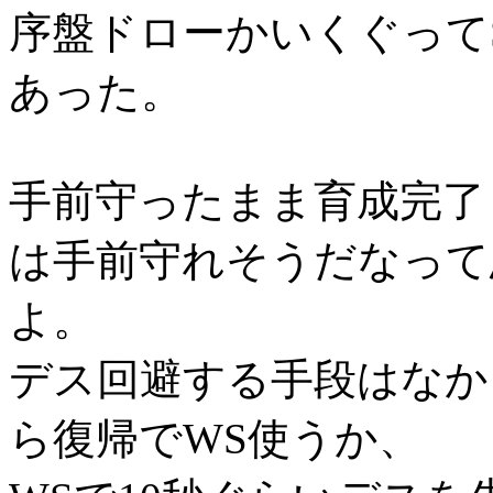
序盤ドローかいくぐってS
あった。
手前守ったまま育成完了
は手前守れそうだなって
よ。
デス回避する手段はなか
ら復帰でWS使うか、