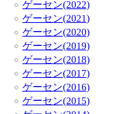
ゲーセン(2022)
ゲーセン(2021)
ゲーセン(2020)
ゲーセン(2019)
ゲーセン(2018)
ゲーセン(2017)
ゲーセン(2016)
ゲーセン(2015)