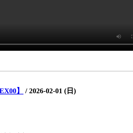
EX00】
/
2026-02-01 (日)
。
。