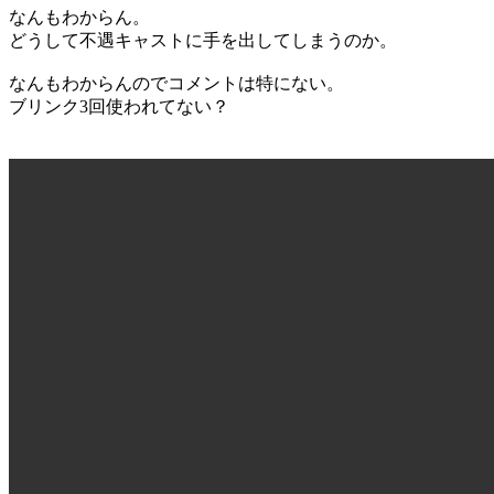
なんもわからん。
どうして不遇キャストに手を出してしまうのか。
なんもわからんのでコメントは特にない。
ブリンク3回使われてない？