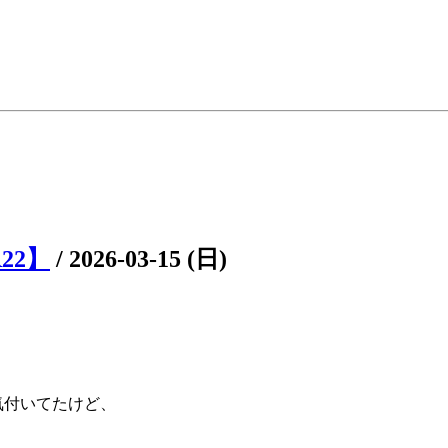
22】
/
2026-03-15 (日)
気付いてたけど、