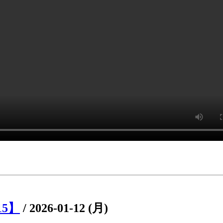
15】
/
2026-01-12 (月)