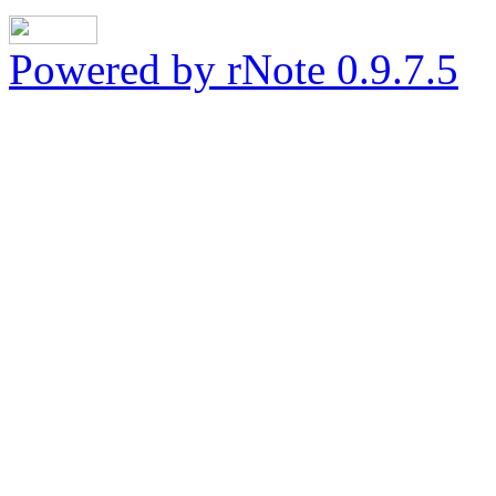
Powered by rNote 0.9.7.5