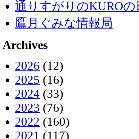
通りすがりのKUROの
鷹月ぐみな情報局
Archives
2026
(12)
2025
(16)
2024
(33)
2023
(76)
2022
(160)
2021
(117)