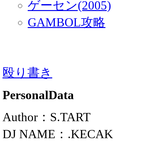
ゲーセン(2005)
GAMBOL攻略
殴り書き
PersonalData
Author：S.TART
DJ NAME：.KECAK