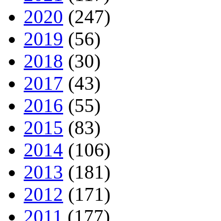
2020
(247)
2019
(56)
2018
(30)
2017
(43)
2016
(55)
2015
(83)
2014
(106)
2013
(181)
2012
(171)
2011
(177)