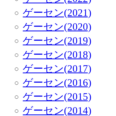
ゲーセン(2021)
ゲーセン(2020)
ゲーセン(2019)
ゲーセン(2018)
ゲーセン(2017)
ゲーセン(2016)
ゲーセン(2015)
ゲーセン(2014)