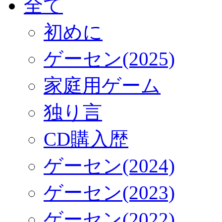
全て
初めに
ゲーセン(2025)
家庭用ゲーム
独り言
CD購入歴
ゲーセン(2024)
ゲーセン(2023)
ゲーセン(2022)