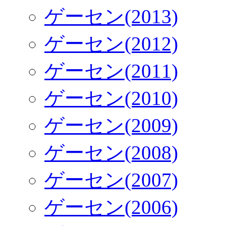
ゲーセン(2013)
ゲーセン(2012)
ゲーセン(2011)
ゲーセン(2010)
ゲーセン(2009)
ゲーセン(2008)
ゲーセン(2007)
ゲーセン(2006)