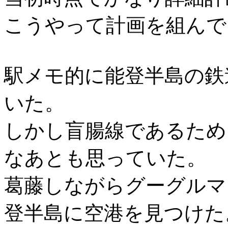
こうやって計画を組んで
駅メモ的に能登半島の鉄
いた。
しかし盲腸線であるため
なあとも思っていた。
葛藤しながらグーグルマ
登半島に空港を見つけた