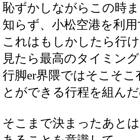
恥ずかしながらこの時ま
知らず、小松空港を利用
これはもしかしたら行け
見たら最高のタイミング
行脚er界隈ではそこそ
とができる行程を組んだ
そこまで決まったあとは
あることを意識して、