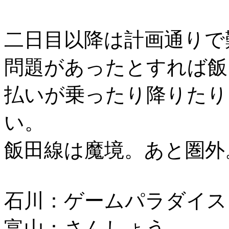
二日目以降は計画通りで
問題があったとすれば飯
払いが乗ったり降りたり
い。
飯田線は魔境。あと圏外
石川：ゲームパラダイス
富山：さんしょう