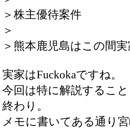
＞株主優待案件
＞
＞熊本鹿児島はこの間実
実家はFuckokaですね。
今回は特に解説すること
終わり。
メモに書いてある通り宮