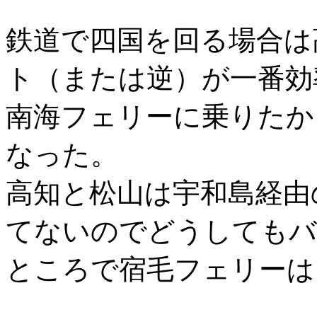
鉄道で四国を回る場合は
ト（または逆）が一番効
南海フェリーに乗りたか
なった。
高知と松山は宇和島経由
てないのでどうしてもバ
ところで宿毛フェリーは