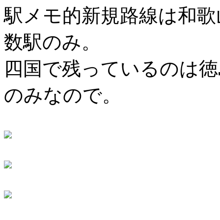
駅メモ的新規路線は和歌
数駅のみ。
四国で残っているのは徳
のみなので。