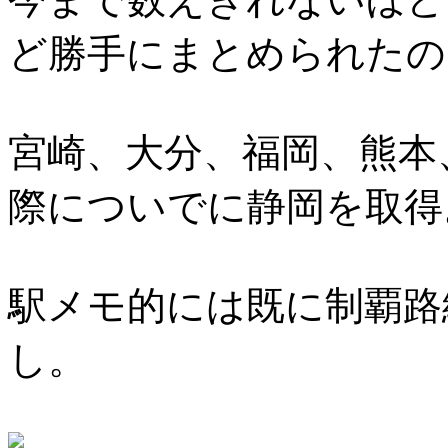
ど勝手にまとめられたの
宮崎、大分、福岡、熊本
際についでに静岡を取得
駅メモ的には既に制覇路
し。