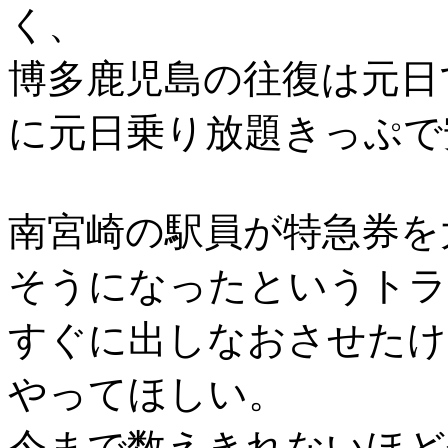
く、
博多鹿児島の往復は元日
に元日乗り放題きっぷで
南宮崎の駅員が特急券を
そうになったというトラ
すぐに出しなおさせたけ
やってほしい。
今まで数えきれないほど