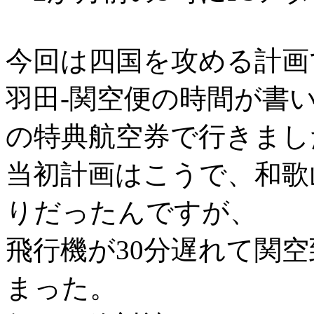
今回は四国を攻める計画
羽田-関空便の時間が書
の特典航空券で行きまし
当初計画はこうで、和歌
りだったんですが、
飛行機が30分遅れて関空
まった。