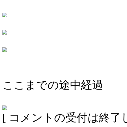
ここまでの途中経過
[ コメントの受付は終了し