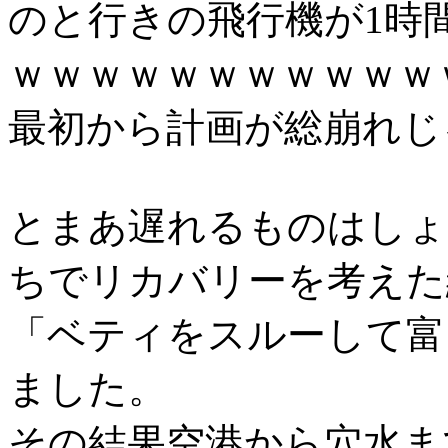
のと行きの飛行機が1時
ｗｗｗｗｗｗｗｗｗｗｗ
最初から計画が総崩れじ
とまあ遅れるものはしょ
ちでリカバリーを考えた
「ベティをスルーして富
ました。
その結果空港から穴水まで