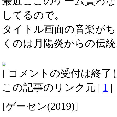
最近ここのゲーム買わな
してるので。
タイトル画面の音楽がち
くのは月陽炎からの伝統
[ コメントの受付は終了し
この記事のリンク元 |
1
|
[ゲーセン(2019)]