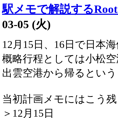
駅メモで解説するRoot
03-05 (火)
12月15日、16日で日本
概略行程としては小松空
出雲空港から帰るという
当初計画メモにはこう残
＞12月15日