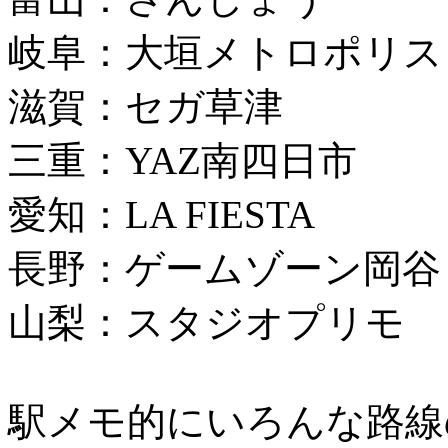
岐阜：大垣メトロポリス
滋賀：セガ草津
三重：YAZ南四日市
愛知：LA FIESTA
長野：ゲームゾーン岡谷
山梨：スタジオプリモ
駅メモ的にいろんな路線