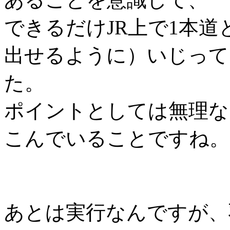
できるだけJR上で1本道
出せるように）いじって
た。
ポイントとしては無理な
こんでいることですね。
あとは実行なんですが、