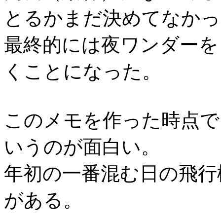
とるかまだ決めてなかっ
最終的には夜ワンダーを
くことになった。
このメモを作った時点で
いうのが面白い。
年初の一番混む日の飛行
がある。