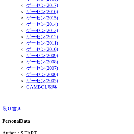
ゲーセン(2017)
ゲーセン(2016)
ゲーセン(2015)
ゲーセン(2014)
ゲーセン(2013)
ゲーセン(2012)
ゲーセン(2011)
ゲーセン(2010)
ゲーセン(2009)
ゲーセン(2008)
ゲーセン(2007)
ゲーセン(2006)
ゲーセン(2005)
GAMBOL攻略
殴り書き
PersonalData
Author：S.TART