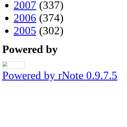
2007
(337)
2006
(374)
2005
(302)
Powered by
Powered by rNote 0.9.7.5