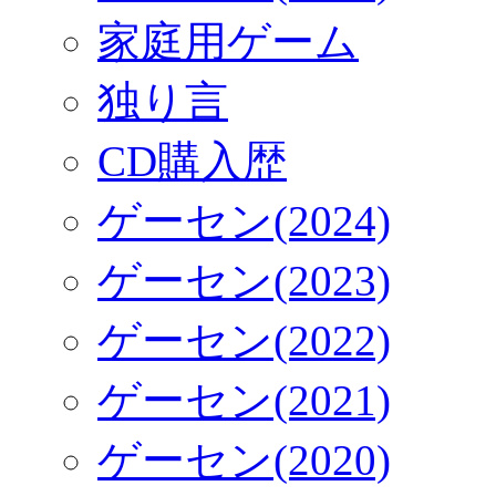
家庭用ゲーム
独り言
CD購入歴
ゲーセン(2024)
ゲーセン(2023)
ゲーセン(2022)
ゲーセン(2021)
ゲーセン(2020)