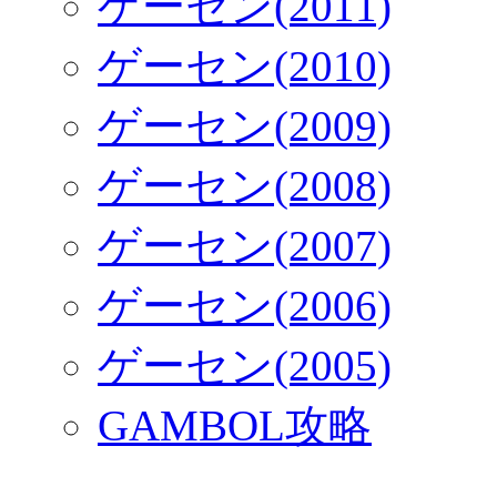
ゲーセン(2011)
ゲーセン(2010)
ゲーセン(2009)
ゲーセン(2008)
ゲーセン(2007)
ゲーセン(2006)
ゲーセン(2005)
GAMBOL攻略