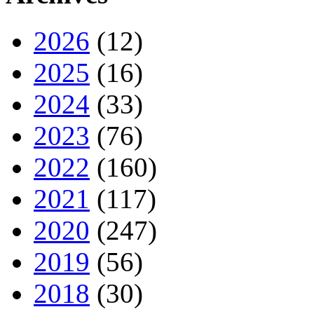
2026
(12)
2025
(16)
2024
(33)
2023
(76)
2022
(160)
2021
(117)
2020
(247)
2019
(56)
2018
(30)