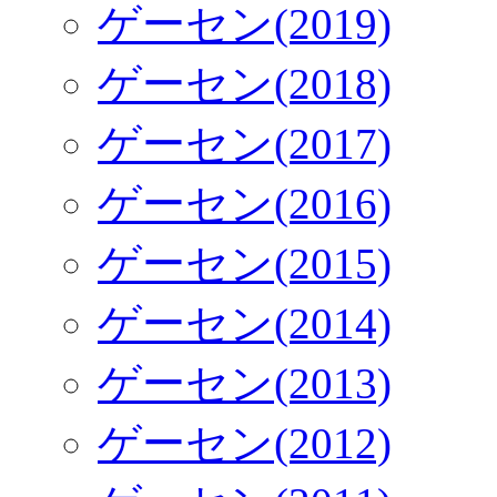
ゲーセン(2019)
ゲーセン(2018)
ゲーセン(2017)
ゲーセン(2016)
ゲーセン(2015)
ゲーセン(2014)
ゲーセン(2013)
ゲーセン(2012)