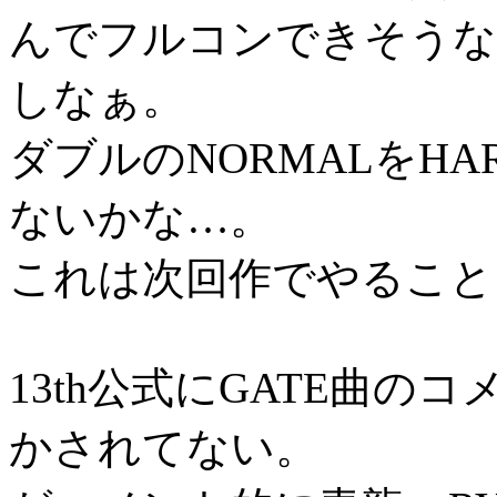
んでフルコンできそうな
しなぁ。
ダブルのNORMALをH
ないかな…。
これは次回作でやること
13th公式にGATE曲
かされてない。