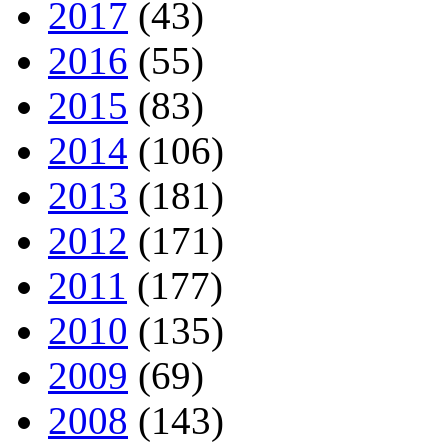
2017
(43)
2016
(55)
2015
(83)
2014
(106)
2013
(181)
2012
(171)
2011
(177)
2010
(135)
2009
(69)
2008
(143)