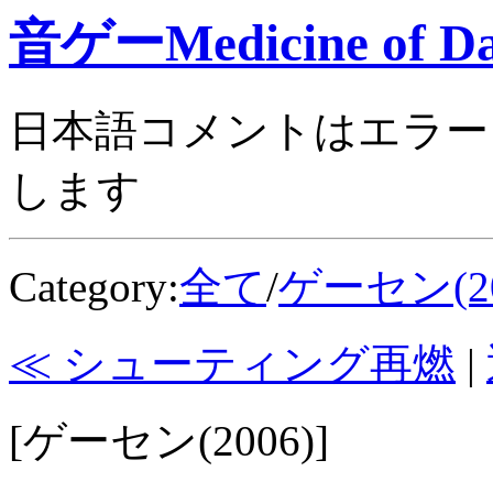
音ゲーMedicine of Da
日本語コメントはエラー
します
Category:
全て
/
ゲーセン(20
≪ シューティング再燃
|
[ゲーセン(2006)]