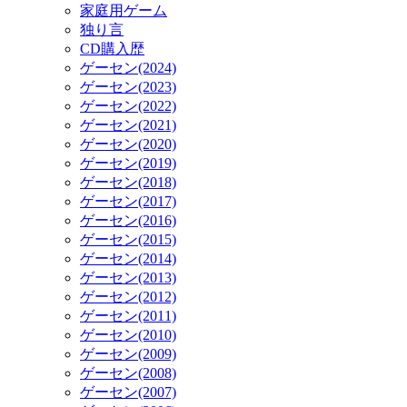
家庭用ゲーム
独り言
CD購入歴
ゲーセン(2024)
ゲーセン(2023)
ゲーセン(2022)
ゲーセン(2021)
ゲーセン(2020)
ゲーセン(2019)
ゲーセン(2018)
ゲーセン(2017)
ゲーセン(2016)
ゲーセン(2015)
ゲーセン(2014)
ゲーセン(2013)
ゲーセン(2012)
ゲーセン(2011)
ゲーセン(2010)
ゲーセン(2009)
ゲーセン(2008)
ゲーセン(2007)