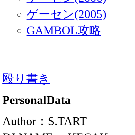
ゲーセン(2005)
GAMBOL攻略
殴り書き
PersonalData
Author：S.TART