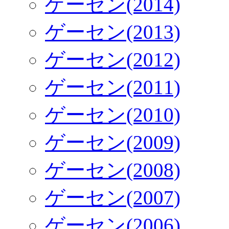
ゲーセン(2014)
ゲーセン(2013)
ゲーセン(2012)
ゲーセン(2011)
ゲーセン(2010)
ゲーセン(2009)
ゲーセン(2008)
ゲーセン(2007)
ゲーセン(2006)