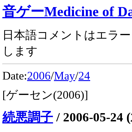
音ゲーMedicine of Da
日本語コメントはエラー
します
Date:
2006
/
May
/
24
[ゲーセン(2006)]
続悪調子
/
2006-05-24 