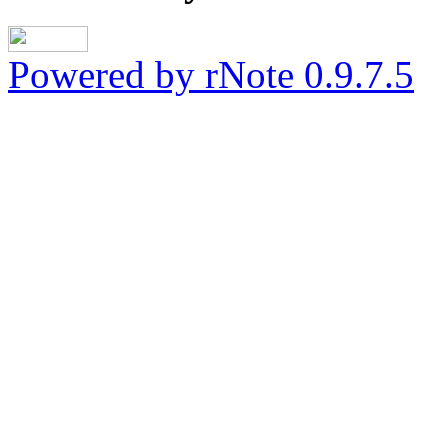
Powered by rNote 0.9.7.5