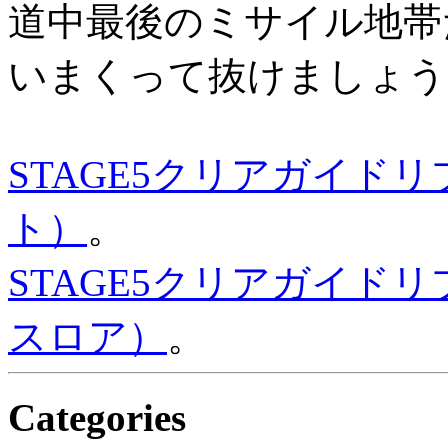
道中最後のミサイル地帯
いまくって抜けましょう
STAGE5クリアガイド
ト）
。
STAGE5クリアガイド
スロア）
。
Categories