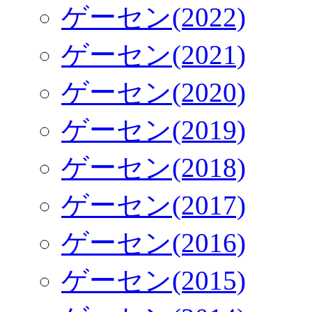
ゲーセン(2022)
ゲーセン(2021)
ゲーセン(2020)
ゲーセン(2019)
ゲーセン(2018)
ゲーセン(2017)
ゲーセン(2016)
ゲーセン(2015)