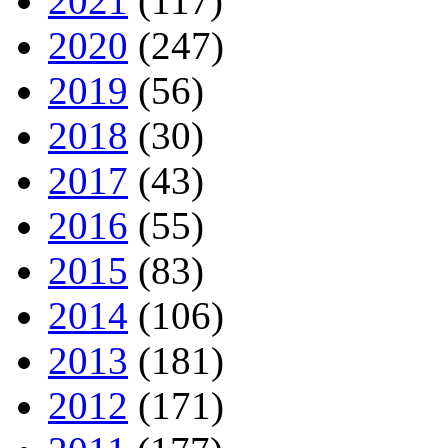
2021
(117)
2020
(247)
2019
(56)
2018
(30)
2017
(43)
2016
(55)
2015
(83)
2014
(106)
2013
(181)
2012
(171)