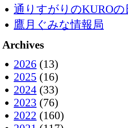
通りすがりのKUROの
鷹月ぐみな情報局
Archives
2026
(13)
2025
(16)
2024
(33)
2023
(76)
2022
(160)