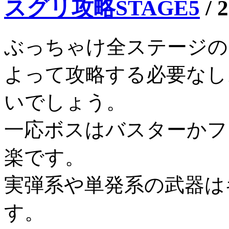
スグリ攻略STAGE5
/
2
ぶっちゃけ全ステージの
よって攻略する必要なし
いでしょう。
一応ボスはバスターかフ
楽です。
実弾系や単発系の武器は
す。