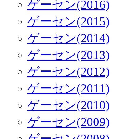
ゲーセン(2016)
ゲーセン(2015)
ゲーセン(2014)
ゲーセン(2013)
ゲーセン(2012)
ゲーセン(2011)
ゲーセン(2010)
ゲーセン(2009)
ゲーセン(2008)