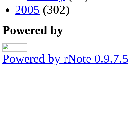
2005
(302)
Powered by
Powered by rNote 0.9.7.5