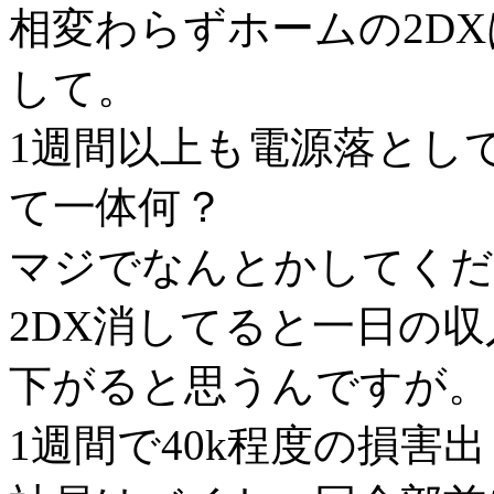
相変わらずホームの2D
して。
1週間以上も電源落とし
て一体何？
マジでなんとかしてくだ
2DX消してると一日の収
下がると思うんですが。
1週間で40k程度の損害