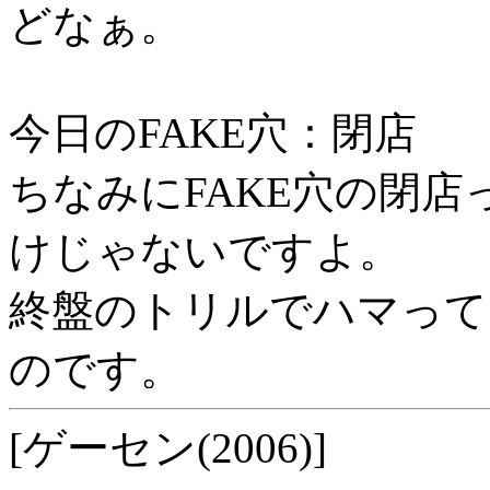
どなぁ。
今日のFAKE穴：閉店
ちなみにFAKE穴の閉店
けじゃないですよ。
終盤のトリルでハマって7
のです。
[ゲーセン(2006)]