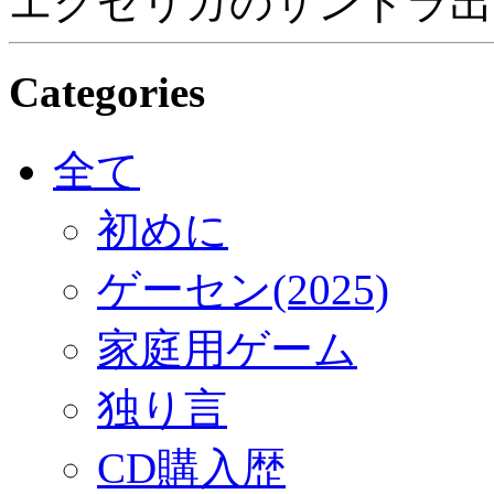
エグゼリカのサントラ出
Categories
全て
初めに
ゲーセン(2025)
家庭用ゲーム
独り言
CD購入歴