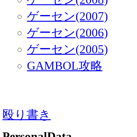
ゲーセン(2007)
ゲーセン(2006)
ゲーセン(2005)
GAMBOL攻略
殴り書き
PersonalData