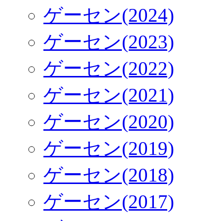
ゲーセン(2024)
ゲーセン(2023)
ゲーセン(2022)
ゲーセン(2021)
ゲーセン(2020)
ゲーセン(2019)
ゲーセン(2018)
ゲーセン(2017)