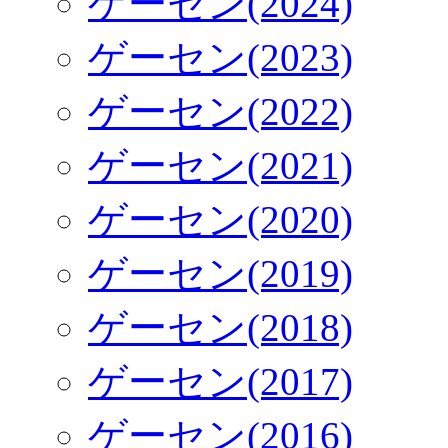
ゲーセン(2024)
ゲーセン(2023)
ゲーセン(2022)
ゲーセン(2021)
ゲーセン(2020)
ゲーセン(2019)
ゲーセン(2018)
ゲーセン(2017)
ゲーセン(2016)