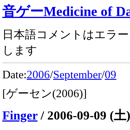
音ゲーMedicine of Da
日本語コメントはエラー
します
Date:
2006
/
September
/
09
[ゲーセン(2006)]
Finger
/
2006-09-09 (土