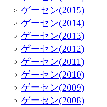
ゲーセン(2015)
ゲーセン(2014)
ゲーセン(2013)
ゲーセン(2012)
ゲーセン(2011)
ゲーセン(2010)
ゲーセン(2009)
ゲーセン(2008)