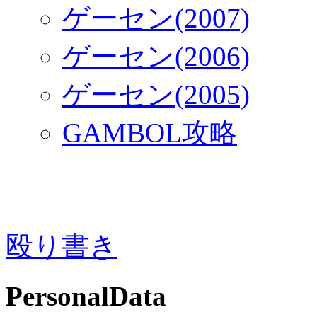
ゲーセン(2007)
ゲーセン(2006)
ゲーセン(2005)
GAMBOL攻略
殴り書き
PersonalData