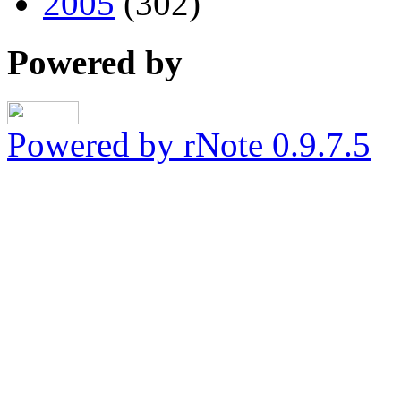
2005
(302)
Powered by
Powered by rNote 0.9.7.5