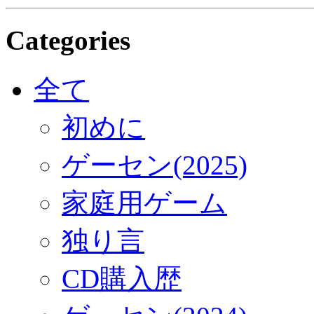
Categories
全て
初めに
ゲーセン(2025)
家庭用ゲーム
独り言
CD購入歴