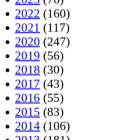
2022
(160)
2021
(117)
2020
(247)
2019
(56)
2018
(30)
2017
(43)
2016
(55)
2015
(83)
2014
(106)
2013
(181)