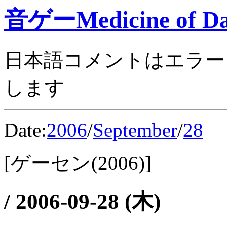
音ゲーMedicine of Da
日本語コメントはエラー
します
Date:
2006
/
September
/
28
[ゲーセン(2006)]
/
2006-09-28 (木)