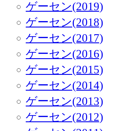
ゲーセン(2019)
ゲーセン(2018)
ゲーセン(2017)
ゲーセン(2016)
ゲーセン(2015)
ゲーセン(2014)
ゲーセン(2013)
ゲーセン(2012)