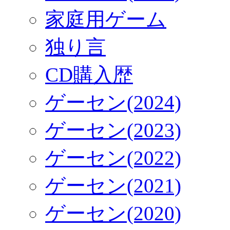
家庭用ゲーム
独り言
CD購入歴
ゲーセン(2024)
ゲーセン(2023)
ゲーセン(2022)
ゲーセン(2021)
ゲーセン(2020)