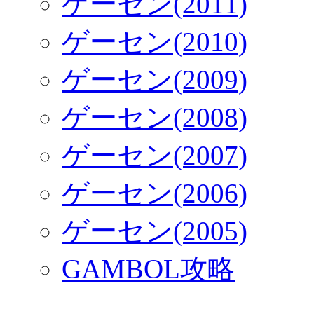
ゲーセン(2011)
ゲーセン(2010)
ゲーセン(2009)
ゲーセン(2008)
ゲーセン(2007)
ゲーセン(2006)
ゲーセン(2005)
GAMBOL攻略