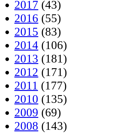
2017
(43)
2016
(55)
2015
(83)
2014
(106)
2013
(181)
2012
(171)
2011
(177)
2010
(135)
2009
(69)
2008
(143)