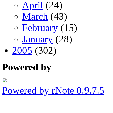
April
(24)
March
(43)
February
(15)
January
(28)
2005
(302)
Powered by
Powered by rNote 0.9.7.5