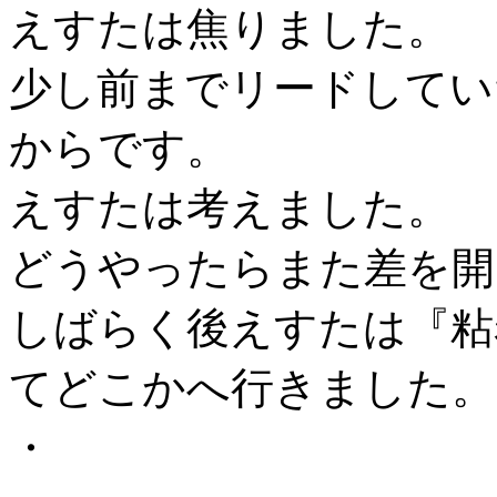
えすたは焦りました。
少し前までリードしてい
からです。
えすたは考えました。
どうやったらまた差を開
しばらく後えすたは『粘
てどこかへ行きました。
・