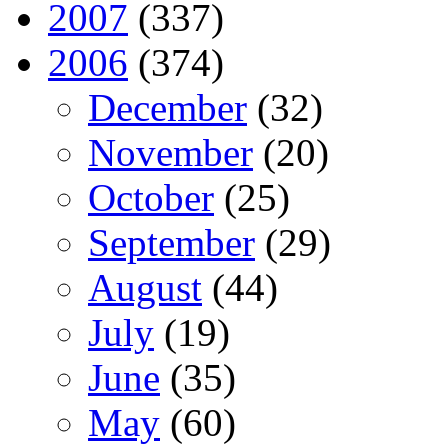
2007
(337)
2006
(374)
December
(32)
November
(20)
October
(25)
September
(29)
August
(44)
July
(19)
June
(35)
May
(60)