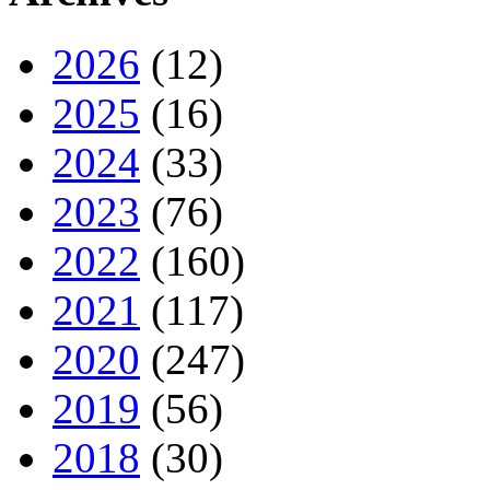
2026
(12)
2025
(16)
2024
(33)
2023
(76)
2022
(160)
2021
(117)
2020
(247)
2019
(56)
2018
(30)