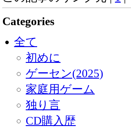
Categories
全て
初めに
ゲーセン(2025)
家庭用ゲーム
独り言
CD購入歴