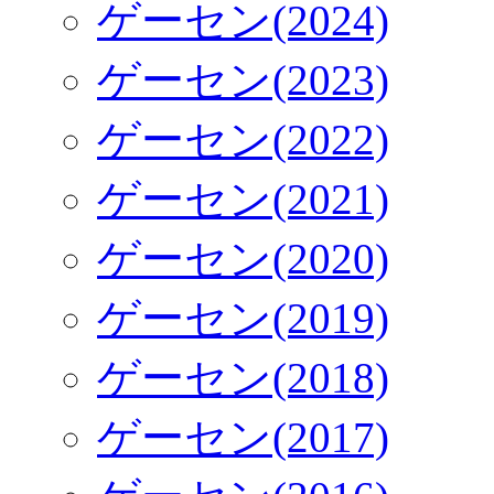
ゲーセン(2024)
ゲーセン(2023)
ゲーセン(2022)
ゲーセン(2021)
ゲーセン(2020)
ゲーセン(2019)
ゲーセン(2018)
ゲーセン(2017)