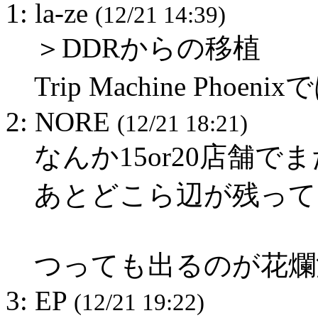
1: la-ze
(12/21 14:39)
＞DDRからの移植
Trip Machine Ph
2: NORE
(12/21 18:21)
なんか15or20店舗
あとどこら辺が残って
つっても出るのが花爛
3: EP
(12/21 19:22)