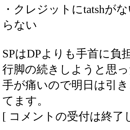
・クレジットにtatsh
らない
SPはDPよりも手首に負
行脚の続きしようと思っ
手が痛いので明日は引き
てます。
[ コメントの受付は終了し