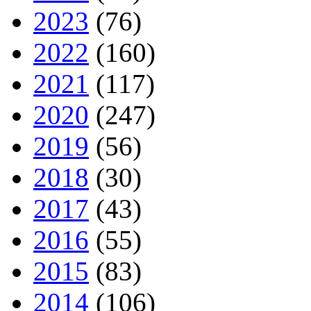
2023
(76)
2022
(160)
2021
(117)
2020
(247)
2019
(56)
2018
(30)
2017
(43)
2016
(55)
2015
(83)
2014
(106)