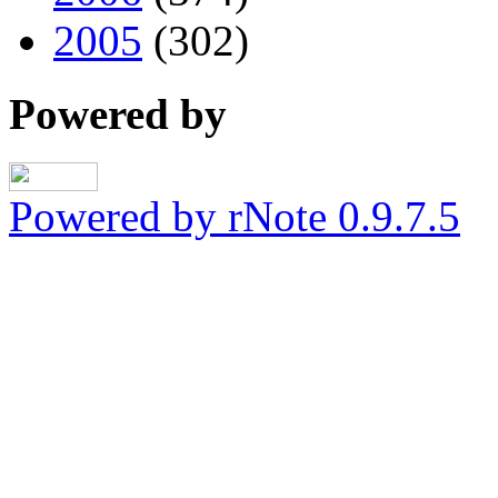
2005
(302)
Powered by
Powered by rNote 0.9.7.5