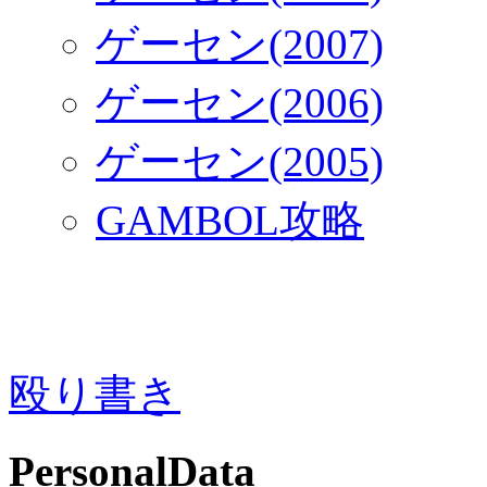
ゲーセン(2007)
ゲーセン(2006)
ゲーセン(2005)
GAMBOL攻略
殴り書き
PersonalData