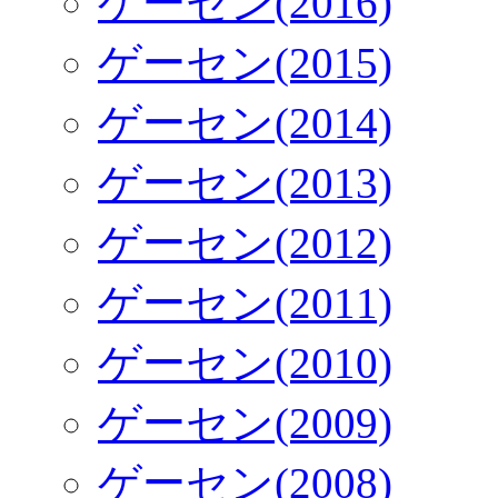
ゲーセン(2016)
ゲーセン(2015)
ゲーセン(2014)
ゲーセン(2013)
ゲーセン(2012)
ゲーセン(2011)
ゲーセン(2010)
ゲーセン(2009)
ゲーセン(2008)