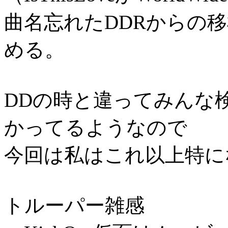
曲名忘れたDDRからの移
める。
DDの時と違ってみんな
かってるようなので
今回は私はこれ以上特に
トルーパー雑感