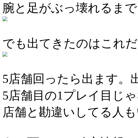
腕と足がぶっ壊れるまで
でも出てきたのはこれだ
5店舗回ったら出ます。
5店舗目の1プレイ目じ
店舗と勘違いしてる人も