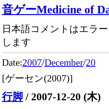
音ゲーMedicine of Da
日本語コメントはエラー
します
Date:
2007
/
December
/
20
[ゲーセン(2007)]
行脚
/
2007-12-20 (木)