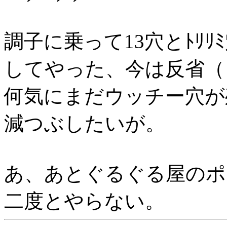
調子に乗って13穴とﾄﾘ
してやった、今は反省（
何気にまだウッチー穴が
減つぶしたいが。
あ、あとぐるぐる屋のポ
二度とやらない。