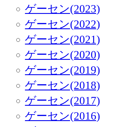
ゲーセン(2023)
ゲーセン(2022)
ゲーセン(2021)
ゲーセン(2020)
ゲーセン(2019)
ゲーセン(2018)
ゲーセン(2017)
ゲーセン(2016)