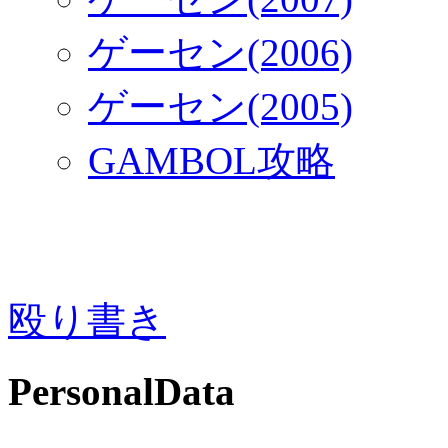
ゲーセン(2006)
ゲーセン(2005)
GAMBOL攻略
殴り書き
PersonalData