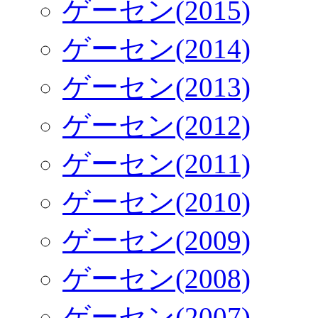
ゲーセン(2015)
ゲーセン(2014)
ゲーセン(2013)
ゲーセン(2012)
ゲーセン(2011)
ゲーセン(2010)
ゲーセン(2009)
ゲーセン(2008)
ゲーセン(2007)