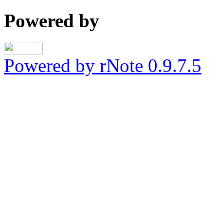
Powered by
Powered by rNote 0.9.7.5