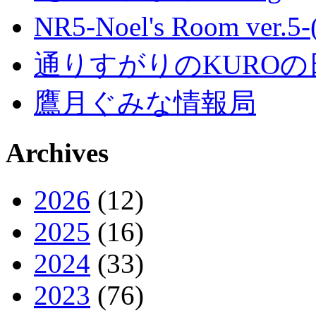
NR5-Noel's Room ver.
通りすがりのKUROの
鷹月ぐみな情報局
Archives
2026
(12)
2025
(16)
2024
(33)
2023
(76)