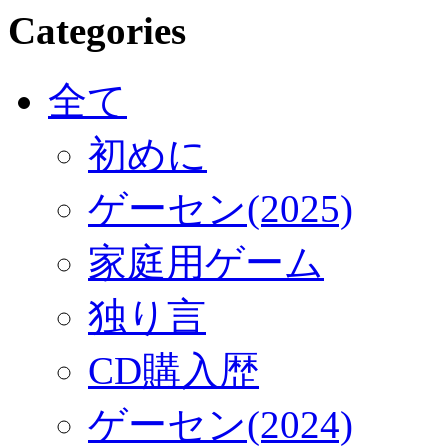
Categories
全て
初めに
ゲーセン(2025)
家庭用ゲーム
独り言
CD購入歴
ゲーセン(2024)