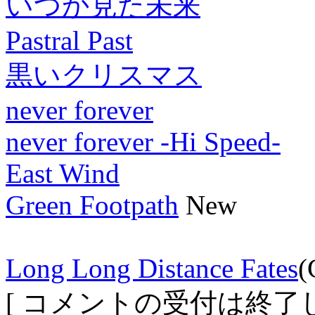
いつか見た未来
Pastral Past
黒いクリスマス
never forever
never forever -Hi Speed-
East Wind
Green Footpath
New
Long Long Distance Fates
(
[ コメントの受付は終了し