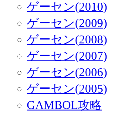
ゲーセン(2010)
ゲーセン(2009)
ゲーセン(2008)
ゲーセン(2007)
ゲーセン(2006)
ゲーセン(2005)
GAMBOL攻略