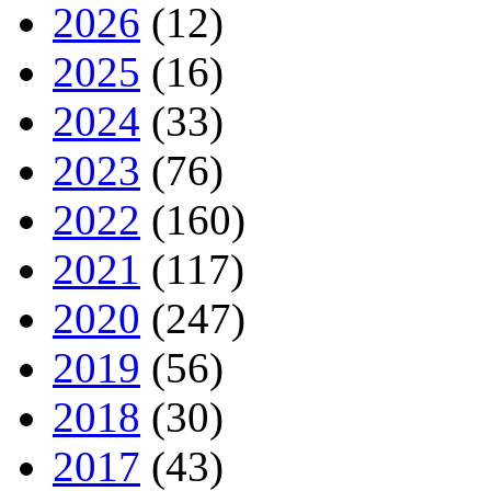
2026
(12)
2025
(16)
2024
(33)
2023
(76)
2022
(160)
2021
(117)
2020
(247)
2019
(56)
2018
(30)
2017
(43)