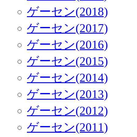
ゲーセン(2018)
ゲーセン(2017)
ゲーセン(2016)
ゲーセン(2015)
ゲーセン(2014)
ゲーセン(2013)
ゲーセン(2012)
ゲーセン(2011)