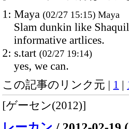
1: Maya
(02/27 15:15) Maya
Slam dunkin like Shaquil
informative artlices.
2: s.tart
(02/27 19:14)
yes, we can.
この記事のリンク元 |
1
|
[ゲーセン(2012)]
レーカン
/
2012-02-19 