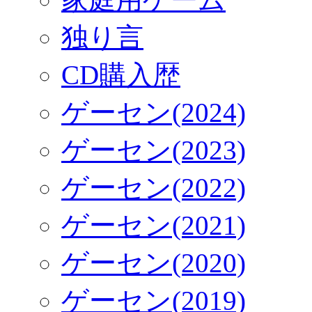
独り言
CD購入歴
ゲーセン(2024)
ゲーセン(2023)
ゲーセン(2022)
ゲーセン(2021)
ゲーセン(2020)
ゲーセン(2019)