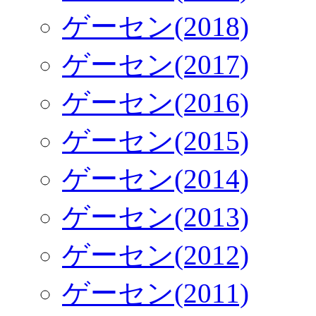
ゲーセン(2018)
ゲーセン(2017)
ゲーセン(2016)
ゲーセン(2015)
ゲーセン(2014)
ゲーセン(2013)
ゲーセン(2012)
ゲーセン(2011)