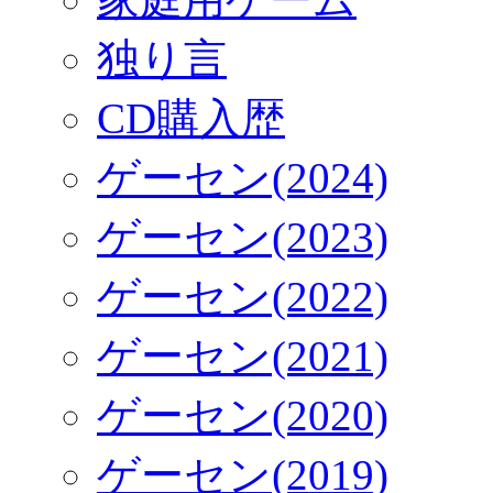
独り言
CD購入歴
ゲーセン(2024)
ゲーセン(2023)
ゲーセン(2022)
ゲーセン(2021)
ゲーセン(2020)
ゲーセン(2019)