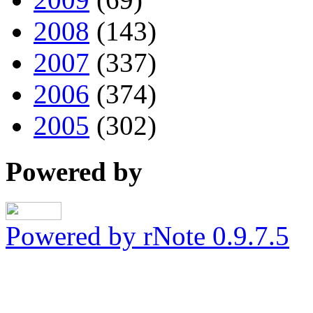
2008
(143)
2007
(337)
2006
(374)
2005
(302)
Powered by
Powered by rNote 0.9.7.5