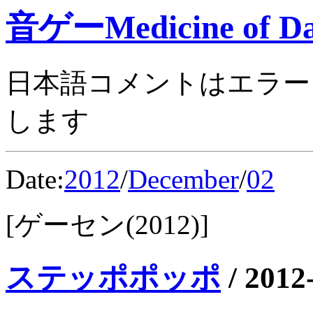
音ゲーMedicine of Da
日本語コメントはエラー
します
Date:
2012
/
December
/
02
[ゲーセン(2012)]
ステッポポッポ
/
2012