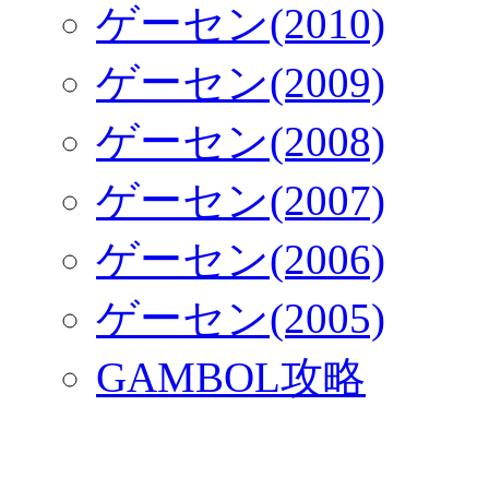
ゲーセン(2010)
ゲーセン(2009)
ゲーセン(2008)
ゲーセン(2007)
ゲーセン(2006)
ゲーセン(2005)
GAMBOL攻略